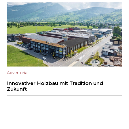
Advertorial
Innovativer Holzbau mit Tradition und
Zukunft