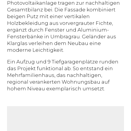
Photovoltaikanlage tragen zur nachhaltigen
Gesamtbilanz bei. Die Fassade kombiniert
beigen Putz mit einer vertikalen
Holzbekleidung aus vorvergrauter Fichte,
ergänzt durch Fenster und Aluminium-
Fensterbänke in Umbragrau. Geländer aus
Klarglas verleihen dem Neubau eine
moderne Leichtigkeit.
Ein Aufzug und 9 Tiefgaragenplätze runden
das Projekt funktional ab. So entstand ein
Mehrfamilienhaus, das nachhaltigen,
regional verankerten Wohnungsbau auf
hohem Niveau exemplarisch umsetzt.