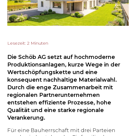
Lesezeit: 2 Minuten
Die Schöb AG setzt auf hochmoderne
Produktionsanlagen, kurze Wege in der
Wertschöpfungskette und eine
konsequent nachhaltige Materialwahl.
Durch die enge Zusammenarbeit mit
regionalen Partnerunternehmen
entstehen effiziente Prozesse, hohe
Qualität und eine starke regionale
Verankerung.
Für eine Bauherrschaft mit drei Parteien