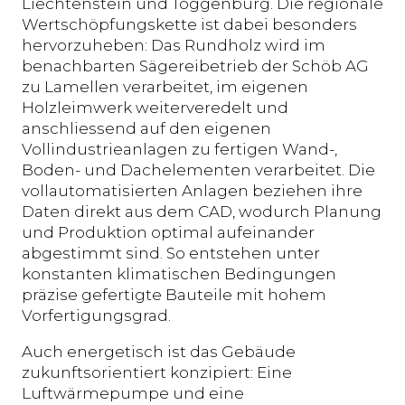
Liechtenstein und Toggenburg. Die regionale
Wertschöpfungskette ist dabei besonders
hervorzuheben: Das Rundholz wird im
benachbarten Sägereibetrieb der Schöb AG
zu Lamellen verarbeitet, im eigenen
Holzleimwerk weiterveredelt und
anschliessend auf den eigenen
Vollindustrieanlagen zu fertigen Wand-,
Boden- und Dachelementen verarbeitet. Die
vollautomatisierten Anlagen beziehen ihre
Daten direkt aus dem CAD, wodurch Planung
und Produktion optimal aufeinander
abgestimmt sind. So entstehen unter
konstanten klimatischen Bedingungen
präzise gefertigte Bauteile mit hohem
Vorfertigungsgrad.
Auch energetisch ist das Gebäude
zukunftsorientiert konzipiert: Eine
Luftwärmepumpe und eine