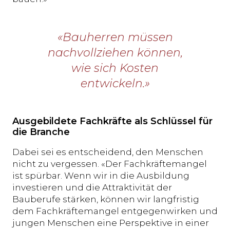
«Bauherren müssen
nachvollziehen können,
wie sich Kosten
entwickeln.»
Ausgebildete Fachkräfte als Schlüssel für
die Branche
Dabei sei es entscheidend, den Menschen
nicht zu vergessen. «Der Fachkräftemangel
ist spürbar. Wenn wir in die Ausbildung
investieren und die Attraktivität der
Bauberufe stärken, können wir langfristig
dem Fachkräftemangel entgegenwirken und
jungen Menschen eine Perspektive in einer