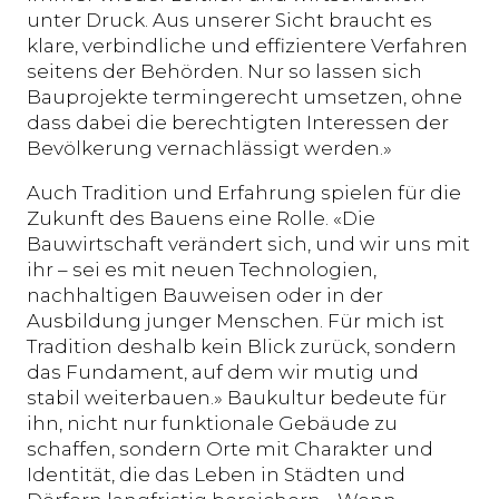
unter Druck. Aus unserer Sicht braucht es
klare, verbindliche und effizientere Verfahren
seitens der Behörden. Nur so lassen sich
Bauprojekte termingerecht umsetzen, ohne
dass dabei die berechtigten Interessen der
Bevölkerung vernachlässigt werden.»
Auch Tradition und Erfahrung spielen für die
Zukunft des Bauens eine Rolle. «Die
Bauwirtschaft verändert sich, und wir uns mit
ihr – sei es mit neuen Technologien,
nachhaltigen Bauweisen oder in der
Ausbildung junger Menschen. Für mich ist
Tradition deshalb kein Blick zurück, sondern
das Fundament, auf dem wir mutig und
stabil weiterbauen.» Baukultur bedeute für
ihn, nicht nur funktionale Gebäude zu
schaffen, sondern Orte mit Charakter und
Identität, die das Leben in Städten und