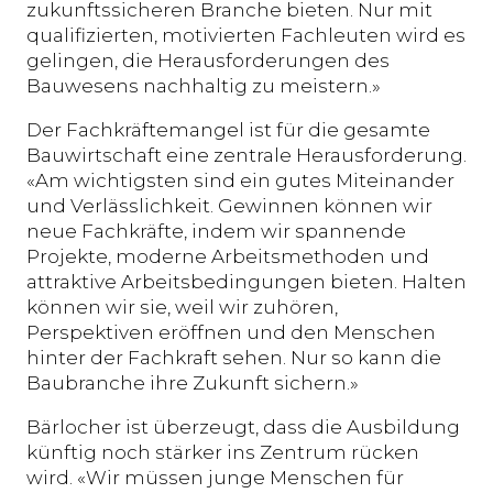
zukunftssicheren Branche bieten. Nur mit
qualifizierten, motivierten Fachleuten wird es
gelingen, die Herausforderungen des
Bauwesens nachhaltig zu meistern.»
Der Fachkräftemangel ist für die gesamte
Bauwirtschaft eine zentrale Herausforderung.
«Am wichtigsten sind ein gutes Miteinander
und Verlässlichkeit. Gewinnen können wir
neue Fachkräfte, indem wir spannende
Projekte, moderne Arbeitsmethoden und
attraktive Arbeitsbedingungen bieten. Halten
können wir sie, weil wir zuhören,
Perspektiven eröffnen und den Menschen
hinter der Fachkraft sehen. Nur so kann die
Baubranche ihre Zukunft sichern.»
Bärlocher ist überzeugt, dass die Ausbildung
künftig noch stärker ins Zentrum rücken
wird. «Wir müssen junge Menschen für