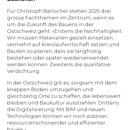
Für Christoph Bärlocher stehen 2025 drei
grosse Fachthemen im Zentrum, wenn es
um die Zukunft des Bauens in der
Ostschweiz geht: «Erstens die Nachhaltigkeit.
Wir müssen Materialien gezielt einsetzen,
vermehrt auf Kreislaufwirtschaft setzen und
Bauten so planen, dass sie langfristig
bestehen oder später wiederverwendet
werden können. Zweitens die qualitative
Verdichtung.
In der Ostschweiz gilt es, sorgsam mit dem
knappen Boden umzugehen und
gleichzeitig Orte zu schaffen, die lebenswert
bleiben und Baukultur ausstrahlen. Drittens
die Digitalisierung: Mit BIM und neuen
Technologien können wir noch präziser,
ressourcenschonender und effizienter
bauen.»