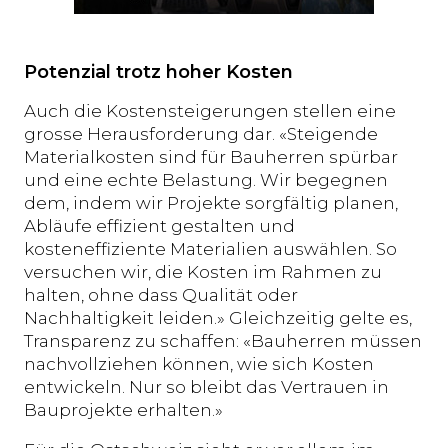
Potenzial trotz hoher Kosten
Auch die Kostensteigerungen stellen eine
grosse Herausforderung dar. «Steigende
Materialkosten sind für Bauherren spürbar
und eine echte Belastung. Wir begegnen
dem, indem wir Projekte sorgfältig planen,
Abläufe effizient gestalten und
kosteneffiziente Materialien auswählen. So
versuchen wir, die Kosten im Rahmen zu
halten, ohne dass Qualität oder
Nachhaltigkeit leiden.» Gleichzeitig gelte es,
Transparenz zu schaffen: «Bauherren müssen
nachvollziehen können, wie sich Kosten
entwickeln. Nur so bleibt das Vertrauen in
Bauprojekte erhalten.»