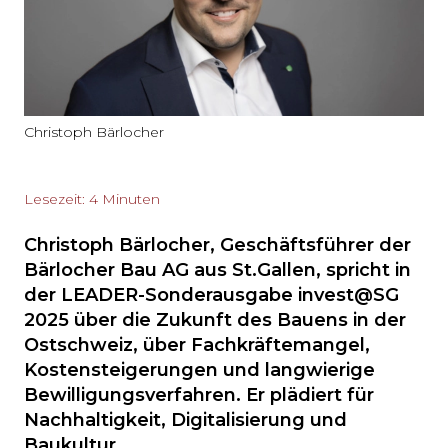
Christoph Bärlocher
Lesezeit: 4 Minuten
Christoph Bärlocher, Geschäftsführer der
Bärlocher Bau AG aus St.Gallen, spricht in
der LEADER-Sonderausgabe invest@SG
2025 über die Zukunft des Bauens in der
Ostschweiz, über Fachkräftemangel,
Kostensteigerungen und langwierige
Bewilligungsverfahren. Er plädiert für
Nachhaltigkeit, Digitalisierung und
Baukultur.