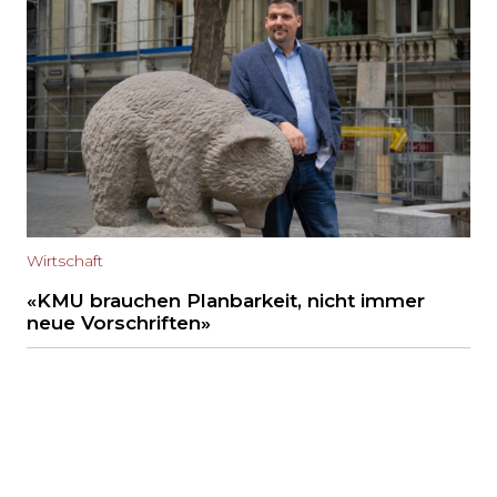
Wirtschaft
«KMU brauchen Planbarkeit, nicht immer
neue Vorschriften»