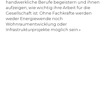
handwerkliche Berufe begeistern und ihnen
aufzeigen, wie wichtig ihre Arbeit für die
Gesellschaft ist. Ohne Fachkräfte werden
weder Energiewende noch
Wohnraumentwicklung oder
Infrastrukturprojekte möglich sein.»