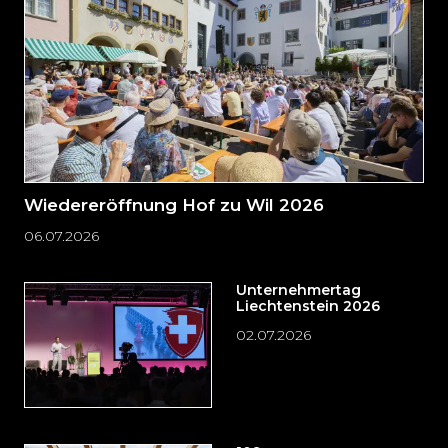
springen?
Wiedereröffnung Hof zu Wil 2026
06.07.2026
Unternehmertag
Liechtenstein 2026
02.07.2026