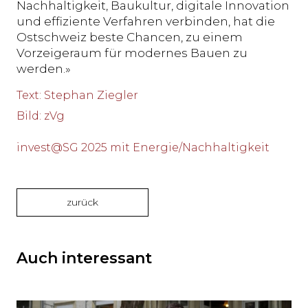
Nachhaltigkeit, Baukultur, digitale Innovation
und effiziente Verfahren verbinden, hat die
Ostschweiz beste Chancen, zu einem
Vorzeigeraum für modernes Bauen zu
werden.»
Text
:
Stephan Ziegler
Bild
:
zVg
invest@SG 2025 mit Energie/Nachhaltigkeit
zurück
Auch interessant