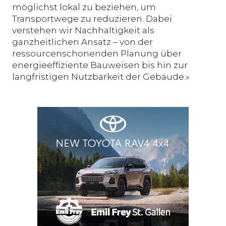
möglichst lokal zu beziehen, um
Transportwege zu reduzieren. Dabei
verstehen wir Nachhaltigkeit als
ganzheitlichen Ansatz – von der
ressourcenschonenden Planung über
energieeffiziente Bauweisen bis hin zur
langfristigen Nutzbarkeit der Gebäude.»