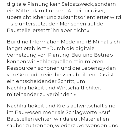
digitale Planung kein Selbstzweck, sondern
ein Mittel, damit unsere Arbeit präziser,
übersichtlicher und zukunftsorientierter wird
– sie unterstützt den Menschen auf der
Baustelle, ersetzt ihn aber nicht.»
Building Information Modeling (BIM) hat sich
längst etabliert: «Durch die digitale
Vernetzung von Planung, Bau und Betrieb
können wir Fehlerquellen minimieren,
Ressourcen schonen und die Lebenszyklen
von Gebäuden viel besser abbilden. Das ist
ein entscheidender Schritt, um
Nachhaltigkeit und Wirtschaftlichkeit
miteinander zu verbinden.»
Nachhaltigkeit und Kreislaufwirtschaft sind
im Bauwesen mehr als Schlagworte. «Auf
Baustellen achten wir darauf, Materialien
sauber zu trennen, wiederzuverwenden und