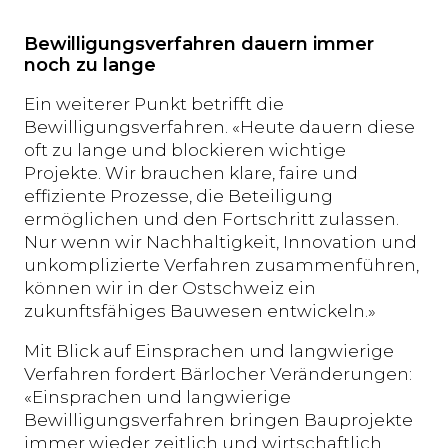
Bewilligungsverfahren dauern immer
noch zu lange
Ein weiterer Punkt betrifft die
Bewilligungsverfahren. «Heute dauern diese
oft zu lange und blockieren wichtige
Projekte. Wir brauchen klare, faire und
effiziente Prozesse, die Beteiligung
ermöglichen und den Fortschritt zulassen.
Nur wenn wir Nachhaltigkeit, Innovation und
unkomplizierte Verfahren zusammenführen,
können wir in der Ostschweiz ein
zukunftsfähiges Bauwesen entwickeln.»
Mit Blick auf Einsprachen und langwierige
Verfahren fordert Bärlocher Veränderungen:
«Einsprachen und langwierige
Bewilligungsverfahren bringen Bauprojekte
immer wieder zeitlich und wirtschaftlich