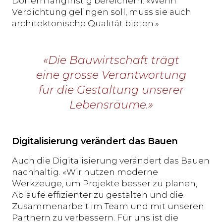
Dörfern langfristig bereichern. «Wenn
Verdichtung gelingen soll, muss sie auch
architektonische Qualität bieten.»
«Die Bauwirtschaft trägt
eine grosse Verantwortung
für die Gestaltung unserer
Lebensräume.»
Digitalisierung verändert das Bauen
Auch die Digitalisierung verändert das Bauen
nachhaltig. «Wir nutzen moderne
Werkzeuge, um Projekte besser zu planen,
Abläufe effizienter zu gestalten und die
Zusammenarbeit im Team und mit unseren
Partnern zu verbessern. Für uns ist die