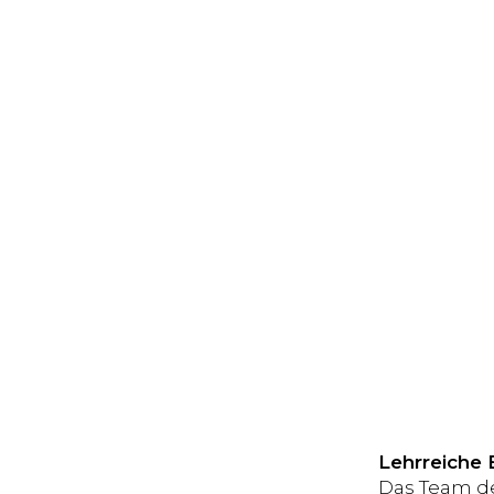
Lehrreiche 
Das Team de