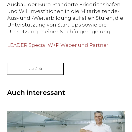
Ausbau der Büro-Standorte Friedrichshafen
und Wil, Investitionen in die Mitarbeitende-
Aus- und -Weiterbildung auf allen Stufen, die
Unterstützung von Start-ups sowie die
Umsetzung meiner Nachfolgeregelung.
LEADER Special W+P Weber und Partner
zurück
Auch interessant