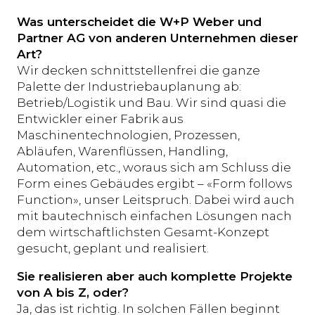
Was unterscheidet die W+P Weber und
Partner AG von anderen Unternehmen
dieser
Art?
Wir decken schnittstellenfrei die ganze
Palette der Industriebauplanung ab:
Betrieb/Logistik und Bau. Wir sind quasi die
Entwickler einer Fabrik aus
Maschinentechnologien, Prozessen,
Abläufen, Warenflüssen, Handling,
Automation, etc., woraus sich am Schluss die
Form eines Gebäudes ergibt – «Form follows
Function», unser Leitspruch. Dabei wird auch
mit bautechnisch einfachen Lösungen nach
dem wirtschaftlichsten Gesamt-Konzept
gesucht, geplant und realisiert.
Sie realisieren aber auch komplette Projekte
von A bis Z, oder?
Ja, das ist richtig. In solchen Fällen beginnt