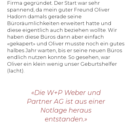
Firma gegründet. Der Start war sehr
spannend, da mein guter Freund Oliver
Hadorn damals gerade seine
Büroräumlichkeiten erweitert hatte und
diese eigentlich auch beziehen wollte. Wir
haben diese Büros dann aber einfach
«gekapert» und Oliver musste noch ein gutes
halbes Jahr warten, bis er seine neuen Büros
endlich nutzen konnte. So gesehen, war
Oliver ein klein wenig unser Geburtshelfer
(lacht).
«Die W+P Weber und
Partner AG ist aus einer
Notlage heraus
entstanden.»