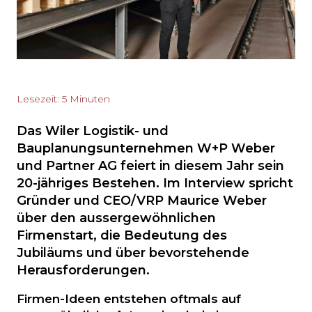
Lesezeit: 5 Minuten
Das Wiler Logistik- und
Bauplanungsunternehmen W+P Weber
und Partner AG feiert in diesem Jahr sein
20-jähriges Bestehen. Im Interview spricht
Gründer und CEO/VRP Maurice Weber
über den aussergewöhnlichen
Firmenstart, die Bedeutung des
Jubiläums und über bevorstehende
Herausforderungen.
Firmen-Ideen entstehen oftmals auf