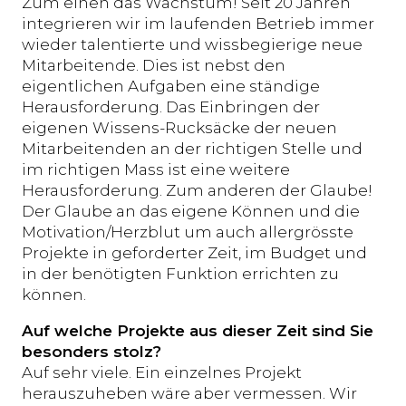
Zum einen das Wachstum! Seit 20 Jahren
integrieren wir im laufenden Betrieb immer
wieder talentierte und wissbegierige neue
Mitarbeitende. Dies ist nebst den
eigentlichen Aufgaben eine ständige
Herausforderung. Das Einbringen der
eigenen Wissens-Rucksäcke der neuen
Mitarbeitenden an der richtigen Stelle und
im richtigen Mass ist eine weitere
Herausforderung. Zum anderen der Glaube!
Der Glaube an das eigene Können und die
Motivation/Herzblut um auch allergrösste
Projekte in geforderter Zeit, im Budget und
in der benötigten Funktion errichten zu
können.
Auf welche Projekte aus dieser Zeit sind Sie
besonders stolz?
Auf sehr viele. Ein einzelnes Projekt
herauszuheben wäre aber vermessen. Wir