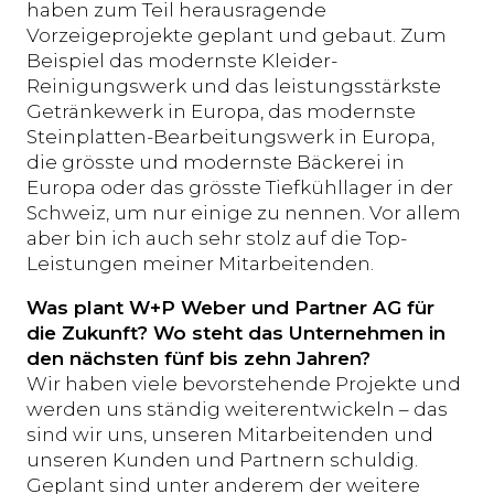
haben zum Teil herausragende
Vorzeigeprojekte geplant und gebaut. Zum
Beispiel das modernste Kleider-
Reinigungswerk und das leistungsstärkste
Getränkewerk in Europa, das modernste
Steinplatten-Bearbeitungswerk in Europa,
die grösste und modernste Bäckerei in
Europa oder das grösste Tiefkühllager in der
Schweiz, um nur einige zu nennen. Vor allem
aber bin ich auch sehr stolz auf die Top-
Leistungen meiner Mitarbeitenden.
Was plant W+P Weber und Partner AG für
die Zukunft? Wo steht das Unternehmen in
den nächsten fünf bis zehn Jahren?
Wir haben viele bevorstehende Projekte und
werden uns ständig weiterentwickeln – das
sind wir uns, unseren Mitarbeitenden und
unseren Kunden und Partnern schuldig.
Geplant sind unter anderem der weitere