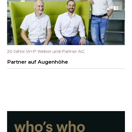
20 Jahre W+P Weber und Partner AG
Partner auf Augenhöhe