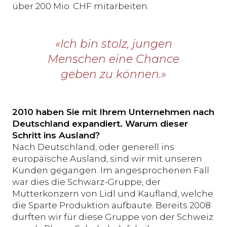
über 200 Mio. CHF mitarbeiten.
«Ich bin stolz, jungen
Menschen eine Chance
geben zu können.»
2010 haben Sie mit Ihrem Unternehmen nach
Deutschland expandiert. Warum dieser
Schritt ins Ausland?
Nach Deutschland, oder generell ins
europäische Ausland, sind wir mit unseren
Kunden gegangen. Im angesprochenen Fall
war dies die Schwarz-Gruppe, der
Mutterkonzern von Lidl und Kaufland, welche
die Sparte Produktion aufbaute. Bereits 2008
durften wir für diese Gruppe von der Schweiz