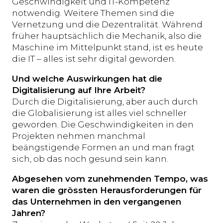
Geschwindigkeit und IT-Kompetenz
notwendig. Weitere Themen sind die
Vernetzung und die Dezentralität. Während
früher hauptsächlich die Mechanik, also die
Maschine im Mittelpunkt stand, ist es heute
die IT – alles ist sehr digital geworden.
Und welche Auswirkungen hat die
Digitalisierung auf Ihre Arbeit?
Durch die Digitalisierung, aber auch durch
die Globalisierung ist alles viel schneller
geworden. Die Geschwindigkeiten in den
Projekten nehmen manchmal
beängstigende Formen an und man fragt
sich, ob das noch gesund sein kann.
Abgesehen vom zunehmenden Tempo, was
waren die grössten Herausforderungen für
das Unternehmen in den vergangenen
Jahren?