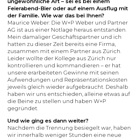
ungewöhnliche Art – sei es bei einem
Feierabend-Bier oder auf einem Ausflug mit
der Familie. Wie war das bei Ihnen?
Maurice Weber: Die W+P Weber und Partner
AG ist aus einer Notlage heraus entstanden.
Mein damaliger Geschäftspartner und ich
hatten zu dieser Zeit bereits eine Firma,
zusammen mit einem Partner aus Zürich.
Leider wollte der Kollege aus Zürich nur
kontrollieren und kommandieren – er hat
unsere erarbeiteten Gewinne mit seinen
Aufwendungen und Repräsentationskosten
jeweils gleich wieder aufgebraucht. Deshalb
haben wir uns entschieden, alleine etwas auf
die Beine zu stellen und haben W+P
gegründet.
Und wie ging es dann weiter?
Nachdem die Trennung besiegelt war, haben
wir innerhalb weniger Stunden eine neue