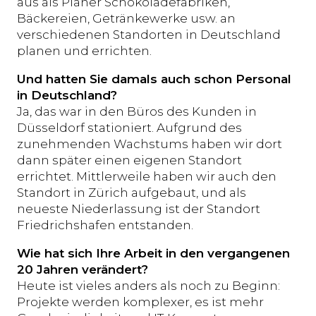
aus als Planer Schokoladefabriken,
Bäckereien, Getränkewerke usw. an
verschiedenen Standorten in Deutschland
planen und errichten.
Und hatten Sie damals auch schon Personal
in Deutschland?
Ja, das war in den Büros des Kunden in
Düsseldorf stationiert. Aufgrund des
zunehmenden Wachstums haben wir dort
dann später einen eigenen Standort
errichtet. Mittlerweile haben wir auch den
Standort in Zürich aufgebaut, und als
neueste Niederlassung ist der Standort
Friedrichshafen entstanden.
Wie hat sich Ihre Arbeit in den vergangenen
20 Jahren verändert?
Heute ist vieles anders als noch zu Beginn:
Projekte werden komplexer, es ist mehr