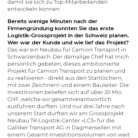
damit sie sich zu Top-Mitarbeitenden
entwickeln können.
Bereits wenige Minuten nach der
Firmengründung konnten Sie das erste
Logistik-Grossprojekt in der Schweiz planen.
Wer war der Kunde und wie lief das Projekt?
Das war ein Neubau für Camion Transport in
Schwarzenbach. Der damalige Chef hat mich
persönlich gebeten, dieses ambitionierte
Projekt für Camion Transport zu planen und
zu realisieren - direkt aus den Startlöchern,
mit zwei Zeichnern und einem Bauleiter. Die
Investitionen beliefen sich auf über 20 Mio.
CHF, welche wir gesamtverantwortlich
ausführen durften. Und nur drei Jahre nach
unserem Start durften wir am Grossprojekt
Neubau TK-Logistik-Center «LC3» für die
Galliker Transport AG in Dagmersellen mit
einem Gesamt-Investitionsvolumen von weit