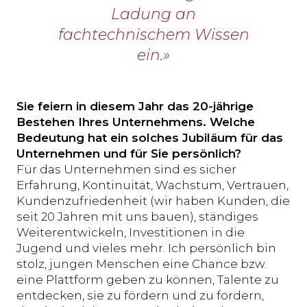
Ladung an
fachtechnischem Wissen
ein.»
Sie feiern in diesem Jahr das 20-jährige
Bestehen Ihres Unternehmens. Welche
Bedeutung hat ein solches Jubiläum für das
Unternehmen und für Sie persönlich?
Für das Unternehmen sind es sicher
Erfahrung, Kontinuität, Wachstum, Vertrauen,
Kundenzufriedenheit (wir haben Kunden, die
seit 20 Jahren mit uns bauen), ständiges
Weiterentwickeln, Investitionen in die
Jugend und vieles mehr. Ich persönlich bin
stolz, jungen Menschen eine Chance bzw.
eine Plattform geben zu können, Talente zu
entdecken, sie zu fördern und zu fordern,