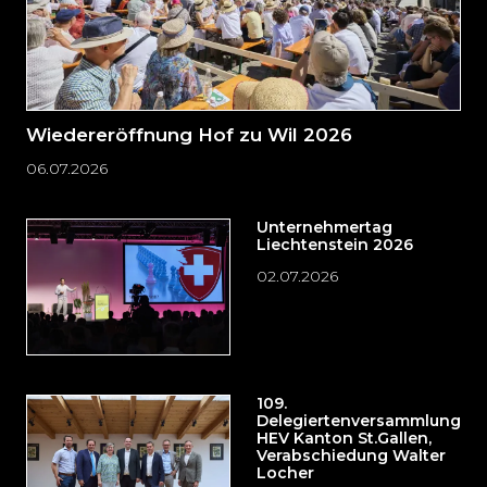
Wiedereröffnung Hof zu Wil 2026
06.07.2026
Unternehmertag
Liechtenstein 2026
02.07.2026
109.
Delegiertenversammlung
HEV Kanton St.Gallen,
Verabschiedung Walter
Locher