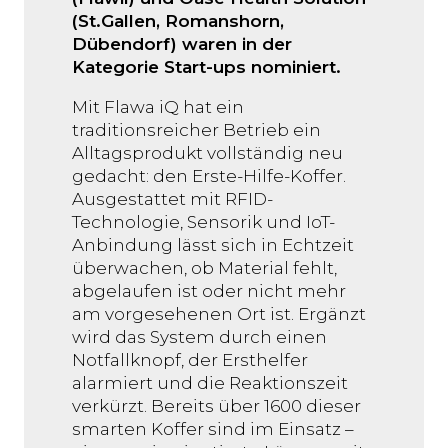
(St.Gallen, Romanshorn,
Dübendorf) waren in der
Kategorie Start-ups nominiert.
Mit Flawa iQ hat ein
traditionsreicher Betrieb ein
Alltagsprodukt vollständig neu
gedacht: den Erste-Hilfe-Koffer.
Ausgestattet mit RFID-
Technologie, Sensorik und IoT-
Anbindung lässt sich in Echtzeit
überwachen, ob Material fehlt,
abgelaufen ist oder nicht mehr
am vorgesehenen Ort ist. Ergänzt
wird das System durch einen
Notfallknopf, der Ersthelfer
alarmiert und die Reaktionszeit
verkürzt. Bereits über 1600 dieser
smarten Koffer sind im Einsatz –