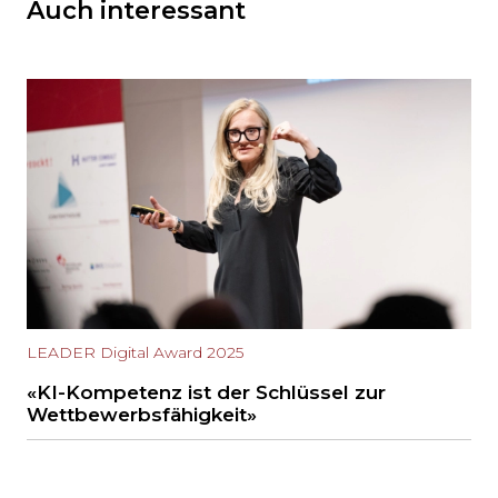
Auch interessant
LEADER Digital Award 2025
«KI-Kompetenz ist der Schlüssel zur
Wettbewerbsfähigkeit»