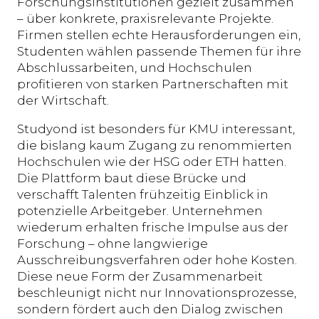
Forschungsinstitutionen gezielt zusammen
– über konkrete, praxisrelevante Projekte.
Firmen stellen echte Herausforderungen ein,
Studenten wählen passende Themen für ihre
Abschlussarbeiten, und Hochschulen
profitieren von starken Partnerschaften mit
der Wirtschaft.
Studyond ist besonders für KMU interessant,
die bislang kaum Zugang zu renommierten
Hochschulen wie der HSG oder ETH hatten.
Die Plattform baut diese Brücke und
verschafft Talenten frühzeitig Einblick in
potenzielle Arbeitgeber. Unternehmen
wiederum erhalten frische Impulse aus der
Forschung – ohne langwierige
Ausschreibungsverfahren oder hohe Kosten.
Diese neue Form der Zusammenarbeit
beschleunigt nicht nur Innovationsprozesse,
sondern fördert auch den Dialog zwischen