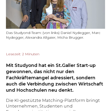
Das Studyond-Team: (von links) Daniel Nydegger, Marc
Nydegger, Alexandra Allgaier, Micha Brugger.
Lesezeit: 2 Minuten
Mit Studyond hat ein St.Galler Start-up
gewonnen, das nicht nur den
Fachkräftemangel adressiert, sondern
auch die Verbindung zwischen Wirtschaft
und Hochschulen neu denkt.
Die KI-gestützte Matching-Plattform bringt
Unternehmen, Studenten und