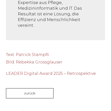
Expertise aus Pflege,
Medizininformatik und IT. Das
Resultat ist eine Lösung, die
Effizienz und Menschlichkeit
vereint.
Text
:
Patrick Stämpfli
Bild
:
Rebekka Grossglauser
LEADER Digital Award 2025 – Retrospektive
zurück