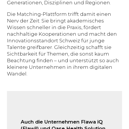
Generationen, Disziplinen und Regionen.
Die Matching-Plattform trifft damit einen
Nerv der Zeit: Sie bringt akademisches
Wissen schneller in die Praxis, fördert
nachhaltige Kooperationen und macht den
Innovationsstandort Schweiz für junge
Talente greifbarer. Gleichzeitig schafft sie
Sichtbarkeit für Themen, die sonst kaum
Beachtung finden – und unterstützt so auch
kleinere Unternehmen in ihrem digitalen
Wandel.
Auch die Unternehmen Flawa iQ
(Flawil) und Oase Health Solution