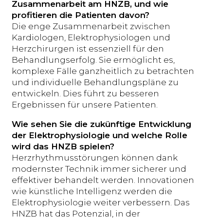
Zusammenarbeit am HNZB, und wie
profitieren die Patienten davon?
Die enge Zusammenarbeit zwischen
Kardiologen, Elektrophysiologen und
Herzchirurgen ist essenziell für den
Behandlungserfolg. Sie ermöglicht es,
komplexe Fälle ganzheitlich zu betrachten
und individuelle Behandlungspläne zu
entwickeln. Dies führt zu besseren
Ergebnissen für unsere Patienten.
Wie sehen Sie die zukünftige Entwicklung
der Elektrophysiologie und welche Rolle
wird das HNZB spielen?
Herzrhythmusstörungen können dank
modernster Technik immer sicherer und
effektiver behandelt werden. Innovationen
wie künstliche Intelligenz werden die
Elektrophysiologie weiter verbessern. Das
HNZB hat das Potenzial, in der