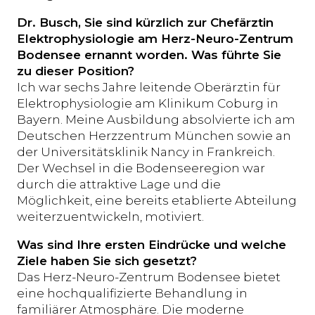
Dr. Busch, Sie sind kürzlich zur Chefärztin
Elektrophysiologie am Herz-Neuro-Zentrum
Bodensee ernannt worden. Was führte Sie
zu dieser Position?
Ich war sechs Jahre leitende Oberärztin für
Elektrophysiologie am Klinikum Coburg in
Bayern. Meine Ausbildung absolvierte ich am
Deutschen Herzzentrum München sowie an
der Universitätsklinik Nancy in Frankreich.
Der Wechsel in die Bodenseeregion war
durch die attraktive Lage und die
Möglichkeit, eine bereits etablierte Abteilung
weiterzuentwickeln, motiviert.
Was sind Ihre ersten Eindrücke und welche
Ziele haben Sie sich gesetzt?
Das Herz-Neuro-Zentrum Bodensee bietet
eine hochqualifizierte Behandlung in
familiärer Atmosphäre. Die moderne