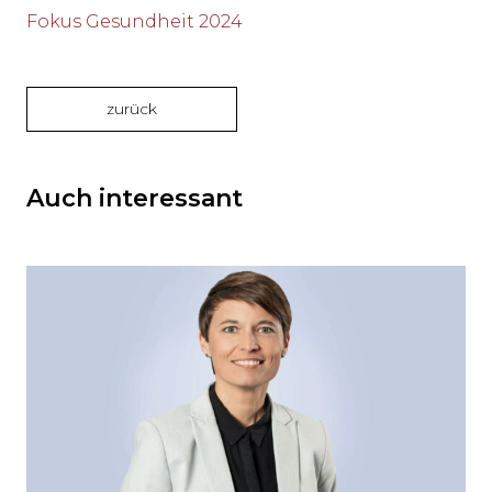
Fokus Gesundheit 2024
zurück
Auch interessant