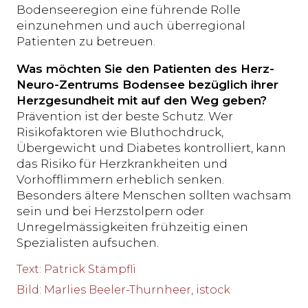
Bodenseeregion eine führende Rolle
einzunehmen und auch überregional
Patienten zu betreuen.
Was möchten Sie den Patienten des Herz-
Neuro-Zentrums Bodensee bezüglich ihrer
Herzgesundheit mit auf den Weg geben?
Prävention ist der beste Schutz. Wer
Risikofaktoren wie Bluthochdruck,
Übergewicht und Diabetes kontrolliert, kann
das Risiko für Herzkrankheiten und
Vorhofflimmern erheblich senken.
Besonders ältere Menschen sollten wachsam
sein und bei Herzstolpern oder
Unregelmässigkeiten frühzeitig einen
Spezialisten aufsuchen.
Text
:
Patrick Stämpfli
Bild
:
Marlies Beeler-Thurnheer, istock