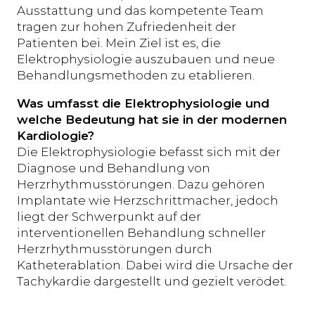
Ausstattung und das kompetente Team
tragen zur hohen Zufriedenheit der
Patienten bei. Mein Ziel ist es, die
Elektrophysiologie auszubauen und neue
Behandlungsmethoden zu etablieren.
Was umfasst die Elektrophysiologie und
welche Bedeutung hat sie in der modernen
Kardiologie?
Die Elektrophysiologie befasst sich mit der
Diagnose und Behandlung von
Herzrhythmusstörungen. Dazu gehören
Implantate wie Herzschrittmacher, jedoch
liegt der Schwerpunkt auf der
interventionellen Behandlung schneller
Herzrhythmusstörungen durch
Katheterablation. Dabei wird die Ursache der
Tachykardie dargestellt und gezielt verödet.