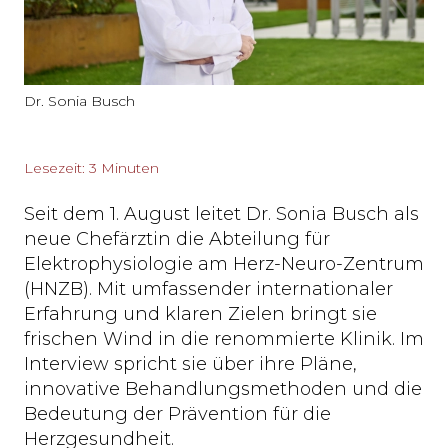
Dr. Sonia Busch
Lesezeit: 3 Minuten
Seit dem 1. August leitet Dr. Sonia Busch als
neue Chefärztin die Abteilung für
Elektrophysiologie am Herz-Neuro-Zentrum
(HNZB). Mit umfassender internationaler
Erfahrung und klaren Zielen bringt sie
frischen Wind in die renommierte Klinik. Im
Interview spricht sie über ihre Pläne,
innovative Behandlungsmethoden und die
Bedeutung der Prävention für die
Herzgesundheit.