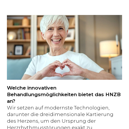
Welche innovativen
Behandlungsmöglichkeiten bietet das HNZB
an?
Wir setzen auf modernste Technologien,
darunter die dreidimensionale Kartierung
des Herzens, um den Ursprung der
Herzrhythmusstörungen exakt zu