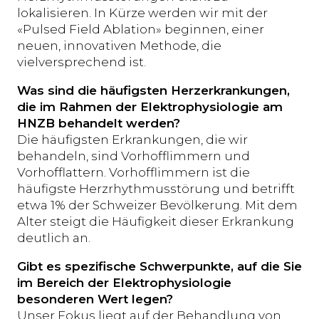
lokalisieren. In Kürze werden wir mit der
«Pulsed Field Ablation» beginnen, einer
neuen, innovativen Methode, die
vielversprechend ist.
Was sind die häufigsten Herzerkrankungen,
die im Rahmen der Elektrophysiologie am
HNZB behandelt werden?
Die häufigsten Erkrankungen, die wir
behandeln, sind Vorhofflimmern und
Vorhofflattern. Vorhofflimmern ist die
häufigste Herzrhythmusstörung und betrifft
etwa 1% der Schweizer Bevölkerung. Mit dem
Alter steigt die Häufigkeit dieser Erkrankung
deutlich an.
Gibt es spezifische Schwerpunkte, auf die Sie
im Bereich der Elektrophysiologie
besonderen Wert legen?
Unser Fokus liegt auf der Behandlung von