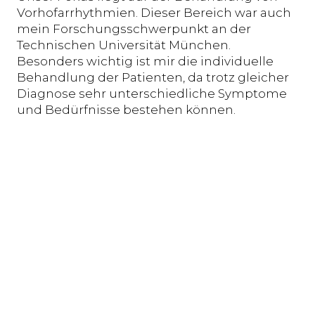
Vorhofarrhythmien. Dieser Bereich war auch
mein Forschungsschwerpunkt an der
Technischen Universität München.
Besonders wichtig ist mir die individuelle
Behandlung der Patienten, da trotz gleicher
Diagnose sehr unterschiedliche Symptome
und Bedürfnisse bestehen können.