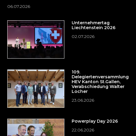
06.07.2026
Unternehmertag
Liechtenstein 2026
02.07.2026
109.
Delegiertenversammlung
HEV Kanton St.Gallen,
Verabschiedung Walter
Locher
23.06.2026
Powerplay Day 2026
22.06.2026