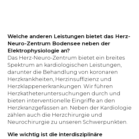
Welche anderen Leistungen bietet das Herz-
Neuro-Zentrum Bodensee neben der
Elektrophysiologie an?
Das Herz-Neuro-Zentrum bietet ein breites
Spektrum an kardiologischen Leistungen,
darunter die Behandlung von koronaren
Herzkrankheiten, Herzinsuffizienz und
Herzklappenerkrankungen. Wir führen
Herzkatheteruntersuchungen durch und
bieten interventionelle Eingriffe an den
Herzkranzgefässen an. Neben der Kardiologie
zählen auch die Herzchirurgie und
Neurochirurgie zu unseren Schwerpunkten.
Wie wichtig ist die interdisziplinäre