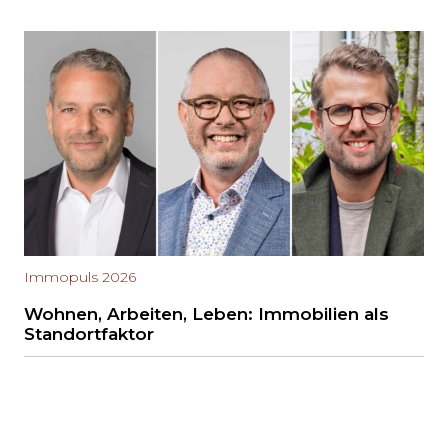
Immopuls 2026
Wohnen, Arbeiten, Leben: Immobilien als
Standortfaktor