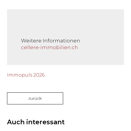
Weitere Informationen
cellere-immobilien.ch
Immopuls 2026
zurück
Auch interessant