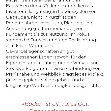
Mit jahrzehntelanger Erfahrung im
Bauwesen denkt Cellere Immobilien als
Investorin langfristig, in Lebenszyklen von
Gebäuden, nicht in kurzfristigen
Renditejahren. Investition, Planung und
Ausführung greifen ineinander, vom
Fundament bis zur Nutzung. Im Fokus
stehen die Entwicklung und Realisierung
attraktiver Wohn- und
Gewerbeliegenschaften an gut
erschlossenen Lagen, sowohl für den
Eigenbestand als auch für den Verkauf von
Stockwerkeigentum. Diese Verbindung von
Praxisnähe und Weitblick prägt jedes Projekt,
präzise geplant, solide gebaut und auf
langfristige Wertbeständigkeit ausgerichtet.
«Boden ist ein rares Gut.