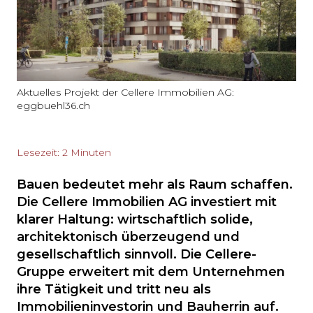
Aktuelles Projekt der Cellere Immobilien AG:
eggbuehl36.ch
Lesezeit: 2 Minuten
Bauen bedeutet mehr als Raum schaffen.
Die Cellere Immobilien AG investiert mit
klarer Haltung: wirtschaftlich solide,
architektonisch überzeugend und
gesellschaftlich sinnvoll. Die Cellere-
Gruppe erweitert mit dem Unternehmen
ihre Tätigkeit und tritt neu als
Immobilieninvestorin und Bauherrin auf.