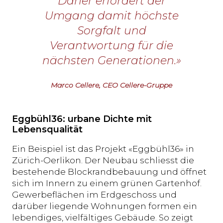
Daher erfordert der
Umgang damit höchste
Sorgfalt und
Verantwortung für die
nächsten Generationen.»
Marco Cellere, CEO Cellere-Gruppe
Eggbühl36: urbane Dichte mit
Lebensqualität
Ein Beispiel ist das Projekt «Eggbühl36» in
Zürich-Oerlikon. Der Neubau schliesst die
bestehende Blockrandbebauung und öffnet
sich im Innern zu einem grünen Gartenhof.
Gewerbeflächen im Erdgeschoss und
darüber liegende Wohnungen formen ein
lebendiges, vielfältiges Gebäude. So zeigt