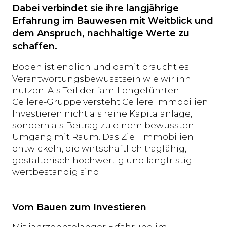
Dabei verbindet sie ihre langjährige
Erfahrung im Bauwesen mit Weitblick und
dem Anspruch, nachhaltige Werte zu
schaffen.
Boden ist endlich und damit braucht es
Verantwortungsbewusstsein wie wir ihn
nutzen. Als Teil der familiengeführten
Cellere-Gruppe versteht Cellere Immobilien
Investieren nicht als reine Kapitalanlage,
sondern als Beitrag zu einem bewussten
Umgang mit Raum. Das Ziel: Immobilien
entwickeln, die wirtschaftlich tragfähig,
gestalterisch hochwertig und langfristig
wertbeständig sind.
Vom Bauen zum Investieren