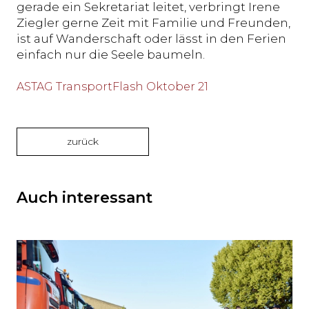
gerade ein Sekretariat leitet, verbringt Irene
Ziegler gerne Zeit mit Familie und Freunden,
ist auf Wanderschaft oder lässt in den Ferien
einfach nur die Seele baumeln.
ASTAG TransportFlash Oktober 21
zurück
Auch interessant