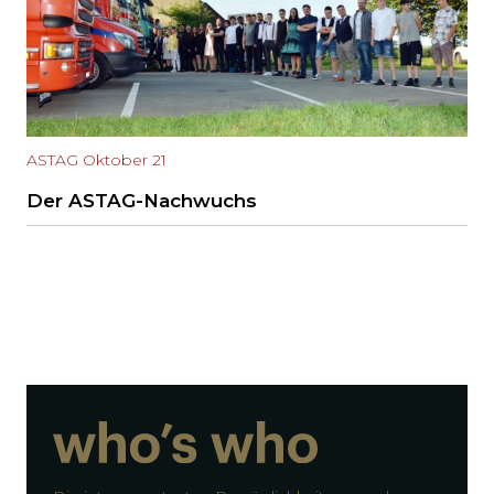
ASTAG Oktober 21
Der ASTAG-Nachwuchs