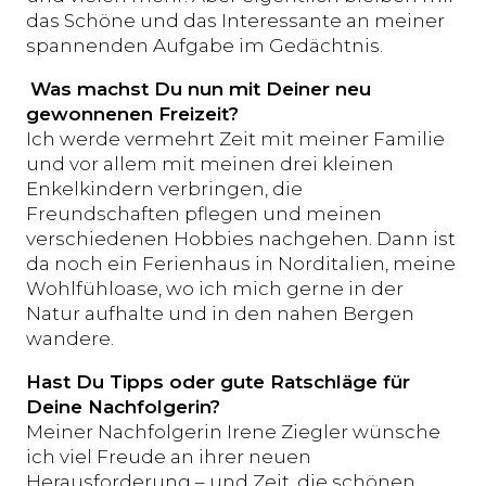
das Schöne und das Interessante an meiner
spannenden Aufgabe im Gedächtnis.
Was machst Du nun mit Deiner neu
gewonnenen Freizeit?
Ich werde vermehrt Zeit mit meiner Familie
und vor allem mit meinen drei kleinen
Enkelkindern verbringen, die
Freundschaften pflegen und meinen
verschiedenen Hobbies nachgehen. Dann ist
da noch ein Ferienhaus in Norditalien, meine
Wohlfühloase, wo ich mich gerne in der
Natur aufhalte und in den nahen Bergen
wandere.
Hast Du Tipps oder gute Ratschläge für
Deine Nachfolgerin?
Meiner Nachfolgerin Irene Ziegler wünsche
ich viel Freude an ihrer neuen
Herausforderung – und Zeit, die schönen