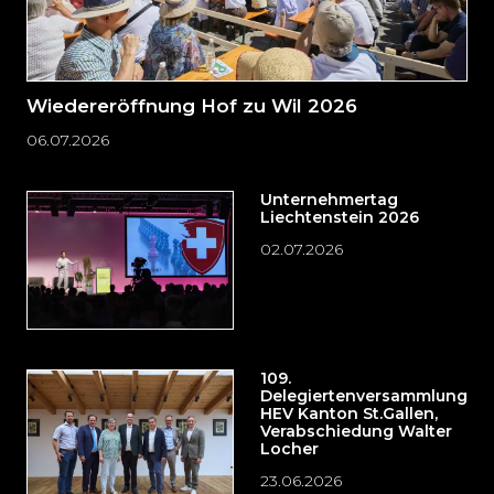
Wiedereröffnung Hof zu Wil 2026
06.07.2026
Unternehmertag
Liechtenstein 2026
02.07.2026
109.
Delegiertenversammlung
HEV Kanton St.Gallen,
Verabschiedung Walter
Locher
23.06.2026