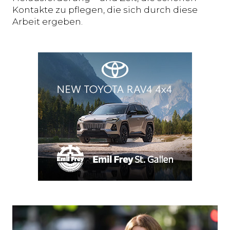
Kontakte zu pflegen, die sich durch diese
Arbeit ergeben.