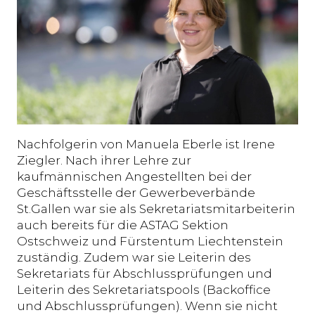
Nachfolgerin von Manuela Eberle ist Irene
Ziegler. Nach ihrer Lehre zur
kaufmännischen Angestellten bei der
Geschäftsstelle der Gewerbeverbände
St.Gallen war sie als Sekretariatsmitarbeiterin
auch bereits für die ASTAG Sektion
Ostschweiz und Fürstentum Liechtenstein
zuständig. Zudem war sie Leiterin des
Sekretariats für Abschlussprüfungen und
Leiterin des Sekretariatspools (Backoffice
und Abschlussprüfungen). Wenn sie nicht