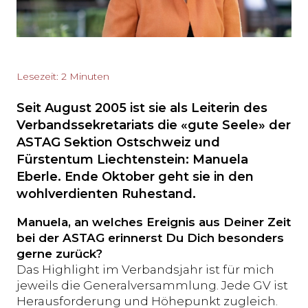
Lesezeit: 2 Minuten
Seit August 2005 ist sie als Leiterin des
Verbandssekretariats die «gute Seele» der
ASTAG Sektion Ostschweiz und
Fürstentum Liechtenstein: Manuela
Eberle. Ende Oktober geht sie in den
wohlverdienten Ruhestand.
Manuela, an welches Ereignis aus Deiner Zeit
bei der ASTAG erinnerst Du Dich besonders
gerne zurück?
Das Highlight im Verbandsjahr ist für mich
jeweils die Generalversammlung. Jede GV ist
Herausforderung und Höhepunkt zugleich.