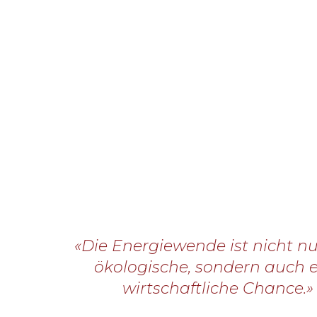
«Die Energiewende ist nicht nu
ökologische, sondern auch 
wirtschaftliche Chance.»