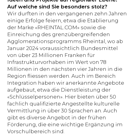
Auf welche sind Sie besonders stolz?
Wir durften in den vergangenen zehn Jahren
einige Erfolge feiern, etwa die Etablierung
der Marke «RHEINTAL.COM» sowie die
Einreichung des grenzübergreifenden
Agglomerationsprogramms Rheintal, wo ab
Januar 2024 voraussichtlich Bundesmittel
von über 23 Millionen Franken für
Infrastrukturvorhaben im Wert von 78
Millionen in den nächsten vier Jahren in die
Region fliessen werden. Auch im Bereich
Integration haben wir anerkannte Angebote
aufgebaut, etwa die Dienstleistung der
«Schlüsselpersonen». Hier bieten über 50
fachlich qualifizierte Angestellte kulturelle
Vermittlung in über 30 Sprachen an. Auch
gibt es diverse Angebot in der frühen
Förderung, die eine wichtige Ergänzung im
Vorschulbereich sind.