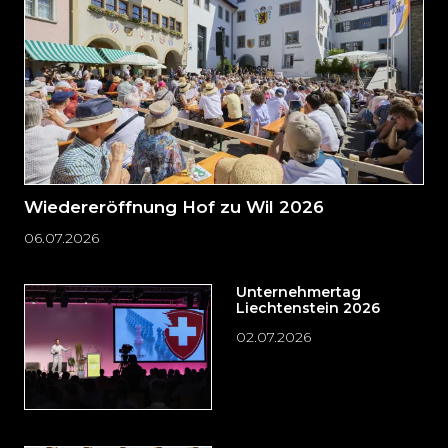
springen?
Wiedereröffnung Hof zu Wil 2026
06.07.2026
Unternehmertag
Liechtenstein 2026
02.07.2026