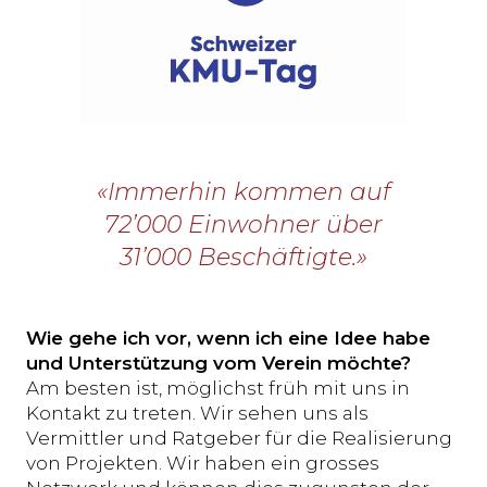
«Immerhin kommen auf
72’000 Einwohner über
31’000 Beschäftigte.»
Wie gehe ich vor, wenn ich eine Idee habe
und Unterstützung vom Verein möchte?
Am besten ist, möglichst früh mit uns in
Kontakt zu treten. Wir sehen uns als
Vermittler und Ratgeber für die Realisierung
von Projekten. Wir haben ein grosses