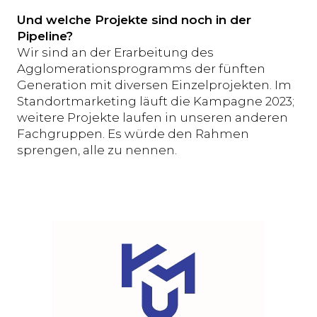
Und welche Projekte sind noch in der
Pipeline?
Wir sind an der Erarbeitung des
Agglomerationsprogramms der fünften
Generation mit diversen Einzelprojekten. Im
Standortmarketing läuft die Kampagne 2023;
weitere Projekte laufen in unseren anderen
Fachgruppen. Es würde den Rahmen
sprengen, alle zu nennen.