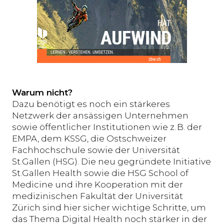
Warum nicht?
Dazu benötigt es noch ein stärkeres
Netzwerk der ansässigen Unternehmen
sowie öffentlicher Institutionen wie z. B. der
EMPA, dem KSSG, die Ostschweizer
Fachhochschule sowie der Universität
St.Gallen (HSG). Die neu gegründete Initiative
St.Gallen Health sowie die HSG School of
Medicine und ihre Kooperation mit der
medizinischen Fakultät der Universität
Zürich sind hier sicher wichtige Schritte, um
das Thema Digital Health noch stärker in der