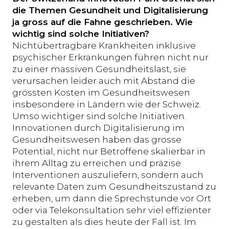
die Themen Gesundheit und Digitalisierung
ja gross auf die Fahne geschrieben. Wie
wichtig sind solche Initiativen?
Nichtübertragbare Krankheiten inklusive
psychischer Erkrankungen führen nicht nur
zu einer massiven Gesundheitslast, sie
verursachen leider auch mit Abstand die
grössten Kosten im Gesundheitswesen
insbesondere in Ländern wie der Schweiz.
Umso wichtiger sind solche Initiativen.
Innovationen durch Digitalisierung im
Gesundheitswesen haben das grosse
Potential, nicht nur Betroffene skalierbar in
ihrem Alltag zu erreichen und präzise
Interventionen auszuliefern, sondern auch
relevante Daten zum Gesundheitszustand zu
erheben, um dann die Sprechstunde vor Ort
oder via Telekonsultation sehr viel effizienter
zu gestalten als dies heute der Fall ist. Im