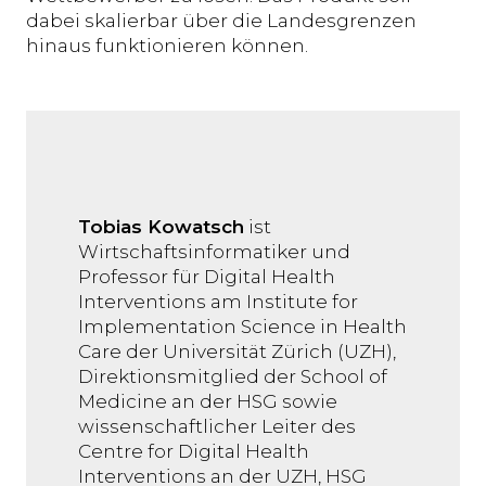
dabei skalierbar über die Landesgrenzen
hinaus funktionieren können.
Tobias Kowatsch
ist
Wirtschaftsinformatiker und
Professor für Digital Health
Interventions am Institute for
Implementation Science in Health
Care der Universität Zürich (UZH),
Direktionsmitglied der School of
Medicine an der HSG sowie
wissenschaftlicher Leiter des
Centre for Digital Health
Interventions an der UZH, HSG