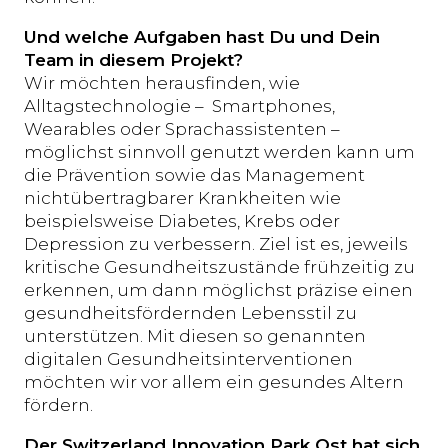
Und welche Aufgaben hast Du und Dein
Team in diesem Projekt?
Wir möchten herausfinden, wie
Alltagstechnologie – Smartphones,
Wearables oder Sprachassistenten –
möglichst sinnvoll genutzt werden kann um
die Prävention sowie das Management
nichtübertragbarer Krankheiten wie
beispielsweise Diabetes, Krebs oder
Depression zu verbessern. Ziel ist es, jeweils
kritische Gesundheitszustände frühzeitig zu
erkennen, um dann möglichst präzise einen
gesundheitsfördernden Lebensstil zu
unterstützen. Mit diesen so genannten
digitalen Gesundheitsinterventionen
möchten wir vor allem ein gesundes Altern
fördern.
Der Switzerland Innovation Park Ost hat sich