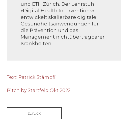
und ETH Zürich. Der Lehrstuhl
«Digital Health Interventions»
entwickelt skalierbare digitale
Gesundheitsanwendungen für
die Prävention und das
Management nichtübertragbarer
Krankheiten.
Text
:
Patrick Stämpfli
Pitch by Startfeld Okt 2022
zurück