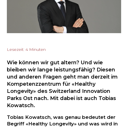
Lesezeit: 4 Minuten
Wie können wir gut altern? Und wie
bleiben wir lange leistungsfähig? Diesen
und anderen Fragen geht man derzeit im
Kompetenzzentrum für «Healthy
Longevity» des Switzerland Innovation
Parks Ost nach. Mit dabei ist auch Tobias
Kowatsch.
Tobias Kowatsch, was genau bedeutet der
Begriff «Healthy Longevity» und was wird in