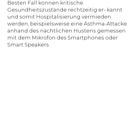
Besten Fall können kritische
Gesundheitszustände rechtzeitig er- kannt
und somit Hospitalisierung vermieden
werden, beispielsweise eine Asthma-Attacke
anhand des nächtlichen Hustens gemessen
mit dem Mikrofon des Smartphones oder
Smart Speakers.