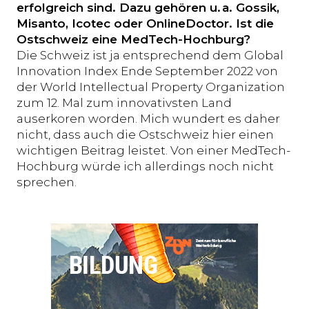
erfolgreich sind. Dazu gehören u.
a. Gossik,
Misanto, Icotec oder OnlineDoctor. Ist die
Ostschweiz eine MedTech-Hochburg?
Die Schweiz ist ja entsprechend dem Global
Innovation Index Ende September 2022 von
der World Intellectual Property Organization
zum 12. Mal zum innovativsten Land
auserkoren worden. Mich wundert es daher
nicht, dass auch die Ostschweiz hier einen
wichtigen Beitrag leistet. Von einer MedTech-
Hochburg würde ich allerdings noch nicht
sprechen.