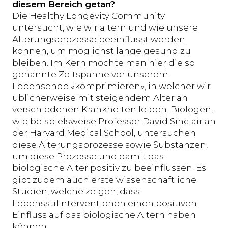
diesem Bereich getan?
Die Healthy Longevity Community
untersucht, wie wir altern und wie unsere
Alterungsprozesse beeinflusst werden
können, um möglichst lange gesund zu
bleiben. Im Kern möchte man hier die so
genannte Zeitspanne vor unserem
Lebensende «komprimieren», in welcher wir
üblicherweise mit steigendem Alter an
verschiedenen Krankheiten leiden. Biologen,
wie beispielsweise Professor David Sinclair an
der Harvard Medical School, untersuchen
diese Alterungsprozesse sowie Substanzen,
um diese Prozesse und damit das
biologische Alter positiv zu beeinflussen. Es
gibt zudem auch erste wissenschaftliche
Studien, welche zeigen, dass
Lebensstilinterventionen einen positiven
Einfluss auf das biologische Altern haben
können.