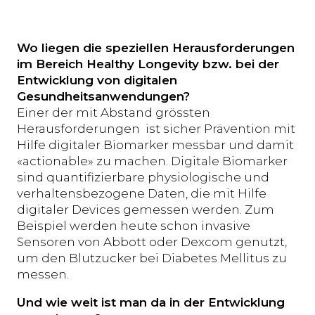
Wo liegen die speziellen Herausforderungen
im Bereich Healthy Longevity bzw. bei der
Entwicklung von digitalen
Gesundheitsanwendungen?
Einer der mit Abstand grössten
Herausforderungen ist sicher Prävention mit
Hilfe digitaler Biomarker messbar und damit
«actionable» zu machen. Digitale Biomarker
sind quantifizierbare physiologische und
verhaltensbezogene Daten, die mit Hilfe
digitaler Devices gemessen werden. Zum
Beispiel werden heute schon invasive
Sensoren von Abbott oder Dexcom genutzt,
um den Blutzucker bei Diabetes Mellitus zu
messen.
Und wie weit ist man da in der Entwicklung