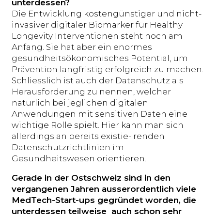
unterdessen?
Die Entwicklung kostengünstiger und nicht-
invasiver digitaler Biomarker für Healthy
Longevity Interventionen steht noch am
Anfang. Sie hat aber ein enormes
gesundheitsökonomisches Potential, um
Prävention langfristig erfolgreich zu machen.
Schliesslich ist auch der Datenschutz als
Herausforderung zu nennen, welcher
natürlich bei jeglichen digitalen
Anwendungen mit sensitiven Daten eine
wichtige Rolle spielt. Hier kann man sich
allerdings an bereits existie- renden
Datenschutzrichtlinien im
Gesundheitswesen orientieren.
Gerade in der Ostschweiz sind in den
vergangenen Jahren ausserordentlich viele
MedTech-Start-ups gegründet worden, die
unterdessen teilweise auch schon sehr