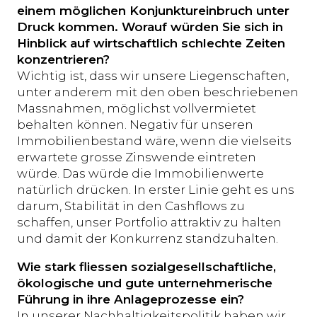
einem möglichen Konjunktureinbruch unter
Druck kommen. Worauf würden Sie sich in
Hinblick auf wirtschaftlich schlechte Zeiten
konzentrieren?
Wichtig ist, dass wir unsere Liegenschaften,
unter anderem mit den oben beschriebenen
Massnahmen, möglichst vollvermietet
behalten können. Negativ für unseren
Immobilienbestand wäre, wenn die vielseits
erwartete grosse Zinswende eintreten
würde. Das würde die Immobilienwerte
natürlich drücken. In erster Linie geht es uns
darum, Stabilität in den Cashflows zu
schaffen, unser Portfolio attraktiv zu halten
und damit der Konkurrenz standzuhalten.
Wie stark fliessen sozialgesellschaftliche,
ökologische und gute unternehmerische
Führung in ihre Anlageprozesse ein?
In unserer Nachhaltigkeitspolitik haben wir