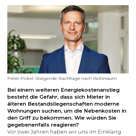
Peter Pickel: Steigende Nachfrage nach Wohnraum.
Bei einem weiteren Energiekostenanstieg
besteht die Gefahr, dass sich Mieter in
älteren Bestandsliegenschaften moderne
Wohnungen suchen, um die Nebenkosten in
den Griff zu bekommen. Wie würden Sie
gegebenenfalls reagieren?
Vor zwei Jahren haben wir uns im Einklang