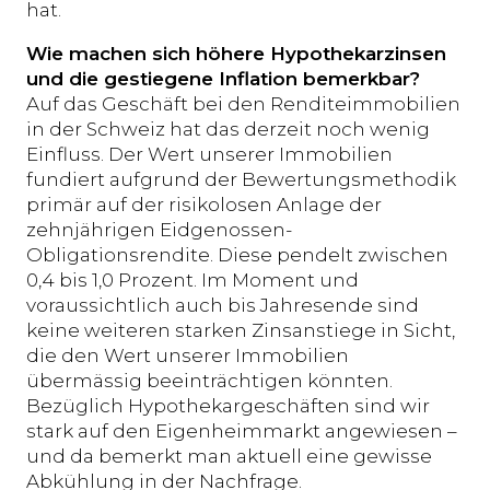
hat.
Wie machen sich höhere Hypothekarzinsen
und die gestiegene Inflation bemerkbar?
Auf das Geschäft bei den Renditeimmobilien
in der Schweiz hat das derzeit noch wenig
Einfluss. Der Wert unserer Immobilien
fundiert aufgrund der Bewertungsmethodik
primär auf der risikolosen Anlage der
zehnjährigen Eidgenossen-
Obligationsrendite. Diese pendelt zwischen
0,4 bis 1,0 Prozent. Im Moment und
voraussichtlich auch bis Jahresende sind
keine weiteren starken Zinsanstiege in Sicht,
die den Wert unserer Immobilien
übermässig beeinträchtigen könnten.
Bezüglich Hypothekargeschäften sind wir
stark auf den Eigenheimmarkt angewiesen –
und da bemerkt man aktuell eine gewisse
Abkühlung in der Nachfrage.