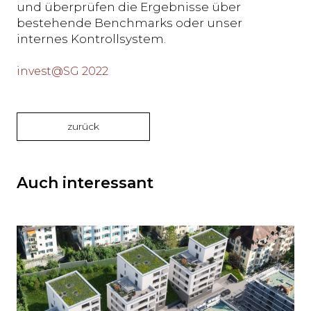
und überprüfen die Ergebnisse über
bestehende Benchmarks oder unser
internes Kontrollsystem.
invest@SG 2022
zurück
Auch interessant