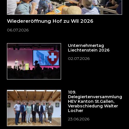
Wiedereröffnung Hof zu Wil 2026
06.07.2026
Unternehmertag
Liechtenstein 2026
02.07.2026
109.
Delegiertenversammlung
HEV Kanton St.Gallen,
Verabschiedung Walter
Locher
23.06.2026