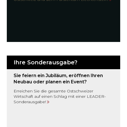
Ihre Sonderausgabe?
Sie feiern ein Jubiläum, eröffnen Ihren
Neubau oder planen ein Event?
Erreichen Sie die gesamte Ostschweizer
Wirtschaft auf einen Schlag mit einer LEADER-
Sonderausgabe!