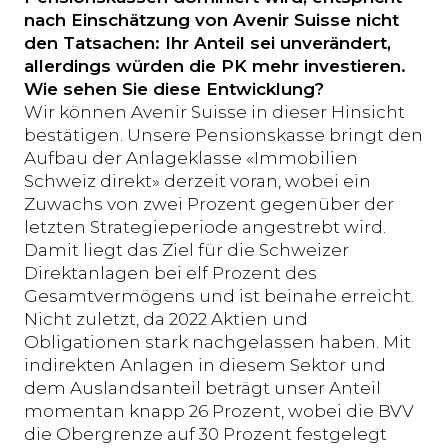
nach Einschätzung von Avenir Suisse nicht
den Tatsachen: Ihr Anteil sei unverändert,
allerdings würden die PK mehr investieren.
Wie sehen Sie diese Entwicklung?
Wir können Avenir Suisse in dieser Hinsicht
bestätigen. Unsere Pensionskasse bringt den
Aufbau der Anlageklasse «Immobilien
Schweiz direkt» derzeit voran, wobei ein
Zuwachs von zwei Prozent gegenüber der
letzten Strategieperiode angestrebt wird.
Damit liegt das Ziel für die Schweizer
Direktanlagen bei elf Prozent des
Gesamtvermögens und ist beinahe erreicht.
Nicht zuletzt, da 2022 Aktien und
Obligationen stark nachgelassen haben. Mit
indirekten Anlagen in diesem Sektor und
dem Auslandsanteil beträgt unser Anteil
momentan knapp 26 Prozent, wobei die BVV
die Obergrenze auf 30 Prozent festgelegt