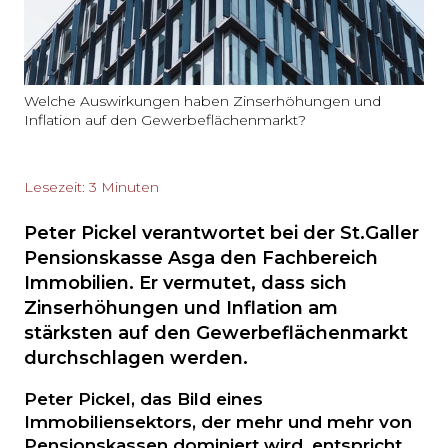
Welche Auswirkungen haben Zinserhöhungen und
Inflation auf den Gewerbeflächenmarkt?
Lesezeit: 3 Minuten
Peter Pickel verantwortet bei der St.Galler
Pensionskasse Asga den Fachbereich
Immobilien. Er vermutet, dass sich
Zinserhöhungen und Inflation am
stärksten auf den Gewerbeflächenmarkt
durchschlagen werden.
Peter Pickel, das Bild eines
Immobiliensektors, der mehr und mehr von
Pensionskassen dominiert wird, entspricht