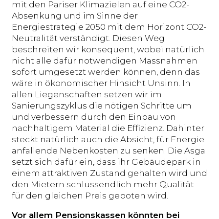
mit den Pariser Klimazielen auf eine CO2-
Absenkung und im Sinne der
Energiestrategie 2050 mit dem Horizont CO2-
Neutralität verständigt. Diesen Weg
beschreiten wir konsequent, wobei natürlich
nicht alle dafür notwendigen Massnahmen
sofort umgesetzt werden können, denn das
wäre in ökonomischer Hinsicht Unsinn. In
allen Liegenschaften setzen wir im
Sanierungszyklus die nötigen Schritte um
und verbessern durch den Einbau von
nachhaltigem Material die Effizienz. Dahinter
steckt natürlich auch die Absicht, für Energie
anfallende Nebenkosten zu senken. Die Asga
setzt sich dafür ein, dass ihr Gebäudepark in
einem attraktiven Zustand gehalten wird und
den Mietern schlussendlich mehr Qualität
für den gleichen Preis geboten wird.
Vor allem Pensionskassen könnten bei