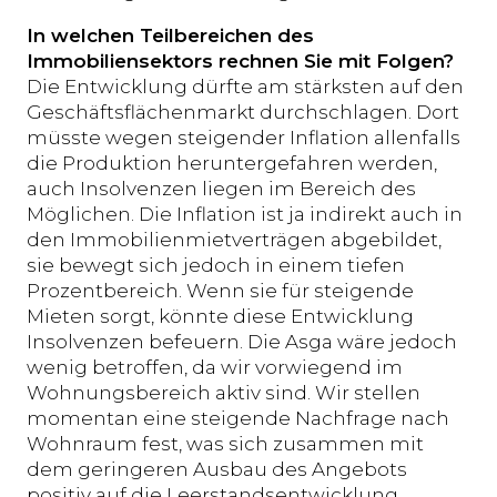
In welchen Teilbereichen des
Immobiliensektors rechnen Sie mit Folgen?
Die Entwicklung dürfte am stärksten auf den
Geschäftsflächenmarkt durchschlagen. Dort
müsste wegen steigender Inflation allenfalls
die Produktion heruntergefahren werden,
auch Insolvenzen liegen im Bereich des
Möglichen. Die Inflation ist ja indirekt auch in
den Immobilienmietverträgen abgebildet,
sie bewegt sich jedoch in einem tiefen
Prozentbereich. Wenn sie für steigende
Mieten sorgt, könnte diese Entwicklung
Insolvenzen befeuern. Die Asga wäre jedoch
wenig betroffen, da wir vorwiegend im
Wohnungsbereich aktiv sind. Wir stellen
momentan eine steigende Nachfrage nach
Wohnraum fest, was sich zusammen mit
dem geringeren Ausbau des Angebots
positiv auf die Leerstandsentwicklung