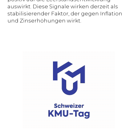
auswirkt. Diese Signale wirken derzeit als
stabilisierender Faktor, der gegen Inflation
und Zinserhöhungen wirkt.