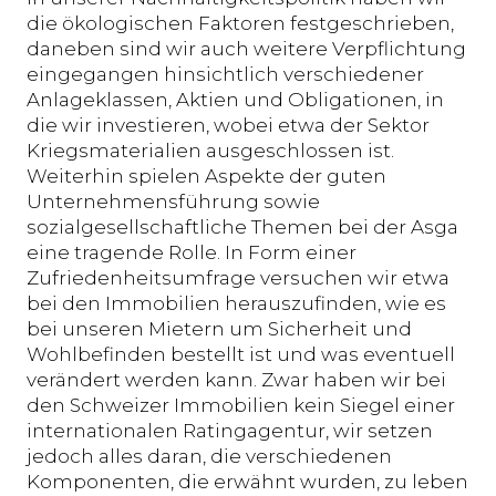
die ökologischen Faktoren festgeschrieben,
daneben sind wir auch weitere Verpflichtung
eingegangen hinsichtlich verschiedener
Anlageklassen, Aktien und Obligationen, in
die wir investieren, wobei etwa der Sektor
Kriegsmaterialien ausgeschlossen ist.
Weiterhin spielen Aspekte der guten
Unternehmensführung sowie
sozialgesellschaftliche Themen bei der Asga
eine tragende Rolle. In Form einer
Zufriedenheitsumfrage versuchen wir etwa
bei den Immobilien herauszufinden, wie es
bei unseren Mietern um Sicherheit und
Wohlbefinden bestellt ist und was eventuell
verändert werden kann. Zwar haben wir bei
den Schweizer Immobilien kein Siegel einer
internationalen Ratingagentur, wir setzen
jedoch alles daran, die verschiedenen
Komponenten, die erwähnt wurden, zu leben