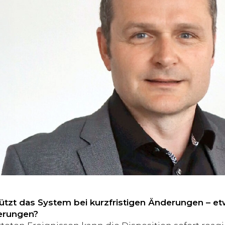
ützt das System bei kurzfristigen Änderungen – et
erungen?