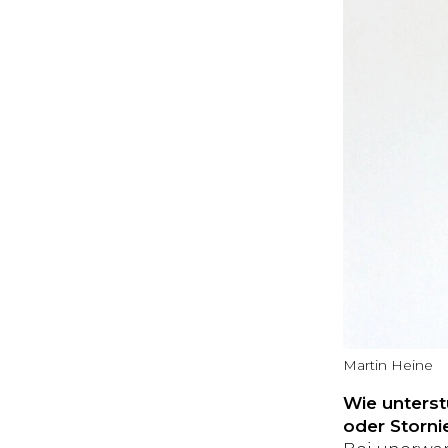
Martin Heine
Wie unterst
oder Storni