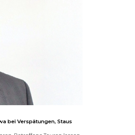
wa bei Verspätungen, Staus