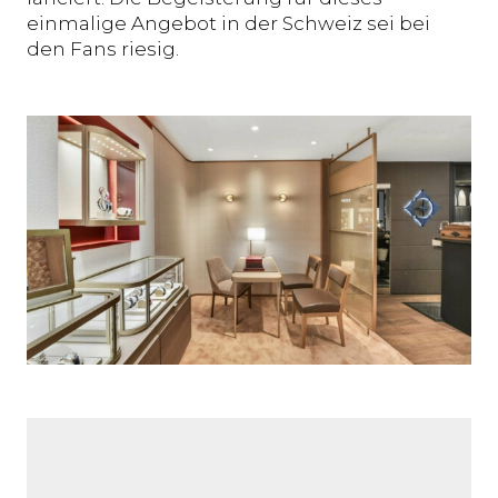
einmalige Angebot in der Schweiz sei bei
den Fans riesig.