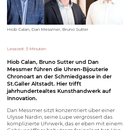
Hiob Calan, Dan Messmer, Bruno Sutter
Lesezeit: 3 Minuten
Hiob Calan, Bruno Sutter und Dan
Messmer führen die Uhren-Bijouterie
Chronoart an der Schmiedgasse in der
St.Galler Altstadt. Hier trifft
jahrhundertealtes Kunsthandwerk auf
Innovation.
Dan Messmer sitzt konzentriert über einer
Ulysse Nardin, seine Lupe vergrössert das
komplizierte Uhrwerk, das er eben mit einem