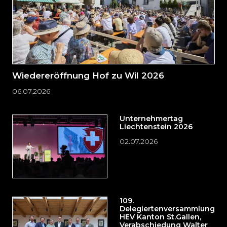
Wiedereröffnung Hof zu Wil 2026
06.07.2026
Unternehmertag
Liechtenstein 2026
02.07.2026
109.
Delegiertenversammlung
HEV Kanton St.Gallen,
Verabschiedung Walter