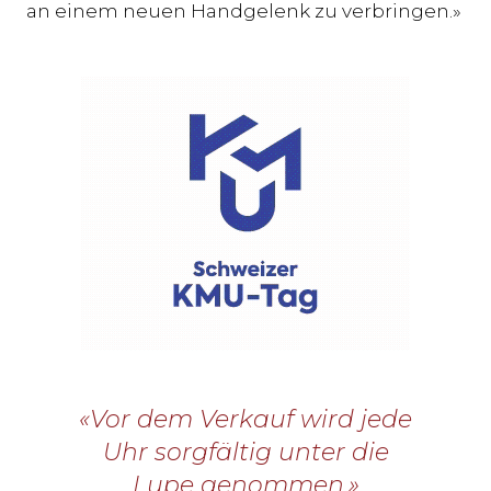
an einem neuen Handgelenk zu verbringen.»
«Vor dem Verkauf wird jede
Uhr sorgfältig unter die
Lupe genommen.»