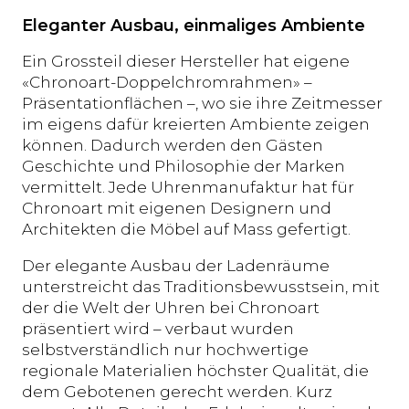
Eleganter Ausbau, einmaliges Ambiente
Ein Grossteil dieser Hersteller hat eigene
«Chronoart-Doppelchromrahmen» –
Präsentationflächen –, wo sie ihre Zeitmesser
im eigens dafür kreierten Ambiente zeigen
können. Dadurch werden den Gästen
Geschichte und Philosophie der Marken
vermittelt. Jede Uhrenmanufaktur hat für
Chronoart mit eigenen Designern und
Architekten die Möbel auf Mass gefertigt.
Der elegante Ausbau der Ladenräume
unterstreicht das Traditionsbewusstsein, mit
der die Welt der Uhren bei Chronoart
präsentiert wird – verbaut wurden
selbstverständlich nur hochwertige
regionale Materialien höchster Qualität, die
dem Gebotenen gerecht werden. Kurz