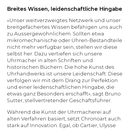
Breites Wissen, leidenschaftliche Hingabe
«Unser weitverzweigtes Netzwerk und unser
breitgefächertes Wissen befähigen uns auch
zu Aussergewöhnlichem. Sollten etwa
mikromechanische oder Uhren-Bestandteile
nicht mehr verfügbar sein, stellen wir diese
selbst her. Dazu vertiefen sich unsere
Uhrmacher in alten Schriften und
historischen Büchern. Die hohe Kunst des
Uhrhandwerks ist unsere Leidenschaft: Diese
verfolgen wir mit dem Drang zur Perfektion
und einer leidenschaftlichen Hingabe, die
etwas ganz Besonders erschafft», sagt Bruno
Sutter, stellvertretender Geschäftsführer.
Während die Kunst der Uhrmacherei auf
alten Verfahren basiert, setzt Chronoart auch
stark auf Innovation. Egal, ob Cartier, Ulysse