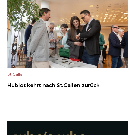
St.Gallen
Hublot kehrt nach St.Gallen zurück