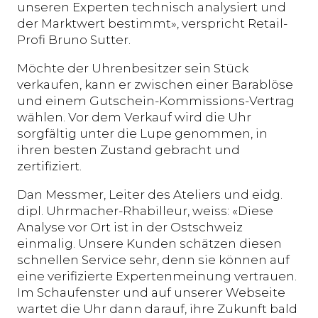
unseren Experten technisch analysiert und
der Marktwert bestimmt», verspricht Retail-
Profi Bruno Sutter.
Möchte der Uhrenbesitzer sein Stück
verkaufen, kann er zwischen einer Barablöse
und einem Gutschein-Kommissions-Vertrag
wählen. Vor dem Verkauf wird die Uhr
sorgfältig unter die Lupe genommen, in
ihren besten Zustand gebracht und
zertifiziert.
Dan Messmer, Leiter des Ateliers und eidg.
dipl. Uhrmacher-Rhabilleur, weiss: «Diese
Analyse vor Ort ist in der Ostschweiz
einmalig. Unsere Kunden schätzen diesen
schnellen Service sehr, denn sie können auf
eine verifizierte Expertenmeinung vertrauen.
Im Schaufenster und auf unserer Webseite
wartet die Uhr dann darauf, ihre Zukunft bald