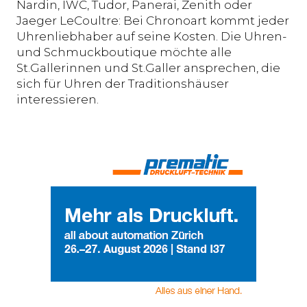
Nardin, IWC, Tudor, Panerai, Zenith oder
Jaeger LeCoultre: Bei Chronoart kommt jeder
Uhrenliebhaber auf seine Kosten. Die Uhren-
und Schmuckboutique möchte alle
St.Gallerinnen und St.Galler ansprechen, die
sich für Uhren der Traditionshäuser
interessieren.