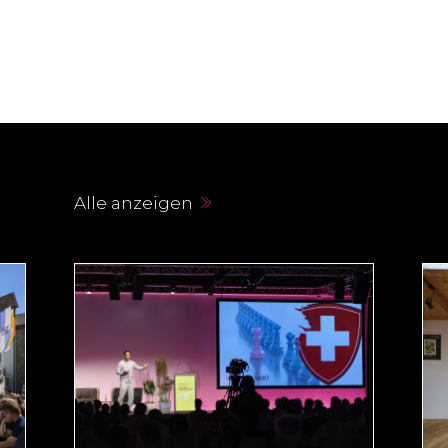
Alle anzeigen