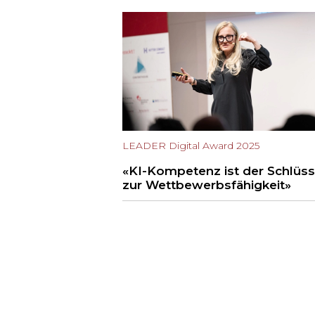
LEADER Digital Award 2025
«KI-Kompetenz ist der Schlüss
zur Wettbewerbsfähigkeit»