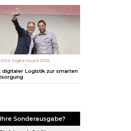
DER Digital Award 2025
 digitaler Logistik zur smarten
tsorgung
Ihre Sonderausgabe?