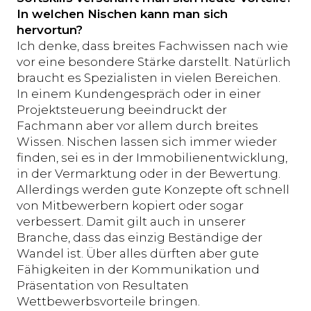
In welchen Nischen kann man sich
hervortun?
Ich denke, dass breites Fachwissen nach wie
vor eine besondere Stärke darstellt. Natürlich
braucht es Spezialisten in vielen Bereichen.
In einem Kundengespräch oder in einer
Projektsteuerung beeindruckt der
Fachmann aber vor allem durch breites
Wissen. Nischen lassen sich immer wieder
finden, sei es in der Immobilienentwicklung,
in der Vermarktung oder in der Bewertung.
Allerdings werden gute Konzepte oft schnell
von Mitbewerbern kopiert oder sogar
verbessert. Damit gilt auch in unserer
Branche, dass das einzig Beständige der
Wandel ist. Über alles dürften aber gute
Fähigkeiten in der Kommunikation und
Präsentation von Resultaten
Wettbewerbsvorteile bringen.