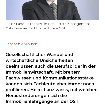
Heinz Lanz, Leiter MAS in Real Estate Management,
Ostschweizer Fachhochschule – OST
Lesezeit: 2 Minuten
Gesellschaftlicher Wandel und
wirtschaftliche Unsicherheiten
beeinflussen auch die Berufsbilder in der
Immobilienwirtschaft. Mit breitem
Fachwissen und Kommunikationsstärke
können sich Fachleute aber immer noch
profilieren. Heinz Lanz weiss, mit welchen
Herausforderungen sich die
Immobilienlehrgänge an der OST