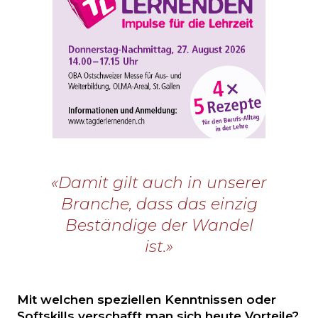
«Damit gilt auch in unserer
Branche, dass das einzig
Beständige der Wandel
ist.»
Mit welchen speziellen Kenntnissen oder
Softskills verschafft man sich heute Vorteile?