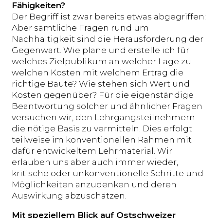
Fähigkeiten?
Der Begriff ist zwar bereits etwas abgegriffen:
Aber sämtliche Fragen rund um
Nachhaltigkeit sind die Herausforderung der
Gegenwart. Wie plane und erstelle ich für
welches Zielpublikum an welcher Lage zu
welchen Kosten mit welchem Ertrag die
richtige Baute? Wie stehen sich Wert und
Kosten gegenüber? Für die eigenständige
Beantwortung solcher und ähnlicher Fragen
versuchen wir, den Lehrgangsteilnehmern
die nötige Basis zu vermitteln. Dies erfolgt
teilweise im konventionellen Rahmen mit
dafür entwickeltem Lehrmaterial. Wir
erlauben uns aber auch immer wieder,
kritische oder unkonventionelle Schritte und
Möglichkeiten anzudenken und deren
Auswirkung abzuschätzen.
Mit speziellem Blick auf Ostschweizer