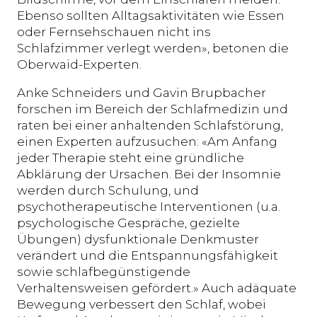
Ebenso sollten Alltagsaktivitäten wie Essen
oder Fernsehschauen nicht ins
Schlafzimmer verlegt werden», betonen die
Oberwaid-Experten.
Anke Schneiders und Gavin Brupbacher
forschen im Bereich der Schlafmedizin und
raten bei einer anhaltenden Schlafstörung,
einen Experten aufzusuchen: «Am Anfang
jeder Therapie steht eine gründliche
Abklärung der Ursachen. Bei der Insomnie
werden durch Schulung, und
psychotherapeutische Interventionen (u.a.
psychologische Gespräche, gezielte
Übungen) dysfunktionale Denkmuster
verändert und die Entspannungsfähigkeit
sowie schlafbegünstigende
Verhaltensweisen gefördert.» Auch adäquate
Bewegung verbessert den Schlaf, wobei