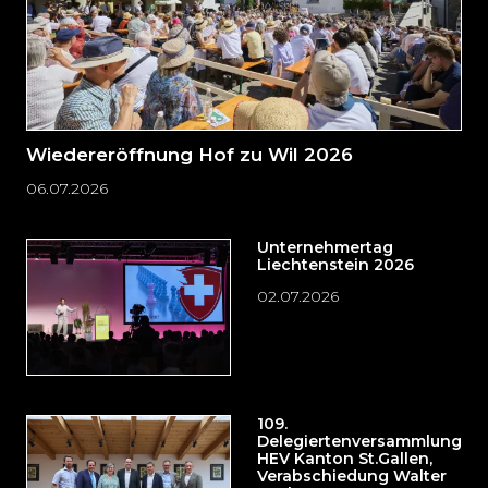
Wiedereröffnung Hof zu Wil 2026
06.07.2026
Unternehmertag
Liechtenstein 2026
02.07.2026
109.
Delegiertenversammlung
HEV Kanton St.Gallen,
Verabschiedung Walter