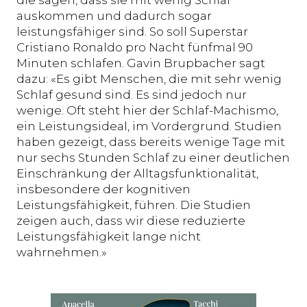
auskommen und dadurch sogar
leistungsfähiger sind. So soll Superstar
Cristiano Ronaldo pro Nacht fünfmal 90
Minuten schlafen. Gavin Brupbacher sagt
dazu: «Es gibt Menschen, die mit sehr wenig
Schlaf gesund sind. Es sind jedoch nur
wenige. Oft steht hier der Schlaf-Machismo,
ein Leistungsideal, im Vordergrund. Studien
haben gezeigt, dass bereits wenige Tage mit
nur sechs Stunden Schlaf zu einer deutlichen
Einschränkung der Alltagsfunktionalität,
insbesondere der kognitiven
Leistungsfähigkeit, führen. Die Studien
zeigen auch, dass wir diese reduzierte
Leistungsfähigkeit lange nicht
wahrnehmen.»