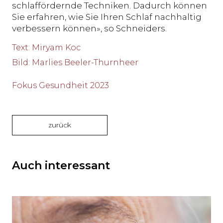
schlaffördernde Techniken. Dadurch können
Sie erfahren, wie Sie Ihren Schlaf nachhaltig
verbessern können», so Schneiders.
Text
:
Miryam Koc
Bild
:
Marlies Beeler-Thurnheer
Fokus Gesundheit 2023
zurück
Auch interessant