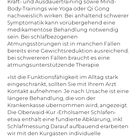
Kraft- und Ausdauertraining sowie Mind-
Body-Trainings wie Yoga oder Qi Gong
nachweislich wirken. Bei anhaltend schwerer
Symptomatik kann vorübergehend eine
medikamentöse Behandlung notwendig
sein. Bei schlafbezogenen
Atmungsstörungen ist in manchen Fällen
bereits eine Gewichtsreduktion ausreichend;
bei schwereren Fällen braucht es eine
atmungsunterstützende Therapie.
«Ist die Funktionsfähigkeit im Alltag stark
eingeschränkt, sollten Sie mit Ihrem Arzt
Kontakt aufnehmen. Je nach Ursache ist eine
längere Behandlung, die von der
Krankenkasse übernommen wird, angezeigt.
Die Oberwaid-Kur ‹Erholsamer Schlafen›
etwa enthält eine fundierte Abklärung, inkl.
Schlafmessung Darauf aufbauend erarbeiten
wir mit den Kurgästen individuelle