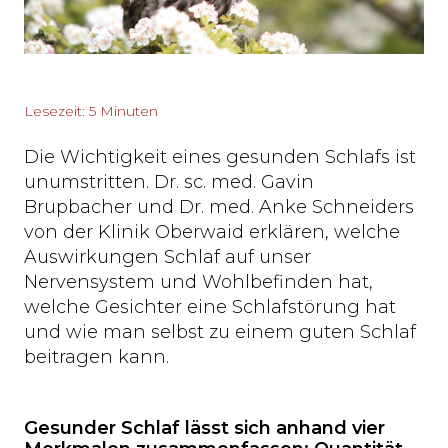
Lesezeit: 5 Minuten
Die Wichtigkeit eines gesunden Schlafs ist
unumstritten. Dr. sc. med. Gavin
Brupbacher und Dr. med. Anke Schneiders
von der Klinik Oberwaid erklären, welche
Auswirkungen Schlaf auf unser
Nervensystem und Wohlbefinden hat,
welche Gesichter eine Schlafstörung hat
und wie man selbst zu einem guten Schlaf
beitragen kann.
Gesunder Schlaf lässt sich anhand vier