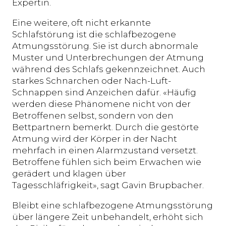
Expertin.
Eine weitere, oft nicht erkannte
Schlafstörung ist die schlafbezogene
Atmungsstörung. Sie ist durch abnormale
Muster und Unterbrechungen der Atmung
während des Schlafs gekennzeichnet. Auch
starkes Schnarchen oder Nach-Luft-
Schnappen sind Anzeichen dafür. «Häufig
werden diese Phänomene nicht von der
Betroffenen selbst, sondern von den
Bettpartnern bemerkt. Durch die gestörte
Atmung wird der Körper in der Nacht
mehrfach in einen Alarmzustand versetzt.
Betroffene fühlen sich beim Erwachen wie
gerädert und klagen über
Tagesschläfrigkeit», sagt Gavin Brupbacher.
Bleibt eine schlafbezogene Atmungsstörung
über längere Zeit unbehandelt, erhöht sich