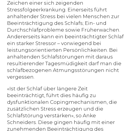
Zeichen einer sich zeigenden
Stressfolgeerkrankung. Einerseits führt
anhaltender Stress bei vielen Menschen zur
Beeinträchtigung des Schlafs; Ein- und
Durchschlafprobleme sowie Früherwachen.
Andererseits kann ein beeinträchtigter Schlaf
ein starker Stressor – vorwiegend bei
leistungsorientierten Persönlichkeiten. Bei
anhaltenden Schlafstörungen mit daraus
resultierender Tagesmüdigkeit darf man die
schlafbezogenen Atmungsstörungen nicht
vergessen.
«Ist der Schlaf über längere Zeit
beeinträchtigt, führt dies häufig zu
dysfunktionalen Copingmechanismen, die
zusätzlichen Stress erzeugen und die
Schlafstörung verstärken», so Anke
Schneiders. Diese gingen häufig mit einer
zunehmenden Beeinträchtigung des