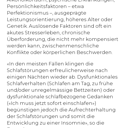
Persönlichkeitsfaktoren – etwa
Perfektionismus –, ausgeprägte
Leistungsorientierung, höheres Alter oder
Genetik. Auslösende Faktoren sind oft ein
akutes Stresserleben, chronische
Überforderung, die nicht mehr kompensiert
werden kann, zwischenmenschliche
Konflikte oder körperlichen Beschwerden.
«In den meisten Fällen klingen die
Schlafstörungen erfreulicherweise nach
einigen Nächten wieder ab. Dysfunktionales
Schlafverhalten (Schlafen am Tag, zu frühe
und/oder unregelmässige Bettzeiten) oder
dysfunktionale schlafbezogene Gedanken
(«Ich muss jetzt sofort einschlafen»)
begünstigen jedoch die Aufrechterhaltung
der Schlafstörungen und somit die
Entwicklung zu einer Insomnie», so die