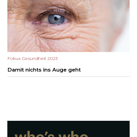
Fokus Gesundheit 2023
Damit nichts ins Auge geht