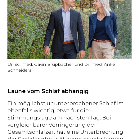
Dr. sc. med. Gavin Brupbacher und Dr. med. Anke
Schneiders
Laune vom Schlaf abhängig
Ein möglichst ununterbrochener Schlaf ist
ebenfalls wichtig, etwa für die
Stimmungslage am nächsten Tag. Bei
vergleichbarer Verringerung der
Gesamtschlafzeit hat eine Unterbrechung
der Schlafkontinuität einen nachteiligeren