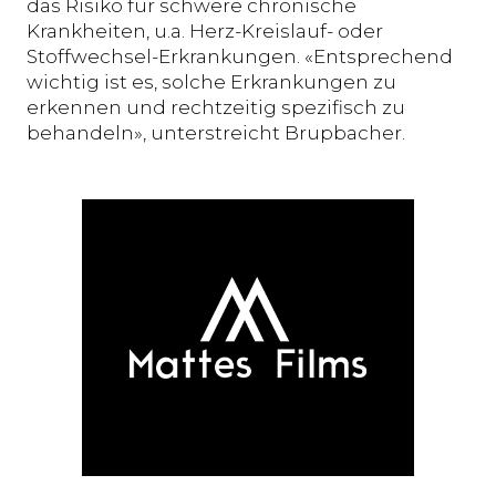
das Risiko für schwere chronische
Krankheiten, u.a. Herz-Kreislauf- oder
Stoffwechsel-Erkrankungen. «Entsprechend
wichtig ist es, solche Erkrankungen zu
erkennen und rechtzeitig spezifisch zu
behandeln», unterstreicht Brupbacher.