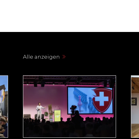
Alle anzeigen