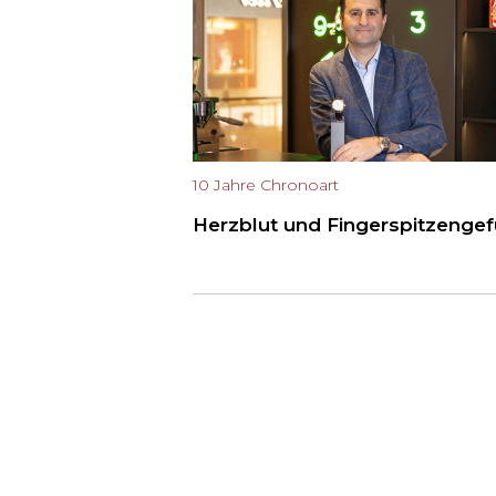
10 Jahre Chronoart
Herzblut und Fingerspitzengef