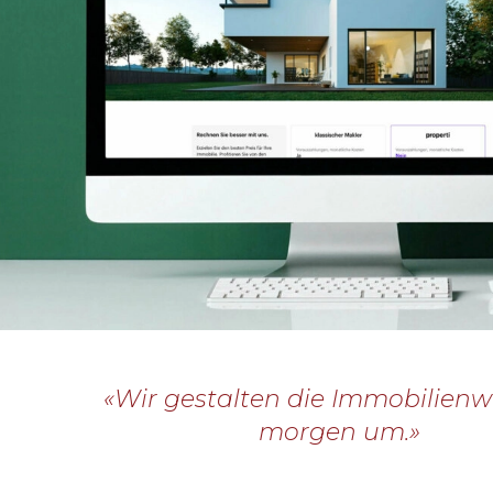
«Wir gestalten die Immobilienw
morgen um.»