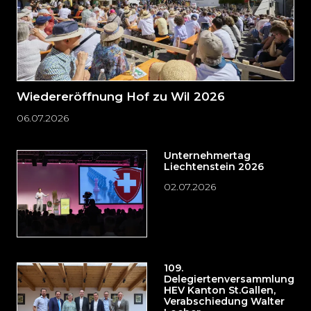
Wiedereröffnung Hof zu Wil 2026
06.07.2026
Unternehmertag
Liechtenstein 2026
02.07.2026
109.
Delegiertenversammlung
HEV Kanton St.Gallen,
Verabschiedung Walter