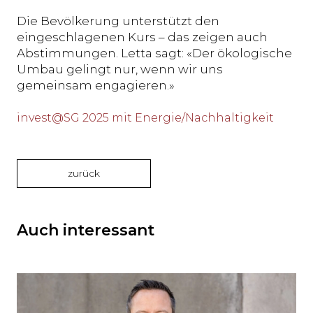
Die Bevölkerung unterstützt den
eingeschlagenen Kurs – das zeigen auch
Abstimmungen. Letta sagt: «Der ökologische
Umbau gelingt nur, wenn wir uns
gemeinsam engagieren.»
invest@SG 2025 mit Energie/Nachhaltigkeit
zurück
Auch interessant