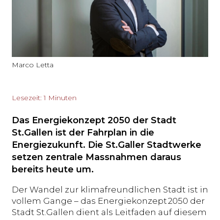
Marco Letta
Lesezeit: 1 Minuten
Das Energiekonzept 2050 der Stadt
St.Gallen ist der Fahrplan in die
Energiezukunft. Die St.Galler Stadtwerke
setzen zentrale Massnahmen daraus
bereits heute um.
Der Wandel zur klimafreundlichen Stadt ist in
vollem Gange – das Energiekonzept 2050 der
Stadt St.Gallen dient als Leitfaden auf diesem