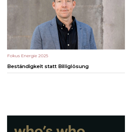
Fokus Energie 2025
Beständigkeit statt Billiglösung