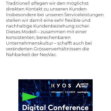
Traditionell pflegen wir den möglichst
direkten Kontakt zu unseren Kunden.
Insbesondere bei unseren Serviceleistungen
stellen wir damit eine sehr flexible und
nachhaltige Kundenbeziehung sicher.
Dieses Modell – zusammen mit einer
konsistenten, berechenbaren
Unternehmenskultur – schafft auch bei
veränderten Grössenverhältnissen die
Nahbarkeit der NeoVac.