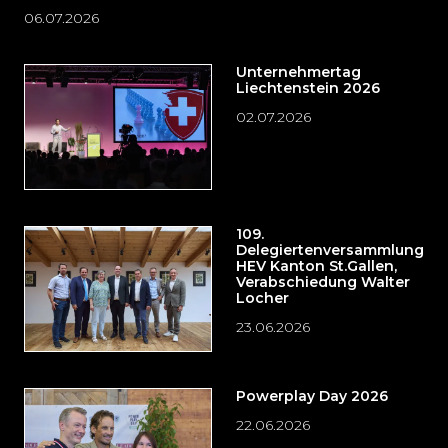
06.07.2026
Unternehmertag
Liechtenstein 2026
02.07.2026
109.
Delegiertenversammlung
HEV Kanton St.Gallen,
Verabschiedung Walter
Locher
23.06.2026
Powerplay Day 2026
22.06.2026