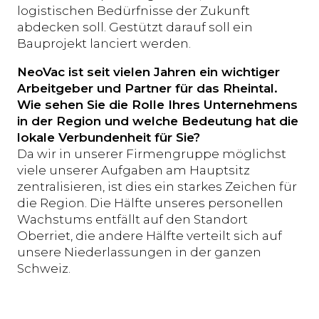
logistischen Bedürfnisse der Zukunft
abdecken soll. Gestützt darauf soll ein
Bauprojekt lanciert werden.
NeoVac ist seit vielen Jahren ein wichtiger
Arbeitgeber und Partner für das Rheintal.
Wie sehen Sie die Rolle Ihres Unternehmens
in der Region und welche Bedeutung hat die
lokale Verbundenheit für Sie?
Da wir in unserer Firmengruppe möglichst
viele unserer Aufgaben am Hauptsitz
zentralisieren, ist dies ein starkes Zeichen für
die Region. Die Hälfte unseres personellen
Wachstums entfällt auf den Standort
Oberriet, die andere Hälfte verteilt sich auf
unsere Niederlassungen in der ganzen
Schweiz.