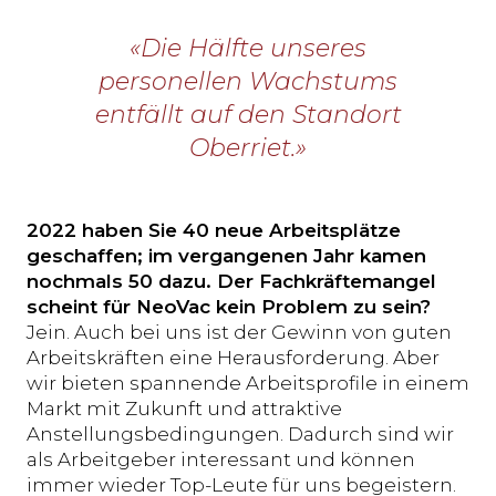
«Die Hälfte unseres
personellen Wachstums
entfällt auf den Standort
Oberriet.»
2022 haben Sie 40 neue Arbeitsplätze
geschaffen; im vergangenen Jahr kamen
nochmals 50 dazu. Der Fachkräftemangel
scheint für NeoVac kein Problem zu sein?
Jein. Auch bei uns ist der Gewinn von guten
Arbeitskräften eine Herausforderung. Aber
wir bieten spannende Arbeitsprofile in einem
Markt mit Zukunft und attraktive
Anstellungsbedingungen. Dadurch sind wir
als Arbeitgeber interessant und können
immer wieder Top-Leute für uns begeistern.