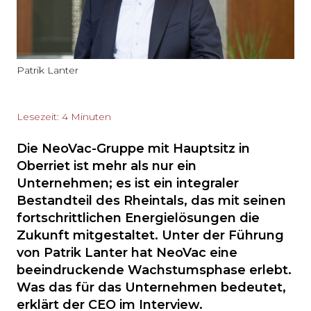
Patrik Lanter
Lesezeit: 4 Minuten
Die NeoVac-Gruppe mit Hauptsitz in
Oberriet ist mehr als nur ein
Unternehmen; es ist ein integraler
Bestandteil des Rheintals, das mit seinen
fortschrittlichen Energielösungen die
Zukunft mitgestaltet. Unter der Führung
von Patrik Lanter hat NeoVac eine
beeindruckende Wachstumsphase erlebt.
Was das für das Unternehmen bedeutet,
erklärt der CEO im Interview.