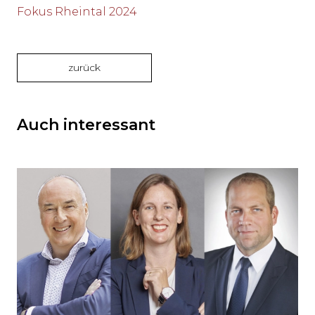
Fokus Rheintal 2024
zurück
Auch interessant