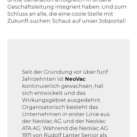
Geschäftsleitung integriert haben. Und zum
Schluss an alle, die eine coole Stelle mit
Zukunft suchen: Schaut auf unser Jobportal!
Seit der Gründung vor über fünf
Jahrzehnten ist
NeoVac
kontinuierlich gewachsen, hat
sich entwickelt und das
Wirkungsgebiet ausgedehnt.
Organisatorisch besteht das
Unternehmen in erster Linie aus
der NeoVac AG und der NeoVac
ATA AG. Während die NeoVac AG
1971 von Rudolf Lanter Senior als