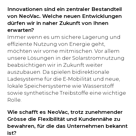
Innovationen sind ein zentraler Bestandteil
von NeoVac. Welche neuen Entwicklungen
dürfen wir in naher Zukunft von Ihnen
erwarten?
Immer wenn es um sichere Lagerung und
effiziente Nutzung von Energie geht,
möchten wir vorne mitmischen. Vor allem
unsere Lösungen in der Solarstromnutzung
beabsichtigen wir in Zukunft weiter
auszubauen. Da spielen bidirektionale
Ladesysteme für die E-Mobilität und neue,
lokale Speichersysteme wie Wasserstoff
sowie synthetische Treibstoffe eine wichtige
Rolle.
Wie schafft es NeoVac, trotz zunehmender
Grösse die Flexibilität und Kundennähe zu
bewahren, für die das Unternehmen bekannt
ist?