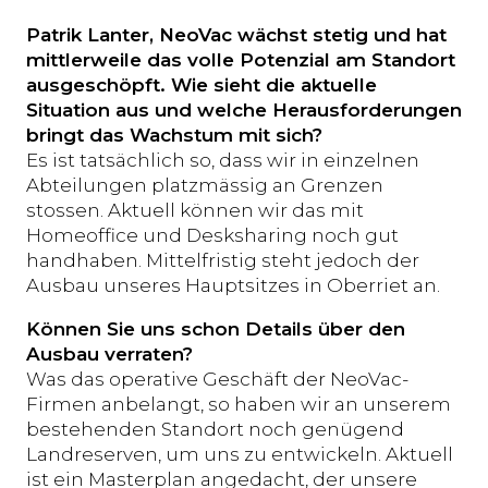
Patrik Lanter, NeoVac wächst stetig und hat
mittlerweile das volle Potenzial am Standort
ausgeschöpft. Wie sieht die aktuelle
Situation aus und welche Herausforderungen
bringt das Wachstum mit sich?
Es ist tatsächlich so, dass wir in einzelnen
Abteilungen platzmässig an Grenzen
stossen. Aktuell können wir das mit
Homeoffice und Desksharing noch gut
handhaben. Mittelfristig steht jedoch der
Ausbau unseres Hauptsitzes in Oberriet an.
Können Sie uns schon Details über den
Ausbau verraten?
Was das operative Geschäft der NeoVac-
Firmen anbelangt, so haben wir an unserem
bestehenden Standort noch genügend
Landreserven, um uns zu entwickeln. Aktuell
ist ein Masterplan angedacht, der unsere