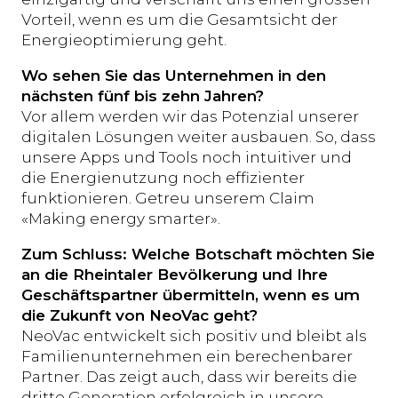
Vorteil, wenn es um die Gesamtsicht der
Energieoptimierung geht.
Wo sehen Sie das Unternehmen in den
nächsten fünf bis zehn Jahren?
Vor allem werden wir das Potenzial unserer
digitalen Lösungen weiter ausbauen. So, dass
unsere Apps und Tools noch intuitiver und
die Energienutzung noch effizienter
funktionieren. Getreu unserem Claim
«Making energy smarter».
Zum Schluss: Welche Botschaft möchten Sie
an die Rheintaler Bevölkerung und Ihre
Geschäftspartner übermitteln, wenn es um
die Zukunft von NeoVac geht?
NeoVac entwickelt sich positiv und bleibt als
Familienunternehmen ein berechenbarer
Partner. Das zeigt auch, dass wir bereits die
dritte Generation erfolgreich in unsere