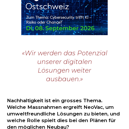
«Wir werden das Potenzial
unserer digitalen
Lösungen weiter
ausbauen.»
Nachhaltigkeit ist ein grosses Thema.
Welche Massnahmen ergreift NeoVac, um
umweltfreundliche Lösungen zu bieten, und
welche Rolle spielt dies bei den Plänen für
den möglichen Neubau?