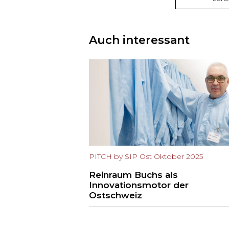
Auch interessant
PITCH by SIP Ost Oktober 2025
Reinraum Buchs als
Innovationsmotor der
Ostschweiz