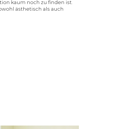
ion kaum noch zu finden ist.
sowohl ästhetisch als auch