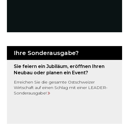
Ihre Sonderausgabe?
Sie feiern ein Jubiläum, eröffnen Ihren
Neubau oder planen ein Event?
Erreichen Sie die gesamte Ostschweizer
Wirtschaft auf einen Schlag mit einer LEADER-
Sonderausgabe!
Möchten