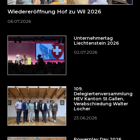
Wiedereröffnung Hof zu Wil 2026
06.07.2026
Unternehmertag
Liechtenstein 2026
02.07.2026
109.
Delegiertenversammlung
HEV Kanton St.Gallen,
Verabschiedung Walter
Locher
23.06.2026
Powerplay Day 2026