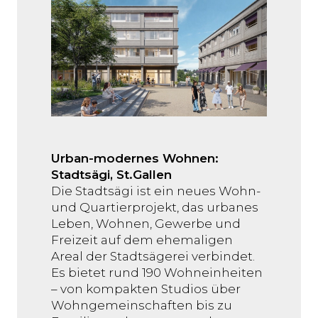
Urban-modernes Wohnen:
Stadtsägi, St.Gallen
Die Stadtsägi ist ein neues Wohn-
und Quartierprojekt, das urbanes
Leben, Wohnen, Gewerbe und
Freizeit auf dem ehemaligen
Areal der Stadtsägerei verbindet.
Es bietet rund 190 Wohneinheiten
– von kompakten Studios über
Wohngemeinschaften bis zu