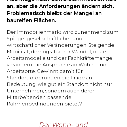
an, aber die Anforderungen ändern sich.
Problematisch bleibt der Mangel an
baureifen Flächen.
Der Immobilienmarkt wird zunehmend zum
Spiegel gesellschaftlicher und
wirtschaftlicher Veränderungen. Steigende
Mobilität, demografischer Wandel, neue
Arbeitsmodelle und der Fachkräftemangel
verändern die Ansprüche an Wohn- und
Arbeitsorte. Gewinnt damit für
Standortförderungen die Frage an
Bedeutung, wie gut ein Standort nicht nur
Unternehmen, sondern auch deren
Mitarbeitenden passende
Rahmenbedingungen bietet?
Der Wohn- und