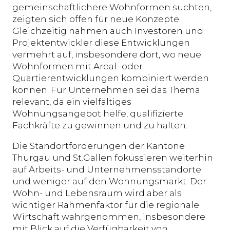
gemeinschaftlichere Wohnformen suchten,
zeigten sich offen für neue Konzepte.
Gleichzeitig nähmen auch Investoren und
Projektentwickler diese Entwicklungen
vermehrt auf, insbesondere dort, wo neue
Wohnformen mit Areal- oder
Quartierentwicklungen kombiniert werden
können. Für Unternehmen sei das Thema
relevant, da ein vielfältiges
Wohnungsangebot helfe, qualifizierte
Fachkräfte zu gewinnen und zu halten.
Die Standortförderungen der Kantone
Thurgau und St.Gallen fokussieren weiterhin
auf Arbeits- und Unternehmensstandorte
und weniger auf den Wohnungsmarkt. Der
Wohn- und Lebensraum wird aber als
wichtiger Rahmenfaktor für die regionale
Wirtschaft wahrgenommen, insbesondere
mit Blick auf die Verfügbarkeit von