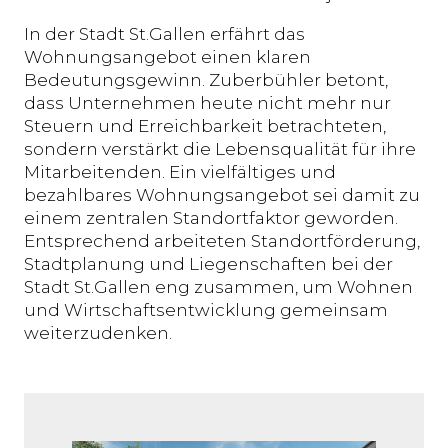
In der Stadt St.Gallen erfährt das
Wohnungsangebot einen klaren
Bedeutungsgewinn. Zuberbühler betont,
dass Unternehmen heute nicht mehr nur
Steuern und Erreichbarkeit betrachteten,
sondern verstärkt die Lebensqualität für ihre
Mitarbeitenden. Ein vielfältiges und
bezahlbares Wohnungsangebot sei damit zu
einem zentralen Standortfaktor geworden.
Entsprechend arbeiteten Standortförderung,
Stadtplanung und Liegenschaften bei der
Stadt St.Gallen eng zusammen, um Wohnen
und Wirtschaftsentwicklung gemeinsam
weiterzudenken.