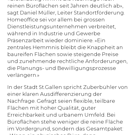
reinen Büroflächen seit Jahren deutlich ab»,
sagt Daniel Müller, Leiter Standortförderung.
Homeoffice sei vor allem bei grossen
Dienstleistungsunternehmen verbreitet,
während in Industrie und Gewerbe
Präsenzarbeit wieder dominiere. «Ein
zentrales Hemmnis bleibt die Knappheit an
baureifen Flächen sowie steigende Preise
und zunehmende rechtliche Anforderungen,
die Planungs- und Bewilligungsprozesse
verlängern.»
In der Stadt St.Gallen spricht Zuberbühler von
einer klaren Ausdifferenzierung der
Nachfrage. Gefragt seien flexible, teilbare
Flächen mit hoher Qualität, guter
Erreichbarkeit und urbanem Umfeld. Bei
Büroflächen stehe weniger die reine Fläche
im Vordergrund, sondern das Gesamtpaket: