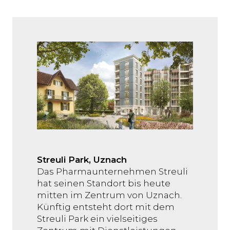
Streuli Park, Uznach
Das Pharmaunternehmen Streuli
hat seinen Standort bis heute
mitten im Zentrum von Uznach.
Künftig entsteht dort mit dem
Streuli Park ein vielseitiges