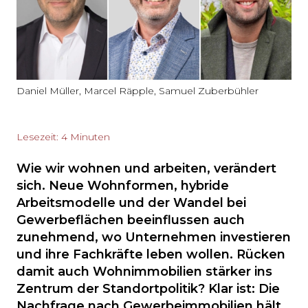
Daniel Müller, Marcel Räpple, Samuel Zuberbühler
Lesezeit: 4 Minuten
Wie wir wohnen und arbeiten, verändert
sich. Neue Wohnformen, hybride
Arbeitsmodelle und der Wandel bei
Gewerbeflächen beeinflussen auch
zunehmend, wo Unternehmen investieren
und ihre Fachkräfte leben wollen. Rücken
damit auch Wohnimmobilien stärker ins
Zentrum der Standortpolitik? Klar ist: Die
Nachfrage nach Gewerbeimmobilien hält