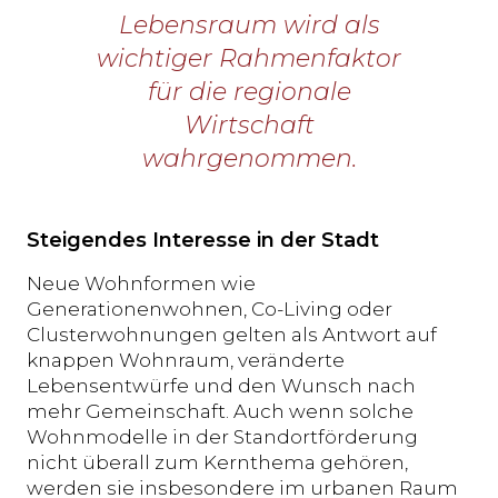
Lebensraum wird als
wichtiger Rahmenfaktor
für die regionale
Wirtschaft
wahrgenommen.
Steigendes Interesse in der Stadt
Neue Wohnformen wie
Generationenwohnen, Co-Living oder
Clusterwohnungen gelten als Antwort auf
knappen Wohnraum, veränderte
Lebensentwürfe und den Wunsch nach
mehr Gemeinschaft. Auch wenn solche
Wohnmodelle in der Standortförderung
nicht überall zum Kernthema gehören,
werden sie insbesondere im urbanen Raum