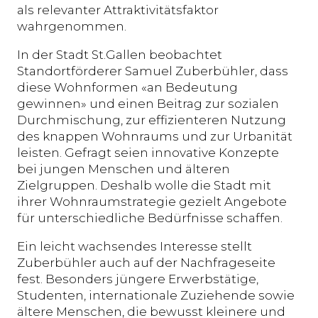
als relevanter Attraktivitätsfaktor
wahrgenommen.
In der Stadt St.Gallen beobachtet
Standortförderer Samuel Zuberbühler, dass
diese Wohnformen «an Bedeutung
gewinnen» und einen Beitrag zur sozialen
Durchmischung, zur effizienteren Nutzung
des knappen Wohnraums und zur Urbanität
leisten. Gefragt seien innovative Konzepte
bei jungen Menschen und älteren
Zielgruppen. Deshalb wolle die Stadt mit
ihrer Wohnraumstrategie gezielt Angebote
für unterschiedliche Bedürfnisse schaffen.
Ein leicht wachsendes Interesse stellt
Zuberbühler auch auf der Nachfrageseite
fest. Besonders jüngere Erwerbstätige,
Studenten, internationale Zuziehende sowie
ältere Menschen, die bewusst kleinere und