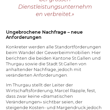
Dienstleistungsunternehm
en verbreitet.»
Ungebrochene Nachfrage – neue
Anforderungen
Konkreter werden alle Standortförderungen
beim Wandel der Gewerbeimmobilien. Hier
berichten die beiden Kantone St.Gallen und
Thurgau sowie die Stadt St.Gallen von
anhaltender Nachfrage, jedoch mit
veränderten Anforderungen.
Im Thurgau stellt der Leiter der
Wirtschaftsförderung, Marcel Räpple, fest,
dass zwar keine «dramatischen
Veränderungen» sichtbar seien, der
steigende Kosten- und Margendruck jedoch