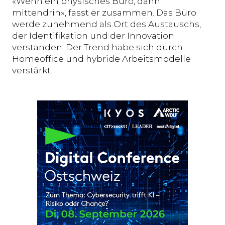
«Wenn ein physisches Büro, dann
mittendrin», fasst er zusammen. Das Büro
werde zunehmend als Ort des Austauschs,
der Identifikation und der Innovation
verstanden. Der Trend habe sich durch
Homeoffice und hybride Arbeitsmodelle
verstärkt.