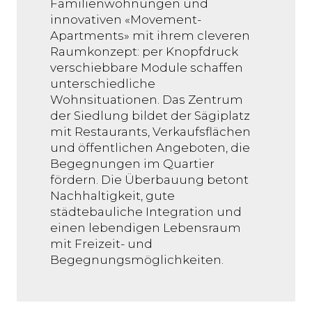
Familienwohnungen und
innovativen «Movement-
Apartments» mit ihrem cleveren
Raumkonzept: per Knopfdruck
verschiebbare Module schaffen
unterschiedliche
Wohnsituationen. Das Zentrum
der Siedlung bildet der Sägiplatz
mit Restaurants, Verkaufsflächen
und öffentlichen Angeboten, die
Begegnungen im Quartier
fördern. Die Überbauung betont
Nachhaltigkeit, gute
städtebauliche Integration und
einen lebendigen Lebensraum
mit Freizeit- und
Begegnungsmöglichkeiten.