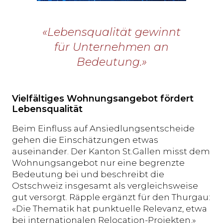
«Lebensqualität gewinnt
für Unternehmen an
Bedeutung.»
Vielfältiges Wohnungsangebot fördert
Lebensqualität
Beim Einfluss auf Ansiedlungsentscheide
gehen die Einschätzungen etwas
auseinander. Der Kanton St.Gallen misst dem
Wohnungsangebot nur eine begrenzte
Bedeutung bei und beschreibt die
Ostschweiz insgesamt als vergleichsweise
gut versorgt. Räpple ergänzt für den Thurgau:
«Die Thematik hat punktuelle Relevanz, etwa
bei internationalen Relocation-Projekten.»