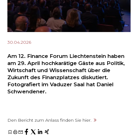
30.04.2026
Am 12. Finance Forum Liechtenstein haben
am 29. April hochkarätige Gäste aus Politik,
Wirtschaft und Wissenschaft über die
Zukunft des Finanzplatzes diskutiert.
Fotografiert im Vaduzer Saal hat Daniel
Schwendener.
Den Bericht zum Anlass finden Sie hier.