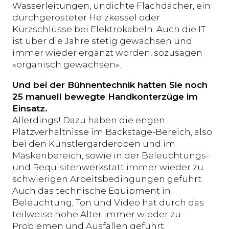
Wasserleitungen, undichte Flachdächer, ein
durchgerosteter Heizkessel oder
Kurzschlüsse bei Elektrokabeln. Auch die IT
ist über die Jahre stetig gewachsen und
immer wieder ergänzt worden, sozusagen
«organisch gewachsen».
Und bei der Bühnentechnik hatten Sie noch
25 manuell bewegte Handkonterzüge im
Einsatz.
Allerdings! Dazu haben die engen
Platzverhältnisse im Backstage-Bereich, also
bei den Künstlergarderoben und im
Maskenbereich, sowie in der Beleuchtungs-
und Requisitenwerkstatt immer wieder zu
schwierigen Arbeitsbedingungen geführt.
Auch das technische Equipment in
Beleuchtung, Ton und Video hat durch das
teilweise hohe Alter immer wieder zu
Problemen und Ausfällen geführt.