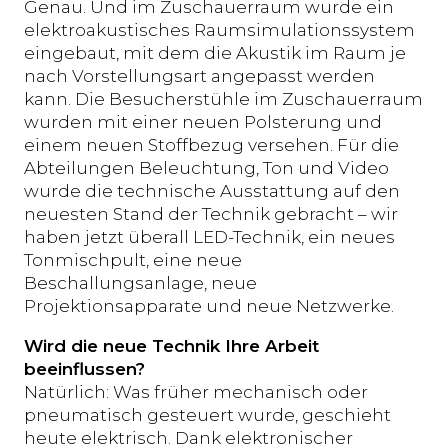
Genau. Und im Zuschauerraum wurde ein
elektroakustisches Raumsimulationssystem
eingebaut, mit dem die Akustik im Raum je
nach Vorstellungsart angepasst werden
kann. Die Besucherstühle im Zuschauerraum
wurden mit einer neuen Polsterung und
einem neuen Stoffbezug versehen. Für die
Abteilungen Beleuchtung, Ton und Video
wurde die technische Ausstattung auf den
neuesten Stand der Technik gebracht – wir
haben jetzt überall LED-Technik, ein neues
Tonmischpult, eine neue
Beschallungsanlage, neue
Projektionsapparate und neue Netzwerke.
Wird die neue Technik Ihre Arbeit
beeinflussen?
Natürlich: Was früher mechanisch oder
pneumatisch gesteuert wurde, geschieht
heute elektrisch. Dank elektronischer