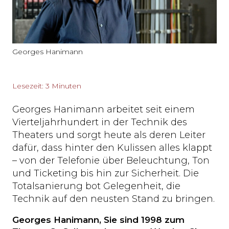
Georges Hanimann
Lesezeit: 3 Minuten
Georges Hanimann arbeitet seit einem
Vierteljahrhundert in der Technik des
Theaters und sorgt heute als deren Leiter
dafür, dass hinter den Kulissen alles klappt
– von der Telefonie über Beleuchtung, Ton
und Ticketing bis hin zur Sicherheit. Die
Totalsanierung bot Gelegenheit, die
Technik auf den neusten Stand zu bringen.
Georges Hanimann, Sie sind 1998 zum