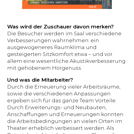
Was wird der Zuschauer davon merken?
Die Besucher werden im Saal verschiedene
Verbesserungen wahrnehmen: ein
ausgewogeneres Raumklima und
gesteigerten Sitzkomfort etwa – und vor
allem eine wesentliche Akustikverbesserung
mit gehobenem Hörgenuss.
Und was die Mitarbeiter?
Durch die Erneuerung vieler Arbeitsräume,
sowie die verschiedenen Anpassungen
ergeben sich für das ganze Team Vorteile:
Durch Erweiterungs- und Neubauten,
Anschaffungen und Erneuerungen konnten
die Arbeitsbedingungen an vielen Orten im
Theater erheblich verbessert werden. Als