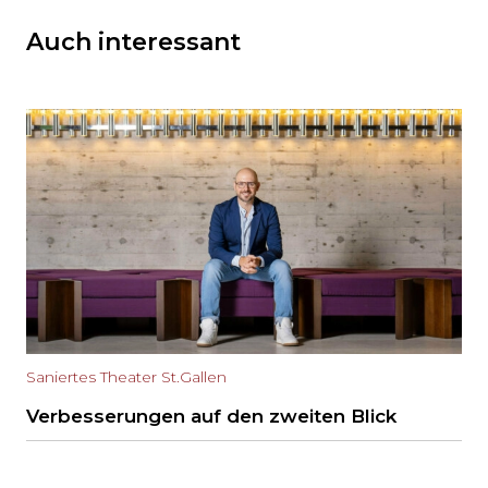
Auch interessant
Saniertes Theater St.Gallen
Verbesserungen auf den zweiten Blick