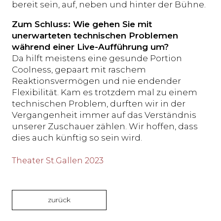
bereit sein, auf, neben und hinter der Bühne.
Zum Schluss: Wie gehen Sie mit
unerwarteten technischen Problemen
während einer Live-Aufführung um?
Da hilft meistens eine gesunde Portion
Coolness, gepaart mit raschem
Reaktionsvermögen und nie endender
Flexibilität. Kam es trotzdem mal zu einem
technischen Problem, durften wir in der
Vergangenheit immer auf das Verständnis
unserer Zuschauer zählen. Wir hoffen, dass
dies auch künftig so sein wird.
Theater St.Gallen 2023
zurück