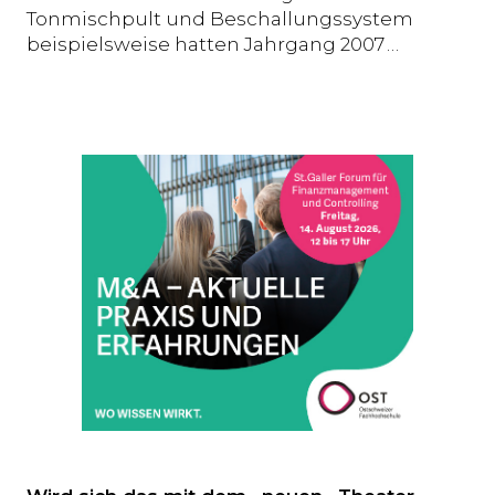
Tonmischpult und Beschallungssystem
beispielsweise hatten Jahrgang 2007 …