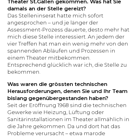
Theater St.Gallen gekommen. Was hat Sie
damals an der Stelle gereizt?
Das Stelleninserat hatte mich sofort
angesprochen – und je länger der
Assessment-Prozess dauerte, desto mehr hat
mich diese Stelle interessiert. An jedem der
vier Treffen hat man ein wenig mehr von den
spannenden Abläufen und Prozessen in
einem Theater mitbekommen.
Entsprechend glücklich war ich, die Stelle zu
bekommen.
Was waren die grössten technischen
Herausforderungen, denen Sie und Ihr Team
bislang gegenübergestanden haben?
Seit der Eröffnung 1968 sind die technischen
Gewerke wie Heizung, Lüftung oder
Sanitärinstallationen im Theater allmählich in
die Jahre gekommen. Da und dort hat das
Probleme verursacht – etwa marode