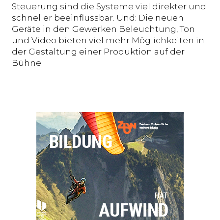
Steuerung sind die Systeme viel direkter und
schneller beeinflussbar. Und: Die neuen
Geräte in den Gewerken Beleuchtung, Ton
und Video bieten viel mehr Möglichkeiten in
der Gestaltung einer Produktion auf der
Bühne.