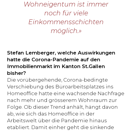
Wohneigentum ist immer
noch für viele
Einkommensschichten
möglich.»
Stefan Lemberger, welche Auswirkungen
hatte die Corona-Pandemie auf den
Immobilienmarkt im Kanton St.Gallen
bisher?
Die vorübergehende, Corona-bedingte
Verschiebung des Büroarbeitsplatzes ins
Homeoffice hatte eine wachsende Nachfrage
nach mehr und grösserem Wohnraum zur
Folge. Ob dieser Trend anhält, hängt davon
ab, wie sich das Homeoffice in der
Arbeitswelt über die Pandemie hinaus
etabliert. Damit einher geht die sinkende