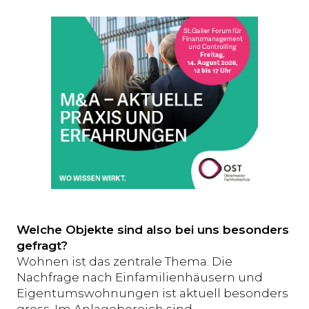
Welche Objekte sind also bei uns besonders
gefragt?
Wohnen ist das zentrale Thema. Die
Nachfrage nach Einfamilienhäusern und
Eigentumswohnungen ist aktuell besonders