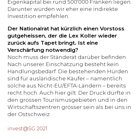
Eigenkapital bei rund 500‘000 Franken liegen.
Darunter würden wir eher eine indirekte
Investition empfehlen.
Der Nationalrat hat kürzlich einen Vorstoss
gutgeheissen, der die Lex Koller wieder
zurück aufs Tapet bringt. Ist eine
Verschärfung notwendig?
Noch muss der Ständerat darüber befinden.
Nach unserer Einschätzung besteht kein
Handlungsbedarf. Die bestehenden Hürden
sind für ausländische Käufer – namentlich
solche aus Nicht-EU/EFTA-Ländern – bereits
recht hoch. Auch hier gilt: Der Druck dürfte in
den grossen Tourismusgebieten und in den
Wirtschaftszentren grösser sein als bei uns in
der Ostschweiz.
invest@SG 2021