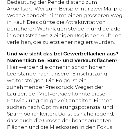
Bedeutung der Pendeldistanz zum
Arbeitsort. Wer zum Beispiel nur zwei Mal pro
Woche pendelt, nimmt einen grösseren Weg
in Kauf. Dies dürfte die Attraktivität von
peripheren Wohnlagen steigern und gerade
in der Ostschweiz einigen Regionen Auftrieb
verleihen, die zuletzt eher negiert wurden.
Und wie sieht das bei Gewerbeflächen aus?
Namentlich bei Büro- und Verkaufsflächen?
Hier werden die ohnehin schon hohen
Leerstände nach unserer Einschätzung
weiter steigen. Die Folge ist ein
zunehmender Preisdruck. Wegen der
Laufzeit der Mietverträge könnte diese
Entwicklung einige Zeit anhalten. Firmen
suchen nach Optimierungspotenzial und
Sparmöglichkeiten. Da ist es naheliegend,
dass auch die Grösse der beanspruchten
Flächen und die Mietkosten in den Fokus