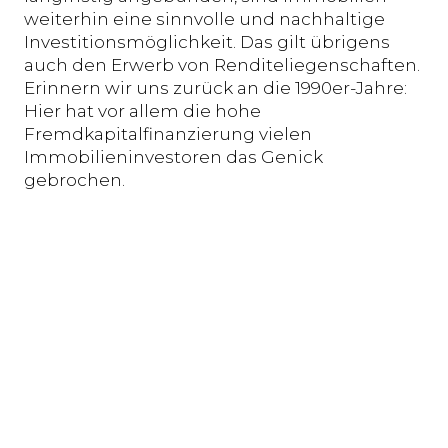
weiterhin eine sinnvolle und nachhaltige
Investitionsmöglichkeit. Das gilt übrigens
auch den Erwerb von Renditeliegenschaften.
Erinnern wir uns zurück an die 1990er-Jahre:
Hier hat vor allem die hohe
Fremdkapitalfinanzierung vielen
Immobilieninvestoren das Genick
gebrochen.