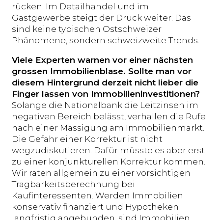
rücken. Im Detailhandel und im
Gastgewerbe steigt der Druck weiter. Das
sind keine typischen Ostschweizer
Phänomene, sondern schweizweite Trends.
Viele Experten warnen vor einer nächsten
grossen Immobilienblase. Sollte man vor
diesem Hintergrund derzeit nicht lieber die
Finger lassen von Immobilieninvestitionen?
Solange die Nationalbank die Leitzinsen im
negativen Bereich belässt, verhallen die Rufe
nach einer Mässigung am Immobilienmarkt.
Die Gefahr einer Korrektur ist nicht
wegzudiskutieren. Dafür müsste es aber erst
zu einer konjunkturellen Korrektur kommen.
Wir raten allgemein zu einer vorsichtigen
Tragbarkeitsberechnung bei
Kaufinteressenten. Werden Immobilien
konservativ finanziert und Hypotheken
langfristig angebunden, sind Immobilien