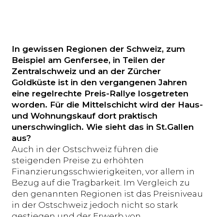
In gewissen Regionen der Schweiz, zum
Beispiel am Genfersee, in Teilen der
Zentralschweiz und an der Zürcher
Goldküste ist in den vergangenen Jahren
eine regelrechte Preis-Rallye losgetreten
worden. Für die Mittelschicht wird der Haus-
und Wohnungskauf dort praktisch
unerschwinglich. Wie sieht das in St.Gallen
aus?
Auch in der Ostschweiz führen die
steigenden Preise zu erhöhten
Finanzierungsschwierigkeiten, vor allem in
Bezug auf die Tragbarkeit. Im Vergleich zu
den genannten Regionen ist das Preisniveau
in der Ostschweiz jedoch nicht so stark
gestiegen und der Erwerb von