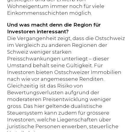
Wohneigentum immer noch für viele
Einkommensschichten möglich.
Und was macht denn die Region für
Investoren interessant?
Die Vergangenheit zeigt, dass die Ostschweiz
im Vergleich zu anderen Regionen der
Schweiz weniger starken
Preisschwankungen unterliegt – dieser
Umstand behält seine Gültigkeit. Für
Investoren bieten Ostschweizer Immobilien
nach wie vor angemessene Renditen.
Gleichzeitig ist das Risiko von
Bewertungsverlusten aufgrund der
moderateren Preisentwicklung weniger
gross. Das hier geltende dualistische
Steuersystem kann zudem für grössere
Investoren, welche Liegenschaften über
juristische Personen erwerben, steuerliche