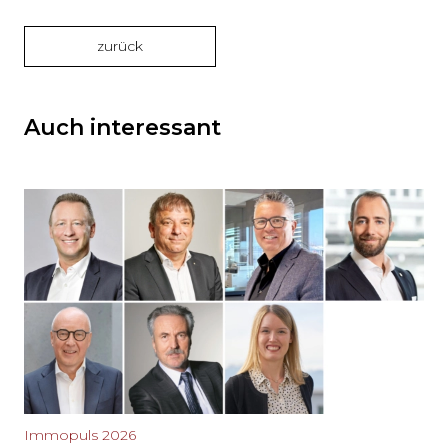
zurück
Auch interessant
Immopuls 2026