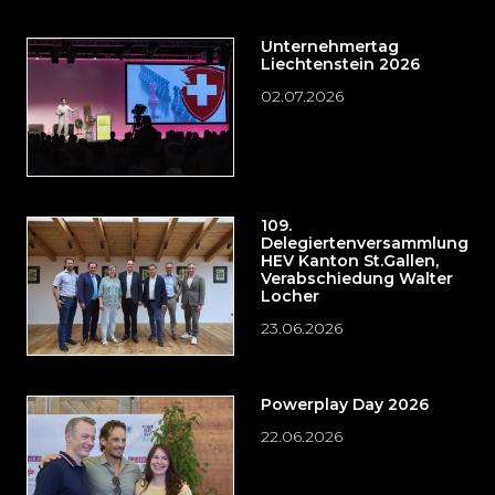
Unternehmertag
Liechtenstein 2026
02.07.2026
109.
Delegiertenversammlung
HEV Kanton St.Gallen,
Verabschiedung Walter
Locher
23.06.2026
Powerplay Day 2026
22.06.2026