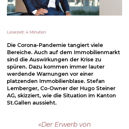
Lesezeit: 4 Minuten
Die Corona-Pandemie tangiert viele
Bereiche. Auch auf dem Immobilienmarkt
sind die Auswirkungen der Krise zu
spüren. Dazu kommen immer lauter
werdende Warnungen vor einer
platzenden Immobilienblase. Stefan
Lemberger, Co-Owner der Hugo Steiner
AG, skizziert, wie die Situation im Kanton
St.Gallen aussieht.
«Der Erwerb von