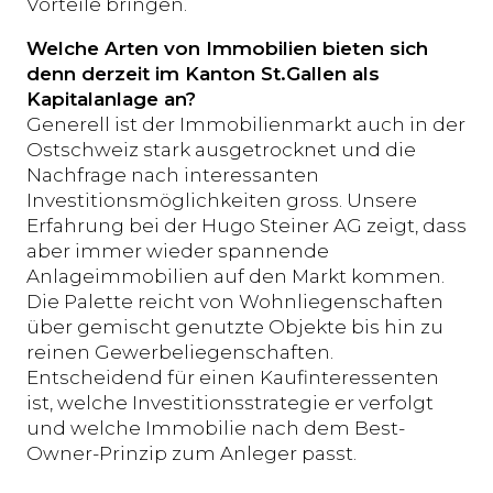
Vorteile bringen.
Welche Arten von Immobilien bieten sich
denn derzeit im Kanton St.Gallen als
Kapitalanlage an?
Generell ist der Immobilienmarkt auch in der
Ostschweiz stark ausgetrocknet und die
Nachfrage nach interessanten
Investitionsmöglichkeiten gross. Unsere
Erfahrung bei der Hugo Steiner AG zeigt, dass
aber immer wieder spannende
Anlageimmobilien auf den Markt kommen.
Die Palette reicht von Wohnliegenschaften
über gemischt genutzte Objekte bis hin zu
reinen Gewerbeliegenschaften.
Entscheidend für einen Kaufinteressenten
ist, welche Investitionsstrategie er verfolgt
und welche Immobilie nach dem Best-
Owner-Prinzip zum Anleger passt.