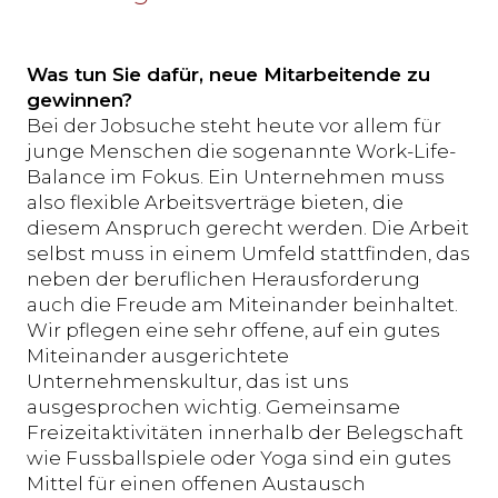
Was tun Sie dafür, neue Mitarbeitende zu
gewinnen?
Bei der Jobsuche steht heute vor allem für
junge Menschen die sogenannte Work-Life-
Balance im Fokus. Ein Unternehmen muss
also flexible Arbeitsverträge bieten, die
diesem Anspruch gerecht werden. Die Arbeit
selbst muss in einem Umfeld stattfinden, das
neben der beruflichen Herausforderung
auch die Freude am Miteinander beinhaltet.
Wir pflegen eine sehr offene, auf ein gutes
Miteinander ausgerichtete
Unternehmenskultur, das ist uns
ausgesprochen wichtig. Gemeinsame
Freizeitaktivitäten innerhalb der Belegschaft
wie Fussballspiele oder Yoga sind ein gutes
Mittel für einen offenen Austausch