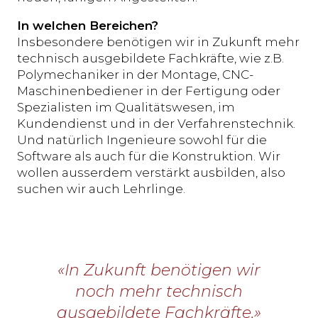
In welchen Bereichen?
Insbesondere benötigen wir in Zukunft mehr
technisch ausgebildete Fachkräfte, wie z.B.
Polymechaniker in der Montage, CNC-
Maschinenbediener in der Fertigung oder
Spezialisten im Qualitätswesen, im
Kundendienst und in der Verfahrenstechnik.
Und natürlich Ingenieure sowohl für die
Software als auch für die Konstruktion. Wir
wollen ausserdem verstärkt ausbilden, also
suchen wir auch Lehrlinge.
«In Zukunft benötigen wir
noch mehr technisch
ausgebildete Fachkräfte.»