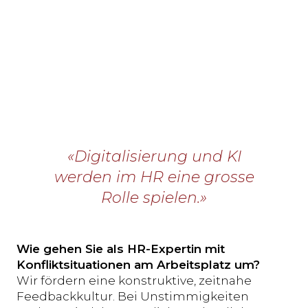
«Digitalisierung und KI
werden im HR eine grosse
Rolle spielen.»
Wie gehen Sie als HR-Expertin mit
Konfliktsituationen am Arbeitsplatz um?
Wir fördern eine konstruktive, zeitnahe
Feedbackkultur. Bei Unstimmigkeiten