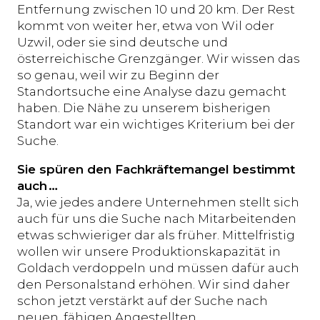
Entfernung zwischen 10 und 20 km. Der Rest
kommt von weiter her, etwa von Wil oder
Uzwil, oder sie sind deutsche und
österreichische Grenzgänger. Wir wissen das
so genau, weil wir zu Beginn der
Standortsuche eine Analyse dazu gemacht
haben. Die Nähe zu unserem bisherigen
Standort war ein wichtiges Kriterium bei der
Suche.
Sie spüren den Fachkräftemangel bestimmt
auch
…
Ja, wie jedes andere Unternehmen stellt sich
auch für uns die Suche nach Mitarbeitenden
etwas schwieriger dar als früher. Mittelfristig
wollen wir unsere Produktionskapazität in
Goldach verdoppeln und müssen dafür auch
den Personalstand erhöhen. Wir sind daher
schon jetzt verstärkt auf der Suche nach
neuen, fähigen Angestellten.