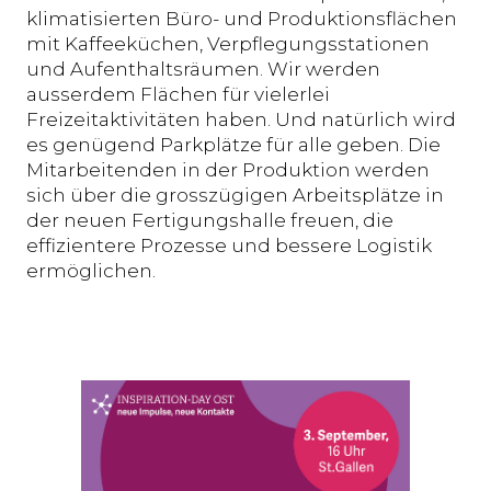
klimatisierten Büro- und Produktionsflächen
mit Kaffeeküchen, Verpflegungsstationen
und Aufenthaltsräumen. Wir werden
ausserdem Flächen für vielerlei
Freizeitaktivitäten haben. Und natürlich wird
es genügend Parkplätze für alle geben. Die
Mitarbeitenden in der Produktion werden
sich über die grosszügigen Arbeitsplätze in
der neuen Fertigungshalle freuen, die
effizientere Prozesse und bessere Logistik
ermöglichen.