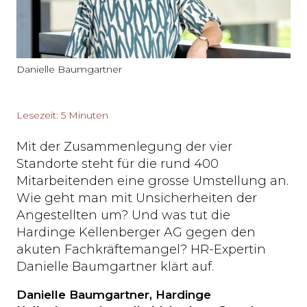
Danielle Baumgartner
Lesezeit: 5 Minuten
Mit der Zusammenlegung der vier
Standorte steht für die rund 400
Mitarbeitenden eine grosse Umstellung an.
Wie geht man mit Unsicherheiten der
Angestellten um? Und was tut die
Hardinge Kellenberger AG gegen den
akuten Fachkräftemangel? HR-Expertin
Danielle Baumgartner klärt auf.
Danielle Baumgartner, Hardinge