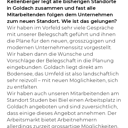
Kellenberger legt alle bisherigen Standorte
in Goldach zusammen und fast alle
Mitarbeitenden folgen dem Unternehmen
zum neuen Standort. Wie ist das gelungen?
Wir haben im Vorfeld sehr viele Gespräche
mit unserer Belegschaft geführt und ihnen
die Pläne für den neuen, grosszügigen und
modernen Unternehmenssitz vorgestellt.
Wir haben dann die Wünsche und
Vorschläge der Belegschaft in die Planung
eingebunden. Goldach liegt direkt am
Bodensee, das Umfeld ist also landschaftlich
sehr reizvoll – mit neuen Möglichkeiten, sich
zu entfalten.
Wir haben auch unseren Mitarbeitenden am
Standort Studen bei Biel einen Arbeitsplatz in
Goldach angeboten und sind zuversichtlich,
dass einige dieses Angebot annehmen. Der
Arbeitsmarkt bietet Arbeitnehmern
allerdings zurzeit grossartige Möglichkeiten,