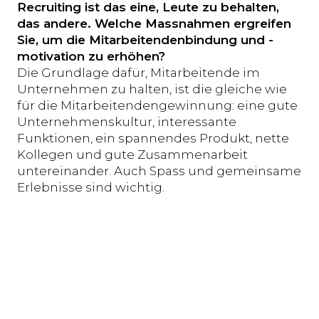
Recruiting ist das eine, Leute zu behalten,
das andere. Welche Massnahmen ergreifen
Sie, um die Mitarbeitendenbindung und -
motivation zu erhöhen?
Die Grundlage dafür, Mitarbeitende im
Unternehmen zu halten, ist die gleiche wie
für die Mitarbeitendengewinnung: eine gute
Unternehmenskultur, interessante
Funktionen, ein spannendes Produkt, nette
Kollegen und gute Zusammenarbeit
untereinander. Auch Spass und gemeinsame
Erlebnisse sind wichtig.