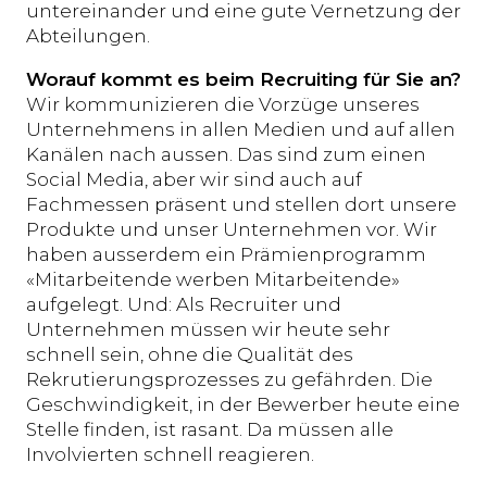
untereinander und eine gute Vernetzung der
Abteilungen.
Worauf kommt es beim Recruiting für Sie an?
Wir kommunizieren die Vorzüge unseres
Unternehmens in allen Medien und auf allen
Kanälen nach aussen. Das sind zum einen
Social Media, aber wir sind auch auf
Fachmessen präsent und stellen dort unsere
Produkte und unser Unternehmen vor. Wir
haben ausserdem ein Prämienprogramm
«Mitarbeitende werben Mitarbeitende»
aufgelegt. Und: Als Recruiter und
Unternehmen müssen wir heute sehr
schnell sein, ohne die Qualität des
Rekrutierungsprozesses zu gefährden. Die
Geschwindigkeit, in der Bewerber heute eine
Stelle finden, ist rasant. Da müssen alle
Involvierten schnell reagieren.