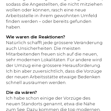
sodass die Angestellten, die nicht mitziehen
wollen oder können, rasch eine neue
Arbeitsstelle in ihrem gewohnten Umfeld
finden werden – oder bereits gefunden
haben.
Wie waren die Reaktionen?
Natürlich schafft jede grössere Veränderung
auch Unsicherheiten. Die meisten
Mitarbeitenden freuen sich auf die neuen,
sehr modernen Lokalitäten. Für andere wird
der Umzug eine grössere Herausforderung.
Ich bin aber zuversichtlich, dass die Vorzüge
der neuen Arbeitsstätte etwaige Bedenken
schnell ausräumen werden.
Die da wären?
Ich habe schon einige der Vorzüge des
neuen Standorts genannt, etwa die Nähe
zum See. Dazu kommen die top modernen,