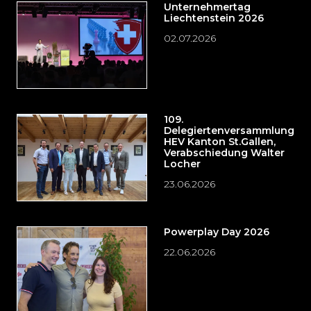
Unternehmertag
Liechtenstein 2026
02.07.2026
109.
Delegiertenversammlung
HEV Kanton St.Gallen,
Verabschiedung Walter
Locher
23.06.2026
Powerplay Day 2026
22.06.2026