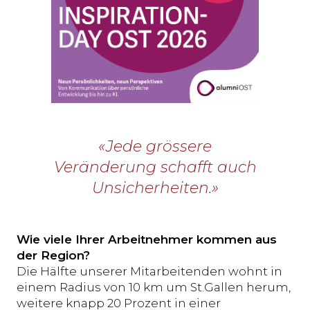
«Jede grössere
Veränderung schafft auch
Unsicherheiten.»
Wie viele Ihrer Arbeitnehmer kommen aus
der Region?
Die Hälfte unserer Mitarbeitenden wohnt in
einem Radius von 10 km um St.Gallen herum,
weitere knapp 20 Prozent in einer