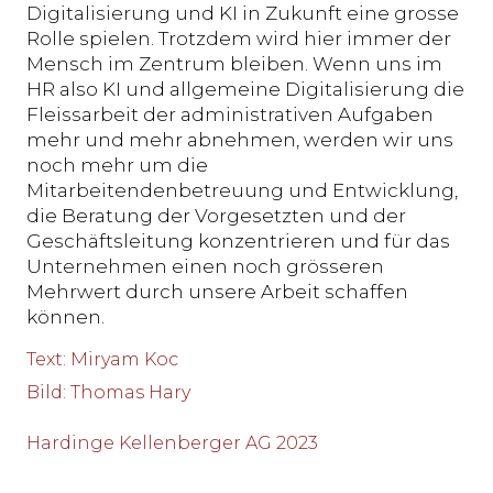
Digitalisierung und KI in Zukunft eine grosse
Rolle spielen. Trotzdem wird hier immer der
Mensch im Zentrum bleiben. Wenn uns im
HR also KI und allgemeine Digitalisierung die
Fleissarbeit der administrativen Aufgaben
mehr und mehr abnehmen, werden wir uns
noch mehr um die
Mitarbeitendenbetreuung und Entwicklung,
die Beratung der Vorgesetzten und der
Geschäftsleitung konzentrieren und für das
Unternehmen einen noch grösseren
Mehrwert durch unsere Arbeit schaffen
können.
Text
:
Miryam Koc
Bild
:
Thomas Hary
Hardinge Kellenberger AG 2023