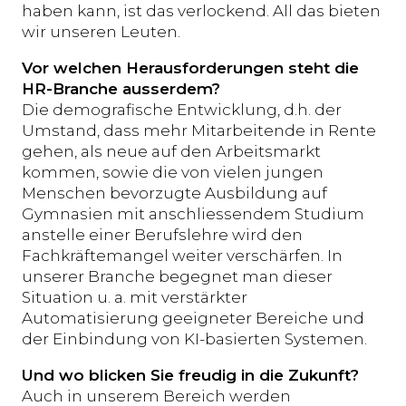
haben kann, ist das verlockend. All das bieten
wir unseren Leuten.
Vor welchen Herausforderungen steht die
HR-Branche ausserdem?
Die demografische Entwicklung, d.h. der
Umstand, dass mehr Mitarbeitende in Rente
gehen, als neue auf den Arbeitsmarkt
kommen, sowie die von vielen jungen
Menschen bevorzugte Ausbildung auf
Gymnasien mit anschliessendem Studium
anstelle einer Berufslehre wird den
Fachkräftemangel weiter verschärfen. In
unserer Branche begegnet man dieser
Situation u. a. mit verstärkter
Automatisierung geeigneter Bereiche und
der Einbindung von KI-basierten Systemen.
Und wo blicken Sie freudig in die Zukunft?
Auch in unserem Bereich werden