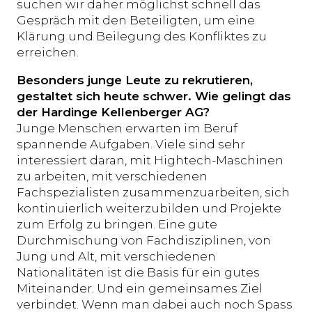
suchen wir daher möglichst schnell das
Gespräch mit den Beteiligten, um eine
Klärung und Beilegung des Konfliktes zu
erreichen.
Besonders junge Leute zu rekrutieren,
gestaltet sich heute schwer. Wie gelingt das
der Hardinge Kellenberger AG?
Junge Menschen erwarten im Beruf
spannende Aufgaben. Viele sind sehr
interessiert daran, mit Hightech-Maschinen
zu arbeiten, mit verschiedenen
Fachspezialisten zusammenzuarbeiten, sich
kontinuierlich weiterzubilden und Projekte
zum Erfolg zu bringen. Eine gute
Durchmischung von Fachdisziplinen, von
Jung und Alt, mit verschiedenen
Nationalitäten ist die Basis für ein gutes
Miteinander. Und ein gemeinsames Ziel
verbindet. Wenn man dabei auch noch Spass