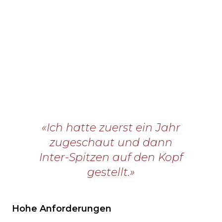
«Ich hatte zuerst ein Jahr
zugeschaut und dann
Inter-Spitzen auf den Kopf
gestellt.»
Hohe Anforderungen