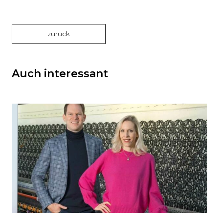
zurück
Auch interessant