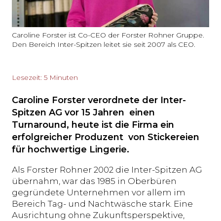
Caroline Forster ist Co-CEO der Forster Rohner Gruppe.
Den Bereich Inter-Spitzen leitet sie seit 2007 als CEO.
Lesezeit: 5 Minuten
Caroline Forster verordnete der Inter-
Spitzen AG vor 15 Jahren einen
Turnaround, heute ist die Firma ein
erfolgreicher Produzent von Stickereien
für hochwertige Lingerie.
Als Forster Rohner 2002 die Inter-Spitzen AG
übernahm, war das 1985 in Oberbüren
gegründete Unternehmen vor allem im
Bereich Tag- und Nachtwäsche stark. Eine
Ausrichtung ohne Zukunftsperspektive,