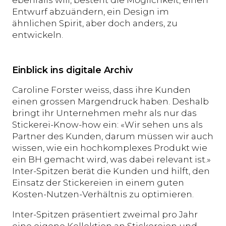
Entwurf abzuändern, ein Design im
ähnlichen Spirit, aber doch anders, zu
entwickeln.
Einblick ins digitale Archiv
Caroline Forster weiss, dass ihre Kunden
einen grossen Margendruck haben. Deshalb
bringt ihr Unternehmen mehr als nur das
Stickerei-Know-how ein: «Wir sehen uns als
Partner des Kunden, darum müssen wir auch
wissen, wie ein hochkomplexes Produkt wie
ein BH gemacht wird, was dabei relevant ist.»
Inter-Spitzen berät die Kunden und hilft, den
Einsatz der Stickereien in einem guten
Kosten-Nutzen-Verhältnis zu optimieren.
Inter-Spitzen präsentiert zweimal pro Jahr
eine eigene Kollektion an Stickereien und