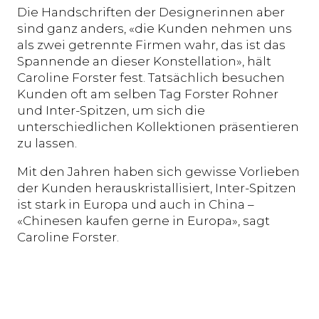
Die Handschriften der Designerinnen aber
sind ganz anders, «die Kunden nehmen uns
als zwei getrennte Firmen wahr, das ist das
Spannende an dieser Konstellation», hält
Caroline Forster fest. Tatsächlich besuchen
Kunden oft am selben Tag Forster Rohner
und Inter-Spitzen, um sich die
unterschiedlichen Kollektionen präsentieren
zu lassen.
Mit den Jahren haben sich gewisse Vorlieben
der Kunden herauskristallisiert, Inter-Spitzen
ist stark in Europa und auch in China –
«Chinesen kaufen gerne in Europa», sagt
Caroline Forster.