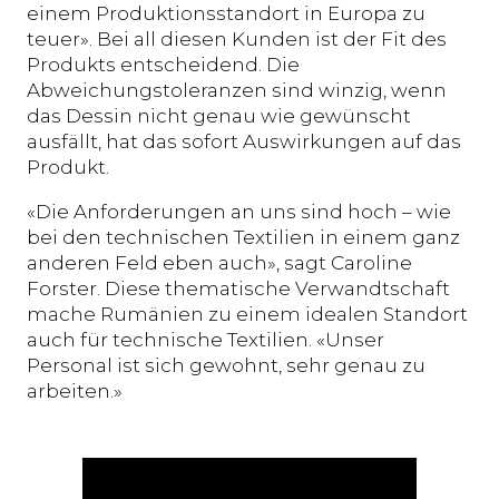
einem Produktionsstandort in Europa zu
teuer». Bei all diesen Kunden ist der Fit des
Produkts entscheidend. Die
Abweichungstoleranzen sind winzig, wenn
das Dessin nicht genau wie gewünscht
ausfällt, hat das sofort Auswirkungen auf das
Produkt.
«Die Anforderungen an uns sind hoch – wie
bei den technischen Textilien in einem ganz
anderen Feld eben auch», sagt Caroline
Forster. Diese thematische Verwandtschaft
mache Rumänien zu einem idealen Standort
auch für technische Textilien. «Unser
Personal ist sich gewohnt, sehr genau zu
arbeiten.»