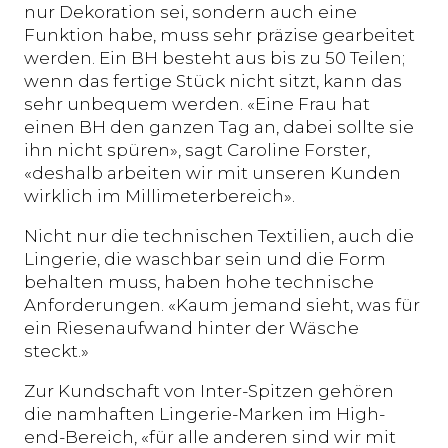
nur Dekoration sei, sondern auch eine
Funktion habe, muss sehr präzise gearbeitet
werden. Ein BH besteht aus bis zu 50 Teilen;
wenn das fertige Stück nicht sitzt, kann das
sehr unbequem werden. «Eine Frau hat
einen BH den ganzen Tag an, dabei sollte sie
ihn nicht spüren», sagt Caroline Forster,
«deshalb arbeiten wir mit unseren Kunden
wirklich im Millimeterbereich».
Nicht nur die technischen Textilien, auch die
Lingerie, die waschbar sein und die Form
behalten muss, haben hohe technische
Anforderungen. «Kaum jemand sieht, was für
ein Riesenaufwand hinter der Wäsche
steckt.»
Zur Kundschaft von Inter-Spitzen gehören
die namhaften Lingerie-Marken im High-
end-Bereich, «für alle anderen sind wir mit