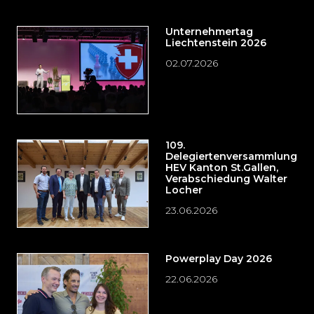
Unternehmertag
Liechtenstein 2026
02.07.2026
109.
Delegiertenversammlung
HEV Kanton St.Gallen,
Verabschiedung Walter
Locher
23.06.2026
Powerplay Day 2026
22.06.2026