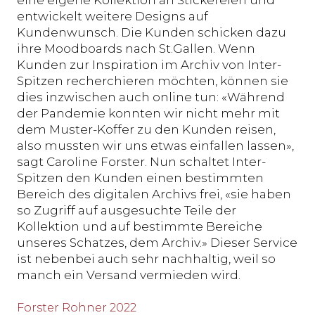
entwickelt weitere Designs auf
Kundenwunsch. Die Kunden schicken dazu
ihre Moodboards nach St.Gallen. Wenn
Kunden zur Inspiration im Archiv von Inter-
Spitzen recherchieren möchten, können sie
dies inzwischen auch online tun: «Während
der Pandemie konnten wir nicht mehr mit
dem Muster-Koffer zu den Kunden reisen,
also mussten wir uns etwas einfallen lassen»,
sagt Caroline Forster. Nun schaltet Inter-
Spitzen den Kunden einen bestimmten
Bereich des digitalen Archivs frei, «sie haben
so Zugriff auf ausgesuchte Teile der
Kollektion und auf bestimmte Bereiche
unseres Schatzes, dem Archiv.» Dieser Service
ist nebenbei auch sehr nachhaltig, weil so
manch ein Versand vermieden wird.
Forster Rohner 2022