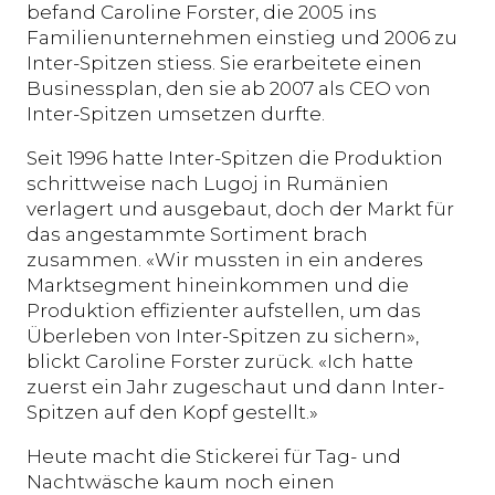
befand Caroline Forster, die 2005 ins
Familienunternehmen einstieg und 2006 zu
Inter-Spitzen stiess. Sie erarbeitete einen
Businessplan, den sie ab 2007 als CEO von
Inter-Spitzen umsetzen durfte.
Seit 1996 hatte Inter-Spitzen die Produktion
schrittweise nach Lugoj in Rumänien
verlagert und ausgebaut, doch der Markt für
das angestammte Sortiment brach
zusammen. «Wir mussten in ein anderes
Marktsegment hineinkommen und die
Produktion effizienter aufstellen, um das
Überleben von Inter-Spitzen zu sichern»,
blickt Caroline Forster zurück. «Ich hatte
zuerst ein Jahr zugeschaut und dann Inter-
Spitzen auf den Kopf gestellt.»
Heute macht die Stickerei für Tag- und
Nachtwäsche kaum noch einen