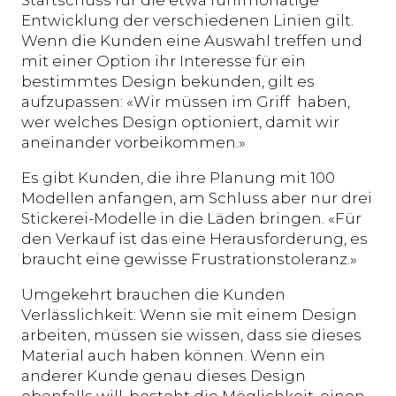
Entwicklung der verschiedenen Linien gilt.
Wenn die Kunden eine Auswahl treffen und
mit einer Option ihr Interesse für ein
bestimmtes Design bekunden, gilt es
aufzupassen: «Wir müssen im Griff haben,
wer welches Design optioniert, damit wir
aneinander vorbeikommen.»
Es gibt Kunden, die ihre Planung mit 100
Modellen anfangen, am Schluss aber nur drei
Stickerei-Modelle in die Läden bringen. «Für
den Verkauf ist das eine Herausforderung, es
braucht eine gewisse Frustrationstoleranz.»
Umgekehrt brauchen die Kunden
Verlässlichkeit: Wenn sie mit einem Design
arbeiten, müssen sie wissen, dass sie dieses
Material auch haben können. Wenn ein
anderer Kunde genau dieses Design
ebenfalls will, besteht die Möglichkeit, einen