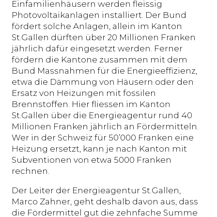
Einfamilienhäusern werden fleissig
Photovoltaikanlagen installiert. Der Bund
fördert solche Anlagen, allein im Kanton
St.Gallen dürften über 20 Millionen Franken
jährlich dafür eingesetzt werden. Ferner
fördern die Kantone zusammen mit dem
Bund Massnahmen für die Energieeffizienz,
etwa die Dämmung von Häusern oder den
Ersatz von Heizungen mit fossilen
Brennstoffen. Hier fliessen im Kanton
St.Gallen über die Energieagentur rund 40
Millionen Franken jährlich an Fördermitteln.
Wer in der Schweiz für 50’000 Franken eine
Heizung ersetzt, kann je nach Kanton mit
Subventionen von etwa 5000 Franken
rechnen.
Der Leiter der Energieagentur St.Gallen,
Marco Zahner, geht deshalb davon aus, dass
die Fördermittel gut die zehnfache Summe