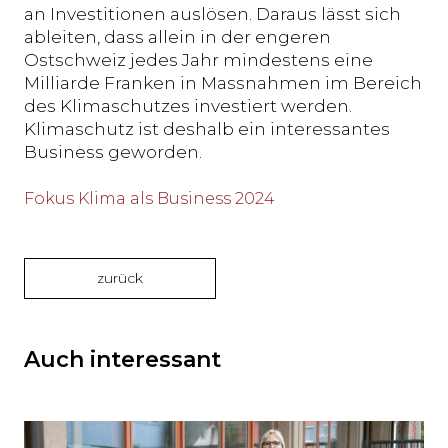
an Investitionen auslösen. Daraus lässt sich
ableiten, dass allein in der engeren
Ostschweiz jedes Jahr mindestens eine
Milliarde Franken in Massnahmen im Bereich
des Klimaschutzes investiert werden.
Klimaschutz ist deshalb ein interessantes
Business geworden.
Fokus Klima als Business 2024
zurück
Auch interessant