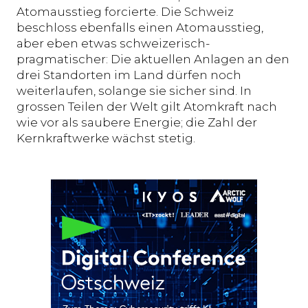
Atomausstieg forcierte. Die Schweiz
beschloss ebenfalls einen Atomausstieg,
aber eben etwas schweizerisch-
pragmatischer: Die aktuellen Anlagen an den
drei Standorten im Land dürfen noch
weiterlaufen, solange sie sicher sind. In
grossen Teilen der Welt gilt Atomkraft nach
wie vor als saubere Energie; die Zahl der
Kernkraftwerke wächst stetig.