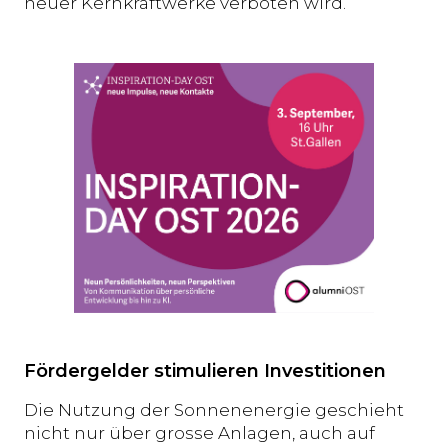
neuer Kernkraftwerke verboten wird.
Fördergelder stimulieren Investitionen
Die Nutzung der Sonnenenergie geschieht
nicht nur über grosse Anlagen, auch auf