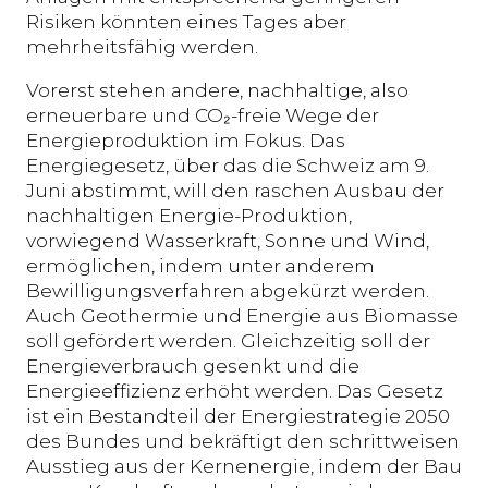
Risiken könnten eines Tages aber
mehrheitsfähig werden.
Vorerst stehen andere, nachhaltige, also
erneuerbare und CO₂-freie Wege der
Energieproduktion im Fokus. Das
Energiegesetz, über das die Schweiz am 9.
Juni abstimmt, will den raschen Ausbau der
nachhaltigen Energie-Produktion,
vorwiegend Wasserkraft, Sonne und Wind,
ermöglichen, indem unter anderem
Bewilligungsverfahren abgekürzt werden.
Auch Geothermie und Energie aus Biomasse
soll gefördert werden. Gleichzeitig soll der
Energieverbrauch gesenkt und die
Energieeffizienz erhöht werden. Das Gesetz
ist ein Bestandteil der Energiestrategie 2050
des Bundes und bekräftigt den schrittweisen
Ausstieg aus der Kernenergie, indem der Bau