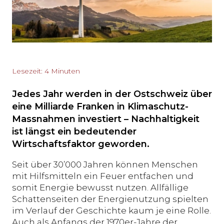
Lesezeit: 4 Minuten
Jedes Jahr werden in der Ostschweiz über
eine Milliarde Franken in Klimaschutz-
Massnahmen investiert – Nachhaltigkeit
ist längst ein bedeutender
Wirtschaftsfaktor geworden.
Seit über 30’000 Jahren können Menschen
mit Hilfsmitteln ein Feuer entfachen und
somit Energie bewusst nutzen. Allfällige
Schattenseiten der Energienutzung spielten
im Verlauf der Geschichte kaum je eine Rolle.
Auch als Anfangs der 1970er-Jahre der