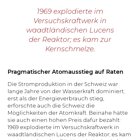
1969 explodierte im
Versuchskraftwerk in
waadtländischen Lucens
der Reaktor; es kam zur
Kernschmelze.
Pragmatischer Atomausstieg auf Raten
Die Stromproduktion in der Schweiz war
lange Jahre von der Wasserkraft dominiert;
erst als der Energieverbrauch stieg,
erforschte auch die Schweiz die
Möglichkeiten der Atomkraft. Beinahe hätte
sie auch einen hohen Preis dafür bezahlt:
1969 explodierte im Versuchskraftwerk in
waadtländischen Lucens der Reaktor; es kam