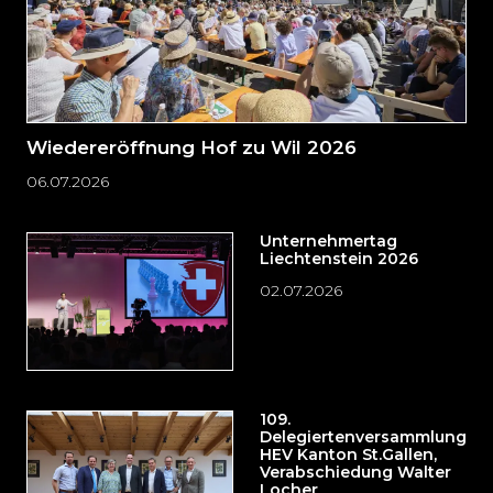
Wiedereröffnung Hof zu Wil 2026
06.07.2026
Unternehmertag
Liechtenstein 2026
02.07.2026
109.
Delegiertenversammlung
HEV Kanton St.Gallen,
Verabschiedung Walter
Locher