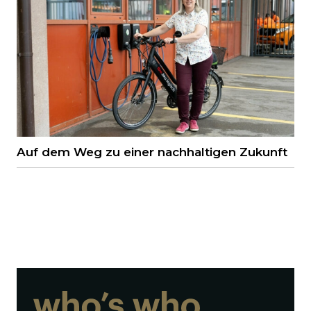
Auf dem Weg zu einer nachhaltigen Zukunft