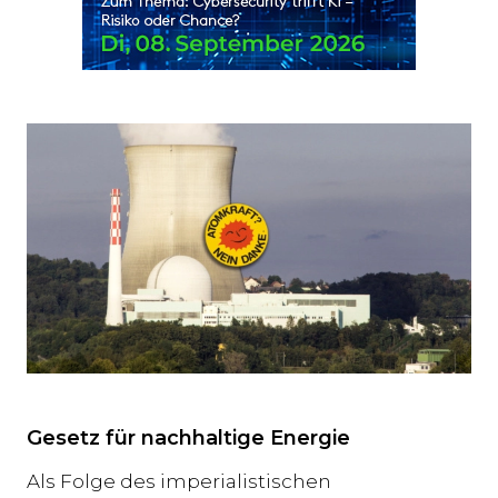
Gesetz für nachhaltige Energie
Als Folge des imperialistischen