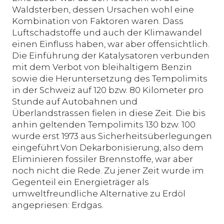
Waldsterben, dessen Ursachen wohl eine
Kombination von Faktoren waren. Dass
Luftschadstoffe und auch der Klimawandel
einen Einfluss haben, war aber offensichtlich.
Die Einführung der Katalysatoren verbunden
mit dem Verbot von bleihaltigem Benzin
sowie die Heruntersetzung des Tempolimits
in der Schweiz auf 120 bzw. 80 Kilometer pro
Stunde auf Autobahnen und
Überlandstrassen fielen in diese Zeit. Die bis
anhin geltenden Tempolimits 130 bzw. 100
wurde erst 1973 aus Sicherheitsüberlegungen
eingeführt.Von Dekarbonisierung, also dem
Eliminieren fossiler Brennstoffe, war aber
noch nicht die Rede. Zu jener Zeit wurde im
Gegenteil ein Energieträger als
umweltfreundliche Alternative zu Erdöl
angepriesen: Erdgas.