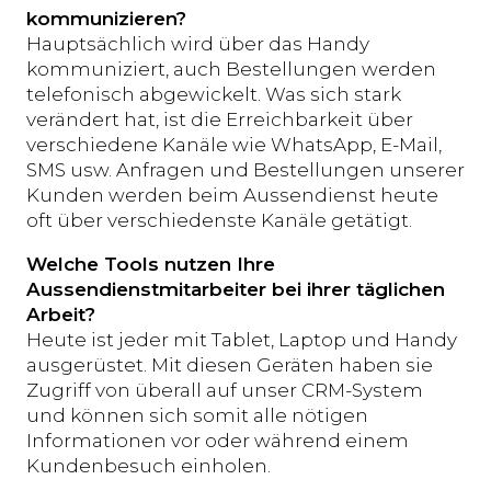
kommunizieren?
Hauptsächlich wird über das Handy
kommuniziert, auch Bestellungen werden
telefonisch abgewickelt. Was sich stark
verändert hat, ist die Erreichbarkeit über
verschiedene Kanäle wie WhatsApp, E-Mail,
SMS usw. Anfragen und Bestellungen unserer
Kunden werden beim Aussendienst heute
oft über verschiedenste Kanäle getätigt.
Welche Tools nutzen Ihre
Aussendienstmitarbeiter bei ihrer täglichen
Arbeit?
Heute ist jeder mit Tablet, Laptop und Handy
ausgerüstet. Mit diesen Geräten haben sie
Zugriff von überall auf unser CRM-System
und können sich somit alle nötigen
Informationen vor oder während einem
Kundenbesuch einholen.