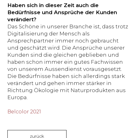
Haben sich in dieser Zeit auch die
Bedürfnisse und Ansprüche der Kunden
verändert?
Das Schöne in unserer Branche ist, dass trotz
Digitalisierung der Mensch als
Ansprechpartner immer noch gebraucht
und geschätzt wird. Die Ansprüche unserer
Kunden sind die gleichen geblieben und
haben schon immer ein gutes Fachwissen
von unserem Aussendienst vorausgesetzt.
Die Bedürfnisse haben sich allerdings stark
verändert und gehen immer stärker in
Richtung Ökologie mit Naturprodukten aus
Europa.
Belcolor 2021
zurück