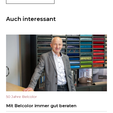
Auch interessant
50 Jahre Belcolor
Mit Belcolor immer gut beraten