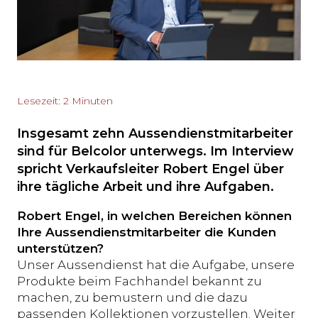
Lesezeit: 2 Minuten
Insgesamt zehn Aussendienstmitarbeiter
sind für Belcolor unterwegs. Im Interview
spricht Verkaufsleiter Robert Engel über
ihre tägliche Arbeit und ihre Aufgaben.
Robert Engel, in welchen Bereichen können
Ihre Aussendienstmitarbeiter die Kunden
unterstützen?
Unser Aussendienst hat die Aufgabe, unsere
Produkte beim Fachhandel bekannt zu
machen, zu bemustern und die dazu
passenden Kollektionen vorzustellen. Weiter