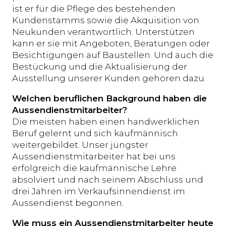
ist er für die Pflege des bestehenden
Kundenstamms sowie die Akquisition von
Neukunden verantwortlich. Unterstützen
kann er sie mit Angeboten, Beratungen oder
Besichtigungen auf Baustellen. Und auch die
Bestückung und die Aktualisierung der
Ausstellung unserer Kunden gehören dazu.
Welchen beruflichen Background haben die
Aussendienstmitarbeiter?
Die meisten haben einen handwerklichen
Beruf gelernt und sich kaufmännisch
weitergebildet. Unser jüngster
Aussendienstmitarbeiter hat bei uns
erfolgreich die kaufmännische Lehre
absolviert und nach seinem Abschluss und
drei Jahren im Verkaufsinnendienst im
Aussendienst begonnen.
Wie muss ein Aussendienstmitarbeiter heute