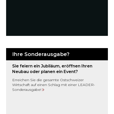
Ihre Sonderausgabe?
Sie feiern ein Jubiläum, eröffnen Ihren
Neubau oder planen ein Event?
Erreichen Sie die gesamte Ostschweizer
Wirtschaft auf einen Schlag mit einer LEADER-
Sonderausgabe!