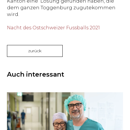
Kanton eine Lösung gefunden haben, die
dem ganzen Toggenburg zugutekommen
wird.
Nacht des Ostschweizer Fussballs 2021
zurück
Auch interessant