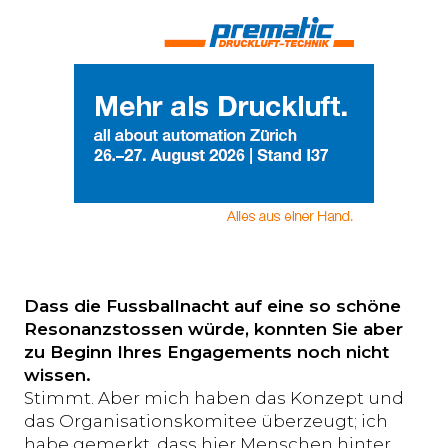
Dass die Fussballnacht auf eine so schöne
Resonanzstossen würde, konnten Sie aber
zu Beginn Ihres Engagements noch nicht
wissen.
Stimmt. Aber mich haben das Konzept und
das Organisationskomitee überzeugt; ich
habe gemerkt, dass hier Menschen hinter