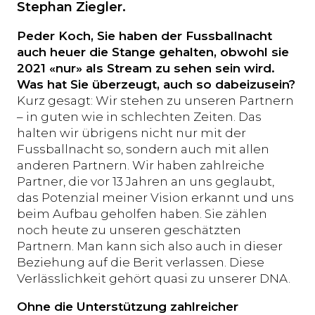
Stephan Ziegler.
Peder Koch, Sie haben der Fussballnacht
auch heuer die Stange gehalten, obwohl sie
2021 «nur» als Stream zu sehen sein wird.
Was hat Sie überzeugt, auch so dabeizusein?
Kurz gesagt: Wir stehen zu unseren Partnern
– in guten wie in schlechten Zeiten. Das
halten wir übrigens nicht nur mit der
Fussballnacht so, sondern auch mit allen
anderen Partnern. Wir haben zahlreiche
Partner, die vor 13 Jahren an uns geglaubt,
das Potenzial meiner Vision erkannt und uns
beim Aufbau geholfen haben. Sie zählen
noch heute zu unseren geschätzten
Partnern. Man kann sich also auch in dieser
Beziehung auf die Berit verlassen. Diese
Verlässlichkeit gehört quasi zu unserer DNA.
Ohne die Unterstützung zahlreicher