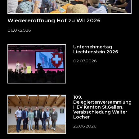
Wiedereröffnung Hof zu Wil 2026
06.07.2026
Unternehmertag
Liechtenstein 2026
02.07.2026
109.
Delegiertenversammlung
HEV Kanton St.Gallen,
Verabschiedung Walter
Locher
23.06.2026