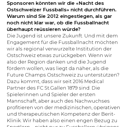
Sponsoren könnten wir die «Nacht des
Ostschweizer Fussballs» nicht durchführen.
Warum sind Sie 2012 eingestiegen, als gar
noch nicht klar war, ob die Fussballnacht
überhaupt reüssieren würde?
Die Jugend ist unsere Zukunft. Und mit dem
Engagement für die Fussballnacht möchten
wir als regional verwurzelte Institution der
Ostschweiz etwas zurückgeben. Wenn wir
also der Region danken und die Jugend
fördern wollen, was liegt da näher, als die
Future Champs Ostschweiz zu unterstützen?
Dazu kommt, dass wir seit 2016 Medical
Partner des FC St.Gallen 1879 sind. Die
Spielerinnen und Spieler der ersten
Mannschaft, aber auch des Nachwuchses
profitieren von der medizinischen, operativen
und therapeutischen Kompetenz der Berit-
Klinik. Wir haben also einen engen Bezug zu