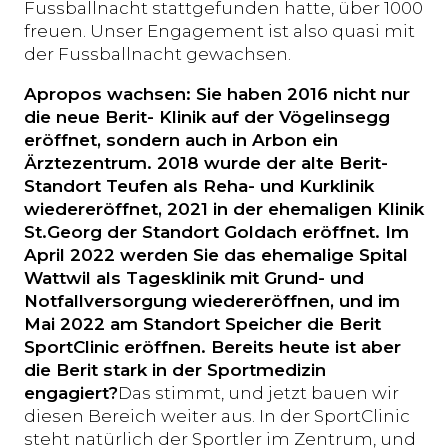
Fussballnacht stattgefunden hatte, über 1000
freuen. Unser Engagement ist also quasi mit
der Fussballnacht gewachsen.
Apropos wachsen: Sie haben 2016 nicht nur
die neue Berit- Klinik auf der Vögelinsegg
eröffnet, sondern auch in Arbon ein
Ärztezentrum. 2018 wurde der alte Berit-
Standort Teufen als Reha- und Kurklinik
wiedereröffnet, 2021 in der ehemaligen Klinik
St.Georg der Standort Goldach eröffnet. Im
April 2022 werden Sie das ehemalige Spital
Wattwil als Tagesklinik mit Grund- und
Notfallversorgung wiedereröffnen, und im
Mai 2022 am Standort Speicher die Berit
SportClinic eröffnen. Bereits heute ist aber
die Berit stark in der Sportmedizin
engagiert?
Das stimmt, und jetzt bauen wir
diesen Bereich weiter aus. In der SportClinic
steht natürlich der Sportler im Zentrum, und