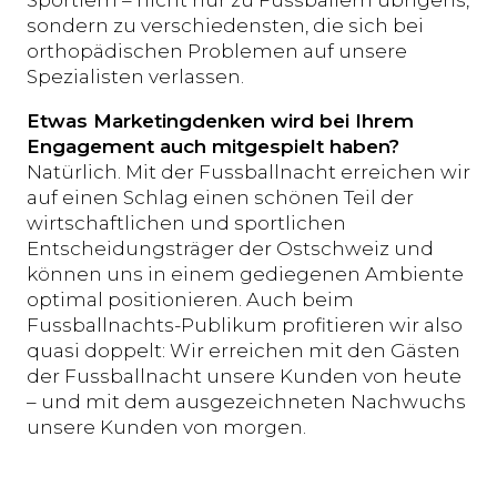
Sportlern – nicht nur zu Fussballern übrigens,
sondern zu verschiedensten, die sich bei
orthopädischen Problemen auf unsere
Spezialisten verlassen.
Etwas Marketingdenken wird bei Ihrem
Engagement auch mitgespielt haben?
Natürlich. Mit der Fussballnacht erreichen wir
auf einen Schlag einen schönen Teil der
wirtschaftlichen und sportlichen
Entscheidungsträger der Ostschweiz und
können uns in einem gediegenen Ambiente
optimal positionieren. Auch beim
Fussballnachts-Publikum profitieren wir also
quasi doppelt: Wir erreichen mit den Gästen
der Fussballnacht unsere Kunden von heute
– und mit dem ausgezeichneten Nachwuchs
unsere Kunden von morgen.