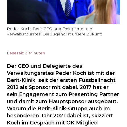
Peder Koch, Berit-CEO und Delegierter des
Verwaltungsrates: Die Jugend ist unsere Zukunft
Lesezeit: 3 Minuten
Der CEO und Delegierte des
Verwaltungsrates Peder Koch ist mit der
Berit-Klinik seit der ersten Fussballnacht
2012 als Sponsor mit dabei. 2017 hat er
sein Engagement zum Presenting Partner
und damit zum Hauptsponsor ausgebaut.
Warum die Berit-Klinik-Gruppe auch im
besonderen Jahr 2021 dabei ist, skizziert
Koch im Gespräch mit OK-Mitglied