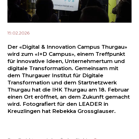
19.02.2026
Der «Digital & Innovation Campus Thurgau»
wird zum «I+D Campus», einem Treffpunkt
für innovative Ideen, Unternehmertum und
digitale Transformation. Gemeinsam mit
dem Thurgauer Institut für Digitale
Transformation und dem Startnetzwerk
Thurgau hat die IHK Thurgau am 18. Februar
einen Ort eröffnet, an dem Zukunft gemacht
wird. Fotografiert für den LEADER in
Kreuzlingen hat Rebekka Grossglauser.