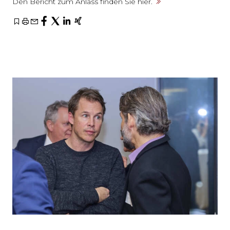
Den Bericht zum Anlass finden Sie hier.