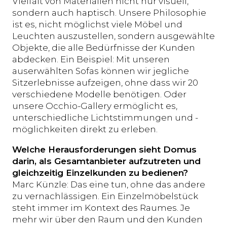
Vielfalt von Materialien nicht nur visuell,
sondern auch haptisch. Unsere Philosophie
ist es, nicht möglichst viele Möbel und
Leuchten auszustellen, sondern ausgewählte
Objekte, die alle Bedürfnisse der Kunden
abdecken. Ein Beispiel: Mit unseren
auserwählten Sofas können wir jegliche
Sitzerlebnisse aufzeigen, ohne dass wir 20
verschiedene Modelle benötigen. Oder
unsere Occhio-Gallery ermöglicht es,
unterschiedliche Lichtstimmungen und -
möglichkeiten direkt zu erleben.
Welche Herausforderungen sieht Domus
darin, als Gesamtanbieter aufzutreten und
gleichzeitig Einzelkunden zu bedienen?
Marc Künzle: Das eine tun, ohne das andere
zu vernachlässigen. Ein Einzelmöbelstück
steht immer im Kontext des Raumes. Je
mehr wir über den Raum und den Kunden