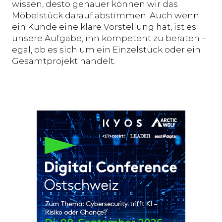
wissen, desto genauer können wir das
Möbelstück darauf abstimmen. Auch wenn
ein Kunde eine klare Vorstellung hat, ist es
unsere Aufgabe, ihn kompetent zu beraten –
egal, ob es sich um ein Einzelstück oder ein
Gesamtprojekt handelt.