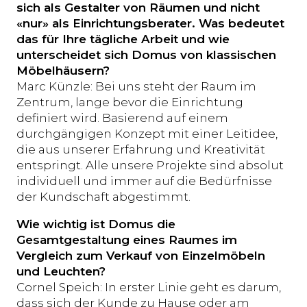
sich als Gestalter von Räumen und nicht
«nur» als Einrichtungsberater. Was bedeutet
das für Ihre tägliche Arbeit und wie
unterscheidet sich Domus von klassischen
Möbelhäusern?
Marc Künzle: Bei uns steht der Raum im
Zentrum, lange bevor die Einrichtung
definiert wird. Basierend auf einem
durchgängigen Konzept mit einer Leitidee,
die aus unserer Erfahrung und Kreativität
entspringt. Alle unsere Projekte sind absolut
individuell und immer auf die Bedürfnisse
der Kundschaft abgestimmt.
Wie wichtig ist Domus die
Gesamtgestaltung eines Raumes im
Vergleich zum Verkauf von Einzelmöbeln
und Leuchten?
Cornel Speich: In erster Linie geht es darum,
dass sich der Kunde zu Hause oder am