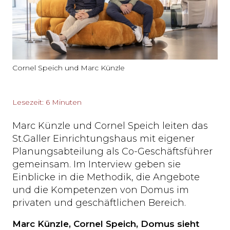
Cornel Speich und Marc Künzle
Lesezeit: 6 Minuten
Marc Künzle und Cornel Speich leiten das
St.Galler Einrichtungshaus mit eigener
Planungsabteilung als Co-Geschäftsführer
gemeinsam. Im Interview geben sie
Einblicke in die Methodik, die Angebote
und die Kompetenzen von Domus im
privaten und geschäftlichen Bereich.
Marc Künzle, Cornel Speich, Domus sieht