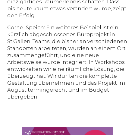
einzigartiges Raumerlebnis schaffen. Dass
bis heute kaum etwas verändert wurde, zeigt
den Erfolg.
Cornel Speich: Ein weiteres Beispiel ist ein
kürzlich abgeschlossenes Büroprojekt in
St.Gallen: Teams, die bisher an verschiedenen
Standorten arbeiteten, wurden an einem Ort
zusammengeführt, und eine neue
Arbeitsweise wurde integriert. In Workshops
entwickelten wir eine räumliche Lösung, die
überzeugt hat. Wir durften die komplette
Gestaltung übernehmen und das Projekt im
August termingerecht und im Budget
übergeben.