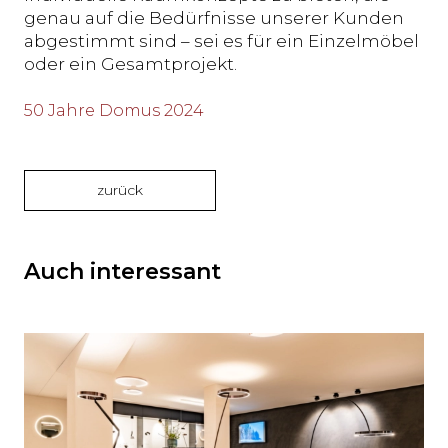
genau auf die Bedürfnisse unserer Kunden
abgestimmt sind – sei es für ein Einzelmöbel
oder ein Gesamtprojekt.
50 Jahre Domus 2024
zurück
Auch interessant