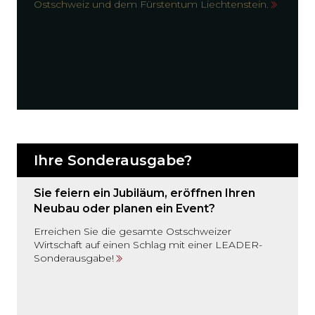
Ostschweiz und dem Fürstentum Liechtenstein.
Ihre Sonderausgabe?
Sie feiern ein Jubiläum, eröffnen Ihren
Neubau oder planen ein Event?
Erreichen Sie die gesamte Ostschweizer
Wirtschaft auf einen Schlag mit einer LEADER-
Sonderausgabe!