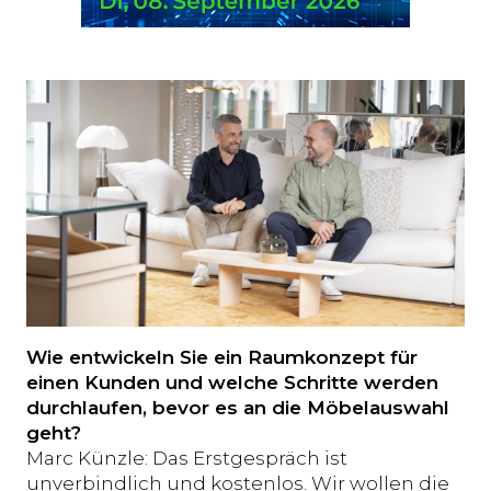
Wie entwickeln Sie ein Raumkonzept für
einen Kunden und welche Schritte werden
durchlaufen, bevor es an die Möbelauswahl
geht?
Marc Künzle: Das Erstgespräch ist
unverbindlich und kostenlos. Wir wollen die