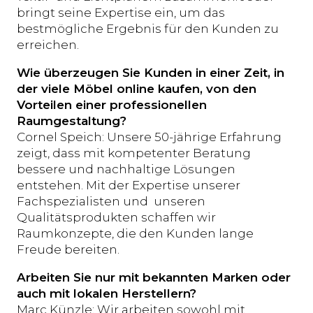
bringt seine Expertise ein, um das
bestmögliche Ergebnis für den Kunden zu
erreichen.
Wie überzeugen Sie Kunden in einer Zeit, in
der viele Möbel online kaufen, von den
Vorteilen einer professionellen
Raumgestaltung?
Cornel Speich: Unsere 50-jährige Erfahrung
zeigt, dass mit kompetenter Beratung
bessere und nachhaltige Lösungen
entstehen. Mit der Expertise unserer
Fachspezialisten und unseren
Qualitätsprodukten schaffen wir
Raumkonzepte, die den Kunden lange
Freude bereiten.
Arbeiten Sie nur mit bekannten Marken oder
auch mit lokalen Herstellern?
Marc Künzle: Wir arbeiten sowohl mit