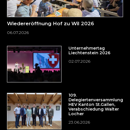
Wiedereröffnung Hof zu Wil 2026
06.07.2026
Unternehmertag
Liechtenstein 2026
02.07.2026
109.
Delegiertenversammlung
HEV Kanton St.Gallen,
Verabschiedung Walter
Locher
23.06.2026