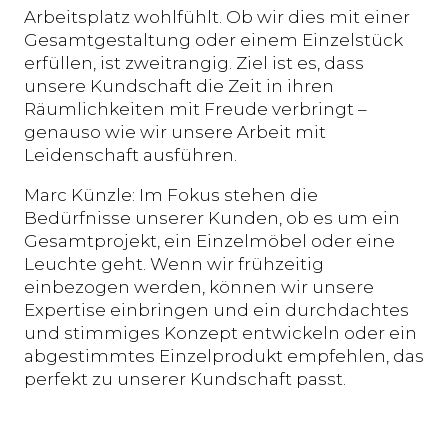
Arbeitsplatz wohlfühlt. Ob wir dies mit einer
Gesamtgestaltung oder einem Einzelstück
erfüllen, ist zweitrangig. Ziel ist es, dass
unsere Kundschaft die Zeit in ihren
Räumlichkeiten mit Freude verbringt –
genauso wie wir unsere Arbeit mit
Leidenschaft ausführen.
Marc Künzle: Im Fokus stehen die
Bedürfnisse unserer Kunden, ob es um ein
Gesamtprojekt, ein Einzelmöbel oder eine
Leuchte geht. Wenn wir frühzeitig
einbezogen werden, können wir unsere
Expertise einbringen und ein durchdachtes
und stimmiges Konzept entwickeln oder ein
abgestimmtes Einzelprodukt empfehlen, das
perfekt zu unserer Kundschaft passt.