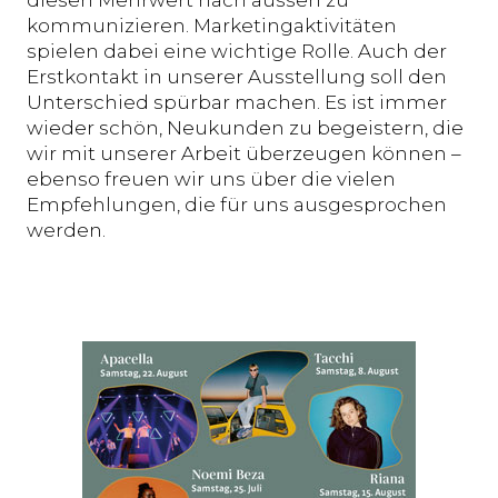
diesen Mehrwert nach aussen zu
kommunizieren. Marketingaktivitäten
spielen dabei eine wichtige Rolle. Auch der
Erstkontakt in unserer Ausstellung soll den
Unterschied spürbar machen. Es ist immer
wieder schön, Neukunden zu begeistern, die
wir mit unserer Arbeit überzeugen können –
ebenso freuen wir uns über die vielen
Empfehlungen, die für uns ausgesprochen
werden.