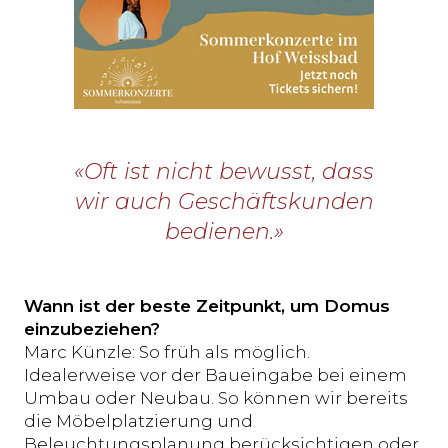
«Oft ist nicht bewusst, dass
wir auch Geschäftskunden
bedienen.»
Wann ist der beste Zeitpunkt, um Domus
einzubeziehen?
Marc Künzle: So früh als möglich.
Idealerweise vor der Baueingabe bei einem
Umbau oder Neubau. So können wir bereits
die Möbelplatzierung und
Beleuchtungsplanung berücksichtigen oder