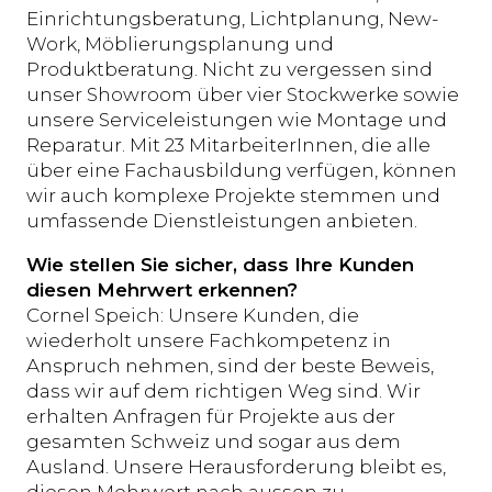
Einrichtungsberatung, Lichtplanung, New-
Work, Möblierungsplanung und
Produktberatung. Nicht zu vergessen sind
unser Showroom über vier Stockwerke sowie
unsere Serviceleistungen wie Montage und
Reparatur. Mit 23 MitarbeiterInnen, die alle
über eine Fachausbildung verfügen, können
wir auch komplexe Projekte stemmen und
umfassende Dienstleistungen anbieten.
Wie stellen Sie sicher, dass Ihre Kunden
diesen Mehrwert erkennen?
Cornel Speich: Unsere Kunden, die
wiederholt unsere Fachkompetenz in
Anspruch nehmen, sind der beste Beweis,
dass wir auf dem richtigen Weg sind. Wir
erhalten Anfragen für Projekte aus der
gesamten Schweiz und sogar aus dem
Ausland. Unsere Herausforderung bleibt es,