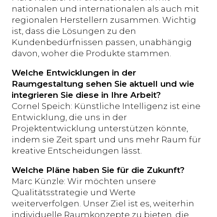
nationalen und internationalen als auch mit
regionalen Herstellern zusammen. Wichtig
ist, dass die Lösungen zu den
Kundenbedürfnissen passen, unabhängig
davon, woher die Produkte stammen.
Welche Entwicklungen in der
Raumgestaltung sehen Sie aktuell und wie
integrieren Sie diese in Ihre Arbeit?
Cornel Speich: Künstliche Intelligenz ist eine
Entwicklung, die uns in der
Projektentwicklung unterstützen könnte,
indem sie Zeit spart und uns mehr Raum für
kreative Entscheidungen lässt.
Welche Pläne haben Sie für die Zukunft?
Marc Künzle: Wir möchten unsere
Qualitätsstrategie und Werte
weiterverfolgen. Unser Ziel ist es, weiterhin
individuelle Raumkonzepte zu bieten, die