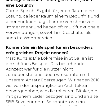
eine Lösung?
Cornel Speich: Es gibt für jeden Raum eine
Lösung, da jeder Raum einem Bedürfnis und
einer Funktion folgt. Räume verschmelzen
immer mehr und haben oft multifunktionale
Verwendungen, sowohl im Geschäfts- als
auch im Wohnbereich.
Können Sie ein Beispiel für ein besonders
erfolgreiches Projekt nennen?
Marc Künzle: Die Lokremise in St.Gallen ist
ein schönes Beispiel. Das bestehende
Konzept war für die Nutzer nicht
zufriedenstellend, doch wir konnten mit
unserem Ansatz überzeugen. Wir haben 2010
viel von der ursprünglichen Architektur
hervorgehoben, wie die rollbaren Bänke, die
mit grünem Leder bezogen sind und an alte
SBB-Sitze erinnern. So konnten wir ein