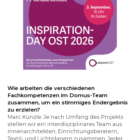
Wie arbeiten die verschiedenen
Fachkompetenzen im Domus-Team
zusammen, um ein stimmiges Endergebnis
zu erzielen?
Marc Künzle: Je nach Umfang des Projekts
stellen wir ein interdisziplinäres Team aus
Innenarchitekten, Einrichtungsberatern,
Textil- und Lichtplanern zusammen. Jeder