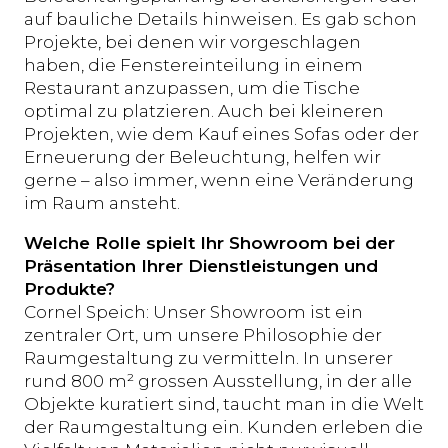
auf bauliche Details hinweisen. Es gab schon
Projekte, bei denen wir vorgeschlagen
haben, die Fenstereinteilung in einem
Restaurant anzupassen, um die Tische
optimal zu platzieren. Auch bei kleineren
Projekten, wie dem Kauf eines Sofas oder der
Erneuerung der Beleuchtung, helfen wir
gerne – also immer, wenn eine Veränderung
im Raum ansteht.
Welche Rolle spielt Ihr Showroom bei der
Präsentation Ihrer Dienstleistungen und
Produkte?
Cornel Speich: Unser Showroom ist ein
zentraler Ort, um unsere Philosophie der
Raumgestaltung zu vermitteln. In unserer
rund 800 m² grossen Ausstellung, in der alle
Objekte kuratiert sind, taucht man in die Welt
der Raumgestaltung ein. Kunden erleben die