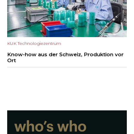
KUK Technologiezentrum
Know-how aus der Schweiz, Produktion vor
Ort