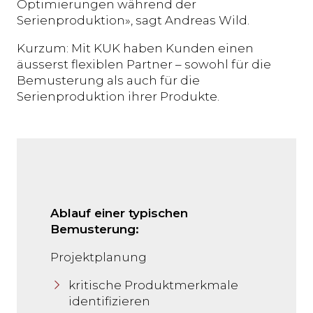
Optimierungen während der
Serienproduktion», sagt Andreas Wild.
Kurzum: Mit KUK haben Kunden einen
äusserst flexiblen Partner – sowohl für die
Bemusterung als auch für die
Serienproduktion ihrer Produkte.
Ablauf einer typischen
Bemusterung:
Projektplanung
kritische Produktmerkmale
identifizieren