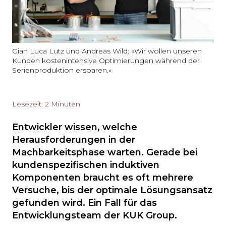
Gian Luca Lutz und Andreas Wild: «Wir wollen unseren
Kunden kostenintensive Optimierungen während der
Serienproduktion ersparen.»
Lesezeit: 2 Minuten
Entwickler wissen, welche
Herausforderungen in der
Machbarkeitsphase warten. Gerade bei
kundenspezifischen induktiven
Komponenten braucht es oft mehrere
Versuche, bis der optimale Lösungsansatz
gefunden wird. Ein Fall für das
Entwicklungsteam der KUK Group.