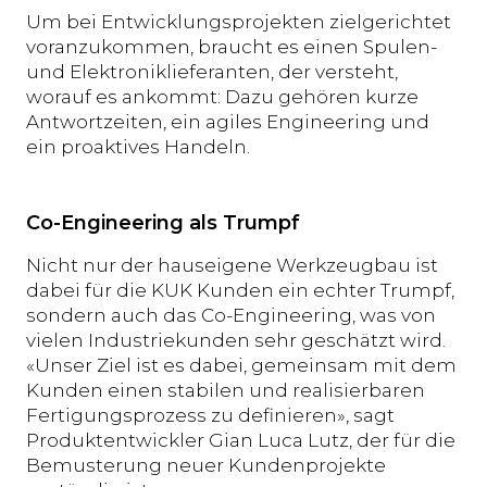
Um bei Entwicklungsprojekten zielgerichtet
voranzukommen, braucht es einen Spulen-
und Elektroniklieferanten, der versteht,
worauf es ankommt: Dazu gehören kurze
Antwortzeiten, ein agiles Engineering und
ein proaktives Handeln.
Co-Engineering als Trumpf
Nicht nur der hauseigene Werkzeugbau ist
dabei für die KUK Kunden ein echter Trumpf,
sondern auch das Co-Engineering, was von
vielen Industriekunden sehr geschätzt wird.
«Unser Ziel ist es dabei, gemeinsam mit dem
Kunden einen stabilen und realisierbaren
Fertigungsprozess zu definieren», sagt
Produktentwickler Gian Luca Lutz, der für die
Bemusterung neuer Kundenprojekte