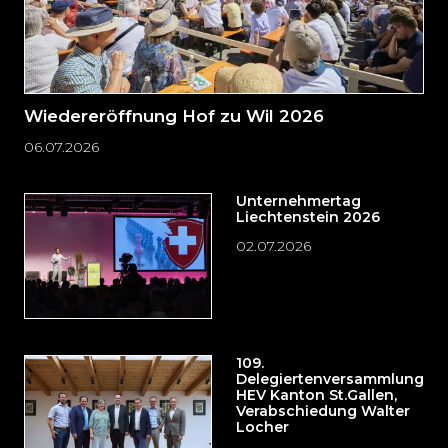
Wiedereröffnung Hof zu Wil 2026
06.07.2026
Unternehmertag
Liechtenstein 2026
02.07.2026
109.
Delegiertenversammlung
HEV Kanton St.Gallen,
Verabschiedung Walter
Locher