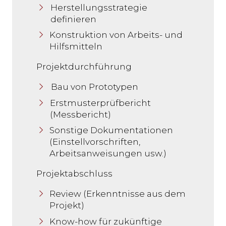
Herstellungsstrategie
definieren
Konstruktion von Arbeits- und
Hilfsmitteln
Projektdurchführung
Bau von Prototypen
Erstmusterprüfbericht
(Messbericht)
Sonstige Dokumentationen
(Einstellvorschriften,
Arbeitsanweisungen usw.)
Projektabschluss
Review (Erkenntnisse aus dem
Projekt)
Know-how für zukünftige