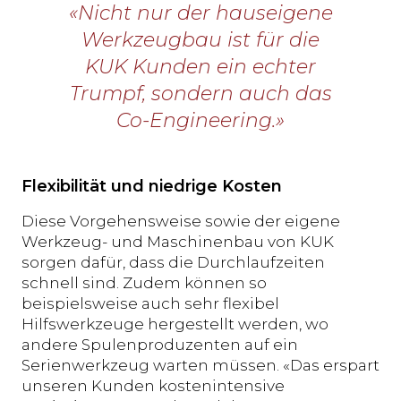
«Nicht nur der hauseigene
Werkzeugbau ist für die
KUK Kunden ein echter
Trumpf, sondern auch das
Co-Engineering.»
Flexibilität und niedrige Kosten
Diese Vorgehensweise sowie der eigene
Werkzeug- und Maschinenbau von KUK
sorgen dafür, dass die Durchlaufzeiten
schnell sind. Zudem können so
beispielsweise auch sehr flexibel
Hilfswerkzeuge hergestellt werden, wo
andere Spulenproduzenten auf ein
Serienwerkzeug warten müssen. «Das erspart
unseren Kunden kostenintensive