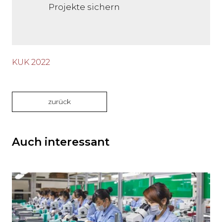
Projekte sichern
KUK 2022
zurück
Auch interessant