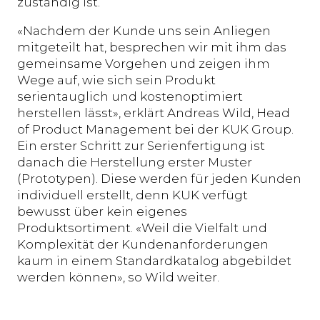
zuständig ist.
«Nachdem der Kunde uns sein Anliegen
mitgeteilt hat, besprechen wir mit ihm das
gemeinsame Vorgehen und zeigen ihm
Wege auf, wie sich sein Produkt
serientauglich und kostenoptimiert
herstellen lässt», erklärt Andreas Wild, Head
of Product Management bei der KUK Group.
Ein erster Schritt zur Serienfertigung ist
danach die Herstellung erster Muster
(Prototypen). Diese werden für jeden Kunden
individuell erstellt, denn KUK verfügt
bewusst über kein eigenes
Produktsortiment. «Weil die Vielfalt und
Komplexität der Kundenanforderungen
kaum in einem Standardkatalog abgebildet
werden können», so Wild weiter.