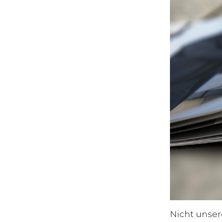
Nicht unser