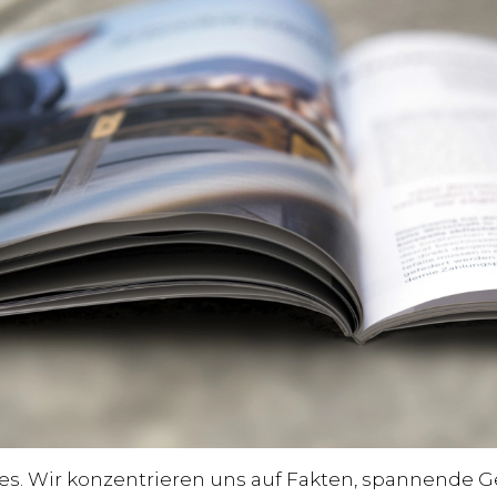
es. Wir konzentrieren uns auf Fakten, spannende G