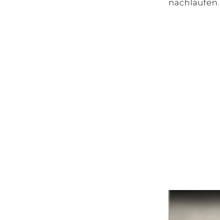
nachlaufen.