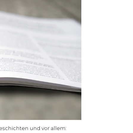
eschichten und vor allem: