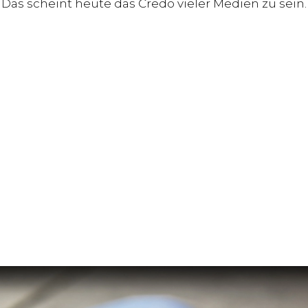
 Das scheint heute das Credo vieler Medien zu sein.