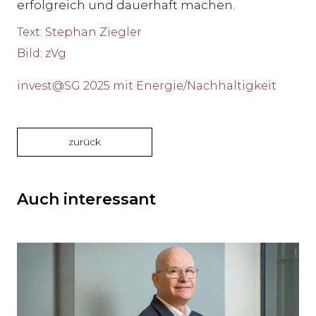
erfolgreich und dauerhaft machen.
Text
:
Stephan Ziegler
Bild
:
zVg
invest@SG 2025 mit Energie/Nachhaltigkeit
zurück
Auch interessant