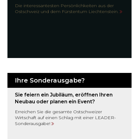
Die interessantesten Persönlichkeiten aus der
Ostschweiz und dem Fürstentum Liechtenstein.
Ihre Sonderausgabe?
Sie feiern ein Jubiläum, eröffnen Ihren
Neubau oder planen ein Event?
Erreichen Sie die gesamte Ostschweizer
Wirtschaft auf einen Schlag mit einer LEADER-
Sonderausgabe!