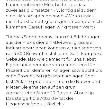
haben motivierte Mitarbeiter, die das
zuverlässig umsetzen.» Wichtig sei zudem
eine klare Ansprechperson. «Wenn etwas
nicht funktioniert, gibt es jemanden, der sich
kümmert. Darauf legen wir grossen Wert.»
Thomas Schmidheiny kann mit Erfahrungen
aus der Praxis dienen: «Bei zwei grösseren
Industriebetrieben konnten wir Anlagen von
rund 500 Kilowatt installieren. Sehr komplexe
Gebäude, also wie gemacht für uns. Nebst
Eigenkapitalrenditen von mindestens fünf
Prozent bei kleineren Anlagen sowie acht bis
zehn Prozent bei grösseren Anlagen über
fast 25 Jahre profitieren auch die Nutzer und
Mieter: Sie erhalten auf den grün
vermarkteten Strom 20 Prozent Abschlag.
Das steigert die Attraktivität der
Liegenschaften zusätzlich.»