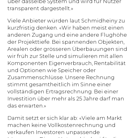
über dasselbe System und wird für Nutzer
transparent dargestellt.»
Viele Anbieter würden laut Schmidheiny zu
kurzfristig denken. «Wir haben meist einen
anderen Zugang und eine andere Flughöhe
der Projekttiefe. Bei spannenden Objekten,
Arealen oder grösseren Überbauungen sind
wir früh zur Stelle und simulieren mit allen
Komponenten Eigenverbrauch, Rentabilität
und Optionen wie Speicher oder
Zusammenschlüsse. Unsere Rechnung
stimmt gesamtheitlich im Sinne einer
vollständigen Ertragsrechnung. Bei einer
Investition über mehr als 25 Jahre darf man
das erwarten.»
Damit setzt er sich klar ab: «Viele am Markt
machen keine Vollkostenrechnung und
verkaufen Investoren unpassende