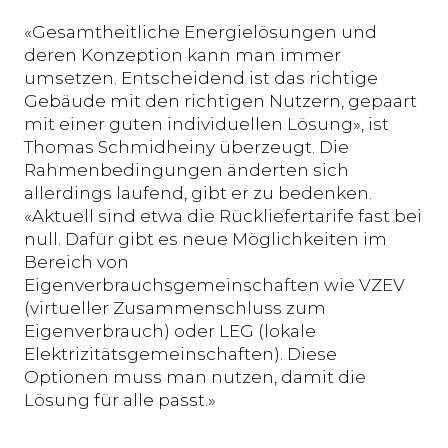
«Gesamtheitliche Energielösungen und
deren Konzeption kann man immer
umsetzen. Entscheidend ist das richtige
Gebäude mit den richtigen Nutzern, gepaart
mit einer guten individuellen Lösung», ist
Thomas Schmidheiny überzeugt. Die
Rahmenbedingungen änderten sich
allerdings laufend, gibt er zu bedenken.
«Aktuell sind etwa die Rückliefertarife fast bei
null. Dafür gibt es neue Möglichkeiten im
Bereich von
Eigenverbrauchsgemeinschaften wie VZEV
(virtueller Zusammenschluss zum
Eigenverbrauch) oder LEG (lokale
Elektrizitätsgemeinschaften). Diese
Optionen muss man nutzen, damit die
Lösung für alle passt.»