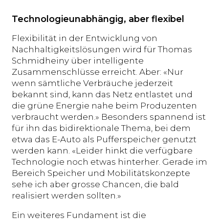
Technologieunabhängig, aber flexibel
Flexibilität in der Entwicklung von
Nachhaltigkeitslösungen wird für Thomas
Schmidheiny über intelligente
Zusammenschlüsse erreicht. Aber: «Nur
wenn sämtliche Verbräuche jederzeit
bekannt sind, kann das Netz entlastet und
die grüne Energie nahe beim Produzenten
verbraucht werden.» Besonders spannend ist
für ihn das bidirektionale Thema, bei dem
etwa das E-Auto als Pufferspeicher genutzt
werden kann. «Leider hinkt die verfügbare
Technologie noch etwas hinterher. Gerade im
Bereich Speicher und Mobilitätskonzepte
sehe ich aber grosse Chancen, die bald
realisiert werden sollten.»
Ein weiteres Fundament ist die