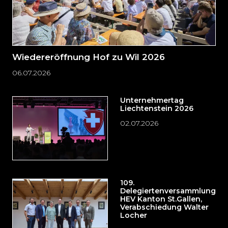
Wiedereröffnung Hof zu Wil 2026
06.07.2026
Unternehmertag
Liechtenstein 2026
02.07.2026
109.
Delegiertenversammlung
HEV Kanton St.Gallen,
Verabschiedung Walter
Locher