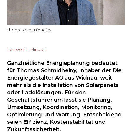
Thomas Schmidheiny
Lesezeit: 4 Minuten
Ganzheitliche Energieplanung bedeutet
für Thomas Schmidheiny, Inhaber der Die
Energiegestalter AG aus Widnau, weit
mehr als die Installation von Solarpanels
oder Ladelösungen. Für den
Geschäftsführer umfasst sie Planung,
Umsetzung, Koordination, Monitoring,
Optimierung und Wartung. Entscheidend
seien Effizienz, Kostenstabilität und
Zukunftssicherheit.