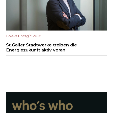
Fokus Energie 2025
St.Galler Stadtwerke treiben die
Energiezukunft aktiv voran