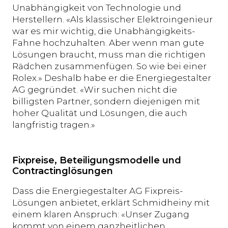
Unabhängigkeit von Technologie und
Herstellern. «Als klassischer Elektroingenieur
war es mir wichtig, die Unabhängigkeits-
Fahne hochzuhalten. Aber wenn man gute
Lösungen braucht, muss man die richtigen
Rädchen zusammenfügen. So wie bei einer
Rolex.» Deshalb habe er die Energiegestalter
AG gegründet. «Wir suchen nicht die
billigsten Partner, sondern diejenigen mit
hoher Qualität und Lösungen, die auch
langfristig tragen.»
Fixpreise, Beteiligungsmodelle und
Contractinglösungen
Dass die Energiegestalter AG Fixpreis-
Lösungen anbietet, erklärt Schmidheiny mit
einem klaren Anspruch: «Unser Zugang
kommt von einem ganzheitlichen