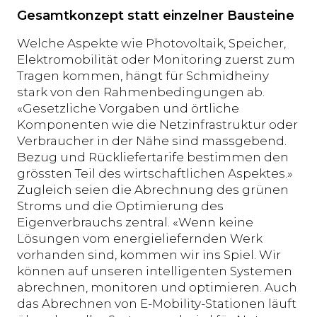
Gesamtkonzept statt einzelner Bausteine
Welche Aspekte wie Photovoltaik, Speicher,
Elektromobilität oder Monitoring zuerst zum
Tragen kommen, hängt für Schmidheiny
stark von den Rahmenbedingungen ab.
«Gesetzliche Vorgaben und örtliche
Komponenten wie die Netzinfrastruktur oder
Verbraucher in der Nähe sind massgebend.
Bezug und Rückliefertarife bestimmen den
grössten Teil des wirtschaftlichen Aspektes.»
Zugleich seien die Abrechnung des grünen
Stroms und die Optimierung des
Eigenverbrauchs zentral. «Wenn keine
Lösungen vom energieliefernden Werk
vorhanden sind, kommen wir ins Spiel. Wir
können auf unseren intelligenten Systemen
abrechnen, monitoren und optimieren. Auch
das Abrechnen von E-Mobility-Stationen läuft