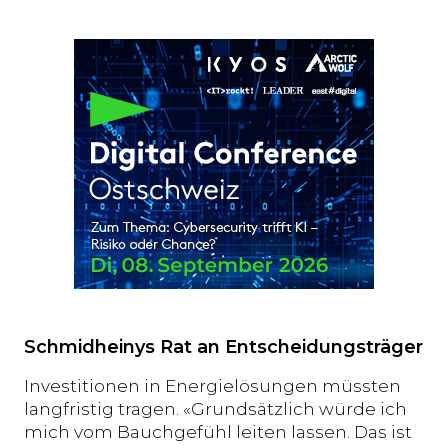
Schmidheinys Rat an Entscheidungsträger
Investitionen in Energielösungen müssten
langfristig tragen. «Grundsätzlich würde ich
mich vom Bauchgefühl leiten lassen. Das ist