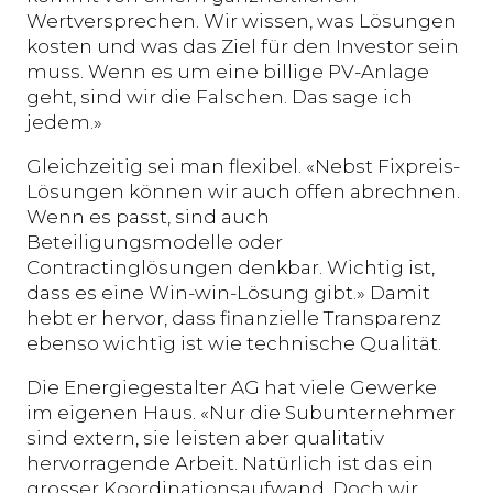
Wertversprechen. Wir wissen, was Lösungen
kosten und was das Ziel für den Investor sein
muss. Wenn es um eine billige PV-Anlage
geht, sind wir die Falschen. Das sage ich
jedem.»
Gleichzeitig sei man flexibel. «Nebst Fixpreis-
Lösungen können wir auch offen abrechnen.
Wenn es passt, sind auch
Beteiligungsmodelle oder
Contractinglösungen denkbar. Wichtig ist,
dass es eine Win-win-Lösung gibt.» Damit
hebt er hervor, dass finanzielle Transparenz
ebenso wichtig ist wie technische Qualität.
Die Energiegestalter AG hat viele Gewerke
im eigenen Haus. «Nur die Subunternehmer
sind extern, sie leisten aber qualitativ
hervorragende Arbeit. Natürlich ist das ein
grosser Koordinationsaufwand. Doch wir