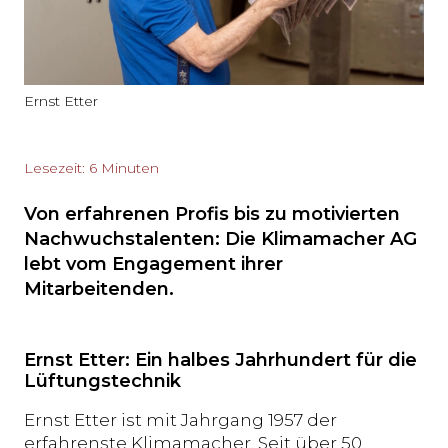
Ernst Etter
Lesezeit: 6 Minuten
Von erfahrenen Profis bis zu motivierten
Nachwuchstalenten: Die Klimamacher AG
lebt vom Engagement ihrer
Mitarbeitenden.
Ernst Etter: Ein halbes Jahrhundert für die
Lüftungstechnik
Ernst Etter ist mit Jahrgang 1957 der
erfahrenste Klimamacher. Seit über 50