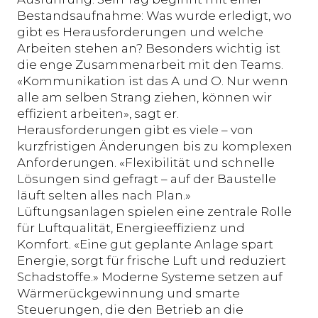
Bestandsaufnahme: Was wurde erledigt, wo
gibt es Herausforderungen und welche
Arbeiten stehen an? Besonders wichtig ist
die enge Zusammenarbeit mit den Teams.
«Kommunikation ist das A und O. Nur wenn
alle am selben Strang ziehen, können wir
effizient arbeiten», sagt er.
Herausforderungen gibt es viele – von
kurzfristigen Änderungen bis zu komplexen
Anforderungen. «Flexibilität und schnelle
Lösungen sind gefragt – auf der Baustelle
läuft selten alles nach Plan.»
Lüftungsanlagen spielen eine zentrale Rolle
für Luftqualität, Energieeffizienz und
Komfort. «Eine gut geplante Anlage spart
Energie, sorgt für frische Luft und reduziert
Schadstoffe.» Moderne Systeme setzen auf
Wärmerückgewinnung und smarte
Steuerungen, die den Betrieb an die