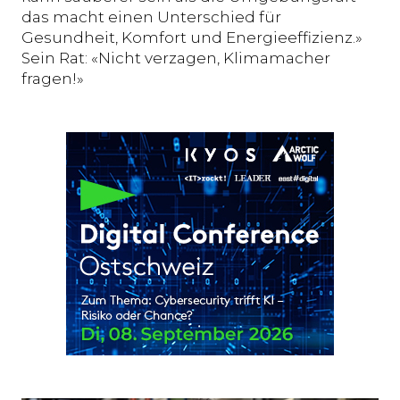
das macht einen Unterschied für
Gesundheit, Komfort und Energieeffizienz.»
Sein Rat: «Nicht verzagen, Klimamacher
fragen!»