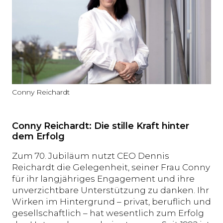
Conny Reichardt
Conny Reichardt: Die stille Kraft hinter
dem Erfolg
Zum 70. Jubiläum nutzt CEO Dennis
Reichardt die Gelegenheit, seiner Frau Conny
für ihr langjähriges Engagement und ihre
unverzichtbare Unterstützung zu danken. Ihr
Wirken im Hintergrund – privat, beruflich und
gesellschaftlich – hat wesentlich zum Erfolg