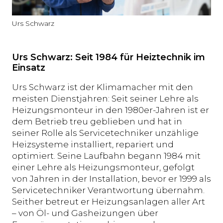
Urs Schwarz
Urs Schwarz: Seit 1984 für Heiztechnik im
Einsatz
Urs Schwarz ist der Klimamacher mit den
meisten Dienstjahren: Seit seiner Lehre als
Heizungsmonteur in den 1980er-Jahren ist er
dem Betrieb treu geblieben und hat in
seiner Rolle als Servicetechniker unzählige
Heizsysteme installiert, repariert und
optimiert. Seine Laufbahn begann 1984 mit
einer Lehre als Heizungsmonteur, gefolgt
von Jahren in der Installation, bevor er 1999 als
Servicetechniker Verantwortung übernahm.
Seither betreut er Heizungsanlagen aller Art
– von Öl- und Gasheizungen über