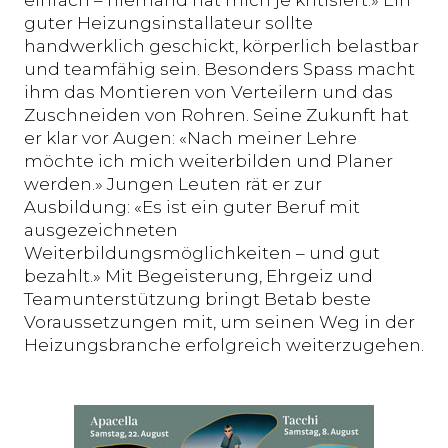
guter Heizungsinstallateur sollte
handwerklich geschickt, körperlich belastbar
und teamfähig sein. Besonders Spass macht
ihm das Montieren von Verteilern und das
Zuschneiden von Rohren. Seine Zukunft hat
er klar vor Augen: «Nach meiner Lehre
möchte ich mich weiterbilden und Planer
werden.» Jungen Leuten rät er zur
Ausbildung: «Es ist ein guter Beruf mit
ausgezeichneten
Weiterbildungsmöglichkeiten – und gut
bezahlt.» Mit Begeisterung, Ehrgeiz und
Teamunterstützung bringt Betab beste
Voraussetzungen mit, um seinen Weg in der
Heizungsbranche erfolgreich weiterzugehen.