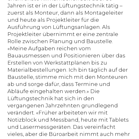
Jahren ist er in der Lüftungstechnik tätig –
zuerst als Monteur, dann als Montageleiter
und heute als Projektleiter für die
Ausführung von Lüftungsanlagen. Als
Projektleiter übernimmt er eine zentrale
Rolle zwischen Planung und Baustelle.
«Meine Aufgaben reichen vom
Bauausmessen und Positionieren über das
Erstellen von Werkstattplänen bis zu
Materialbestellungen. Ich bin täglich auf der
Baustelle, stimme mich mit den Monteuren
ab und sorge dafür, dass Termine und
Abläufe eingehalten werden.» Die
Lüftungstechnik hat sich in den
vergangenen Jahrzehnten grundlegend
verändert. «Früher arbeiteten wir mit
Notizblock und Messband, heute mit Tablets
und Lasermessgeräten. Das vereinfacht
vieles, aber die Büroarbeit nimmt auch mehr