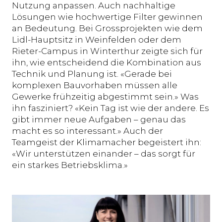
Nutzung anpassen. Auch nachhaltige
Lösungen wie hochwertige Filter gewinnen
an Bedeutung. Bei Grossprojekten wie dem
Lidl-Hauptsitz in Weinfelden oder dem
Rieter-Campus in Winterthur zeigte sich für
ihn, wie entscheidend die Kombination aus
Technik und Planung ist. «Gerade bei
komplexen Bauvorhaben müssen alle
Gewerke frühzeitig abgestimmt sein.» Was
ihn fasziniert? «Kein Tag ist wie der andere. Es
gibt immer neue Aufgaben – genau das
macht es so interessant.» Auch der
Teamgeist der Klimamacher begeistert ihn:
«Wir unterstützen einander – das sorgt für
ein starkes Betriebsklima.»