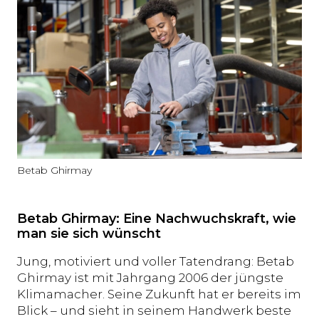
Betab Ghirmay
Betab Ghirmay: Eine Nachwuchskraft, wie
man sie sich wünscht
Jung, motiviert und voller Tatendrang: Betab
Ghirmay ist mit Jahrgang 2006 der jüngste
Klimamacher. Seine Zukunft hat er bereits im
Blick – und sieht in seinem Handwerk beste