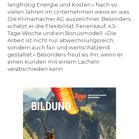
langfristig Energie und Kosten.» Nach so
vielen Jahren im Unternehmen weiss er, was
Die Klimamacher AG auszeichnet. Besonders
schätzt er die Flexibilität: Ferienkauf, 4,5-
Tage-Woche und ein Bonusmodell. «Die
Arbeit ist nicht nur abwechslungsreich,
sondern auch fair und wertschätzend
gestaltet.» Besonders freut es ihn, wenn er
einen Kunden mit einem Lächeln
verabschieden kann.