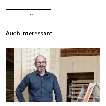
zurück
Auch interessant