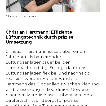
Christian Hartmann
Christian Hartmann: Effiziente
Lüftungstechnik durch präzise
Umsetzung
Christian Hartmann ist seit über einem
Jahrzehnt als bauleitender
Lüftungsanlagenbauer bei den
Klimamachern tätig. Er sorgt dafür, dass
Lüftungsanlagen flexibel und nachhaltig
realisiert werden. Auf der Baustelle ist
Hartmann das Bindeglied zwischen Planung
und Umsetzung: Er koordiniert Gewerke,
plant den Materialeinsatz, überwacht den
Baufortschritt und sorgt für präzise
Ausführung. Sein Tag beginnt mit einer