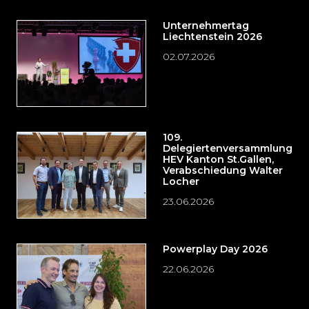
Unternehmertag
Liechtenstein 2026
02.07.2026
109.
Delegiertenversammlung
HEV Kanton St.Gallen,
Verabschiedung Walter
Locher
23.06.2026
Powerplay Day 2026
22.06.2026