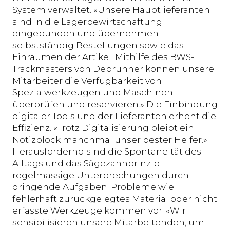
System verwaltet. «Unsere Hauptlieferanten
sind in die Lagerbewirtschaftung
eingebunden und übernehmen
selbstständig Bestellungen sowie das
Einräumen der Artikel. Mithilfe des BWS-
Trackmasters von Debrunner können unsere
Mitarbeiter die Verfügbarkeit von
Spezialwerkzeugen und Maschinen
überprüfen und reservieren.» Die Einbindung
digitaler Tools und der Lieferanten erhöht die
Effizienz. «Trotz Digitalisierung bleibt ein
Notizblock manchmal unser bester Helfer.»
Herausfordernd sind die Spontaneität des
Alltags und das Sägezahnprinzip –
regelmässige Unterbrechungen durch
dringende Aufgaben. Probleme wie
fehlerhaft zurückgelegtes Material oder nicht
erfasste Werkzeuge kommen vor. «Wir
sensibilisieren unsere Mitarbeitenden, um