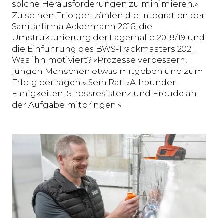
solche Herausforderungen zu minimieren.»
Zu seinen Erfolgen zählen die Integration der
Sanitärfirma Ackermann 2016, die
Umstrukturierung der Lagerhalle 2018/19 und
die Einführung des BWS-Trackmasters 2021.
Was ihn motiviert? «Prozesse verbessern,
jungen Menschen etwas mitgeben und zum
Erfolg beitragen.» Sein Rat: «Allrounder-
Fähigkeiten, Stressresistenz und Freude an
der Aufgabe mitbringen.»