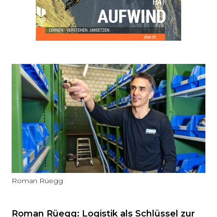
Roman Rüegg
Roman Rüegg: Logistik als Schlüssel zur