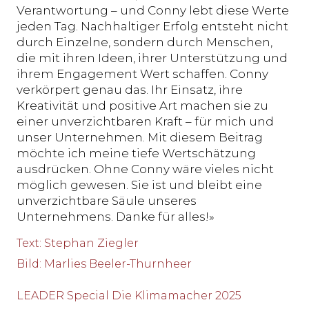
Verantwortung – und Conny lebt diese Werte
jeden Tag. Nachhaltiger Erfolg entsteht nicht
durch Einzelne, sondern durch Menschen,
die mit ihren Ideen, ihrer Unterstützung und
ihrem Engagement Wert schaffen. Conny
verkörpert genau das. Ihr Einsatz, ihre
Kreativität und positive Art machen sie zu
einer unverzichtbaren Kraft – für mich und
unser Unternehmen. Mit diesem Beitrag
möchte ich meine tiefe Wertschätzung
ausdrücken. Ohne Conny wäre vieles nicht
möglich gewesen. Sie ist und bleibt eine
unverzichtbare Säule unseres
Unternehmens. Danke für alles!»
Text
:
Stephan Ziegler
Bild
:
Marlies Beeler-Thurnheer
LEADER Special Die Klimamacher 2025