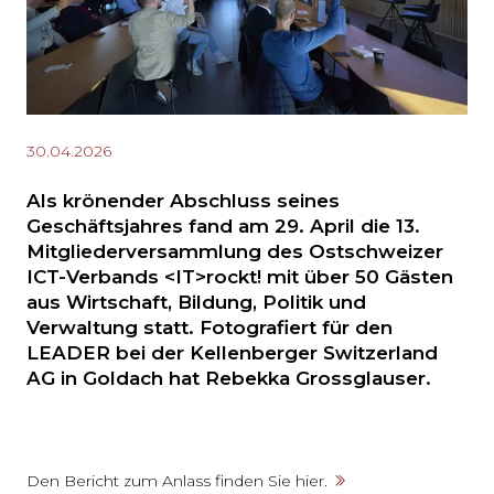
30.04.2026
Als krönender Abschluss seines
Geschäftsjahres fand am 29. April die 13.
Mitgliederversammlung des Ostschweizer
ICT-Verbands <IT>rockt! mit über 50 Gästen
aus Wirtschaft, Bildung, Politik und
Verwaltung statt. Fotografiert für den
LEADER bei der Kellenberger Switzerland
AG in Goldach hat Rebekka Grossglauser.
Den Bericht zum Anlass finden Sie hier.