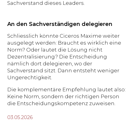
Sachverstand dieses Leaders.
An den Sachverständigen delegieren
Schliesslich könnte Ciceros Maxime weiter
ausgelegt werden: Braucht es wirklich eine
Norm? Oder lautet die Lösung nicht
Dezentralisierung? Die Entscheidung
nämlich dort delegieren, wo der
Sachverstand sitzt. Dann entsteht weniger
Ungerechtigkeit.
Die komplementäre Empfehlung lautet also:
Keine Norm, sondern der richtigen Person
die Entscheidungskompetenz zuweisen.
03.05.2026