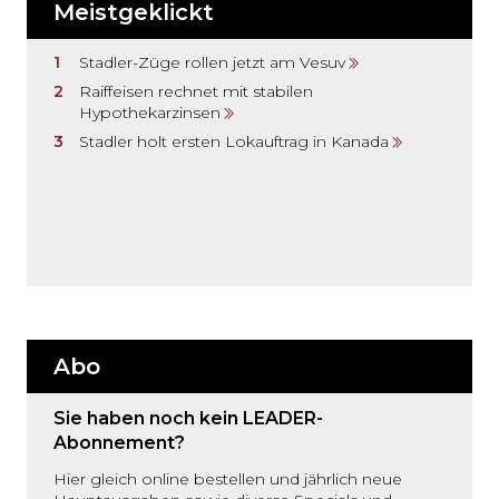
Meistgeklickt
Stadler-Züge rollen jetzt am Vesuv
Raiffeisen rechnet mit stabilen
Hypothekarzinsen
Stadler holt ersten Lokauftrag in Kanada
Abo
Sie haben noch kein LEADER-
Abonnement?
Hier gleich online bestellen und jährlich neue