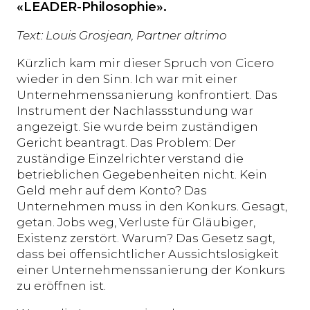
«LEADER-Philosophie».
Text: Louis Grosjean, Partner altrimo
Kürzlich kam mir dieser Spruch von Cicero
wieder in den Sinn. Ich war mit einer
Unternehmenssanierung konfrontiert. Das
Instrument der Nachlassstundung war
angezeigt. Sie wurde beim zuständigen
Gericht beantragt. Das Problem: Der
zuständige Einzelrichter verstand die
betrieblichen Gegebenheiten nicht. Kein
Geld mehr auf dem Konto? Das
Unternehmen muss in den Konkurs. Gesagt,
getan. Jobs weg, Verluste für Gläubiger,
Existenz zerstört. Warum? Das Gesetz sagt,
dass bei offensichtlicher Aussichtslosigkeit
einer Unternehmenssanierung der Konkurs
zu eröffnen ist.