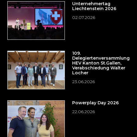
Unternehmertag
Liechtenstein 2026
02.07.2026
109.
Delegiertenversammlung
HEV Kanton St.Gallen,
Verabschiedung Walter
Locher
23.06.2026
Powerplay Day 2026
22.06.2026