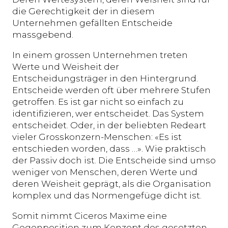
die Gerechtigkeit der in diesem
Unternehmen gefällten Entscheide
massgebend.
In einem grossen Unternehmen treten
Werte und Weisheit der
Entscheidungsträger in den Hintergrund.
Entscheide werden oft über mehrere Stufen
getroffen. Es ist gar nicht so einfach zu
identifizieren, wer entscheidet. Das System
entscheidet. Oder, in der beliebten Redeart
vieler Grosskonzern-Menschen: «Es ist
entschieden worden, dass …». Wie praktisch
der Passiv doch ist. Die Entscheide sind umso
weniger von Menschen, deren Werte und
deren Weisheit geprägt, als die Organisation
komplex und das Normengefüge dicht ist.
Somit nimmt Ciceros Maxime eine
Gegenposition zum Konzept des gesetzten