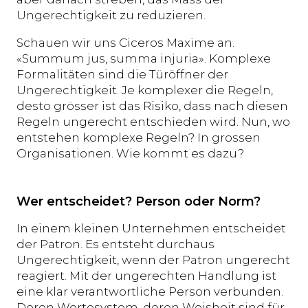
Ungerechtigkeit zu reduzieren.
Schauen wir uns Ciceros Maxime an.
«Summum jus, summa injuria». Komplexe
Formalitäten sind die Türöffner der
Ungerechtigkeit. Je komplexer die Regeln,
desto grösser ist das Risiko, dass nach diesen
Regeln ungerecht entschieden wird. Nun, wo
entstehen komplexe Regeln? In grossen
Organisationen. Wie kommt es dazu?
Wer entscheidet? Person oder Norm?
In einem kleinen Unternehmen entscheidet
der Patron. Es entsteht durchaus
Ungerechtigkeit, wenn der Patron ungerecht
reagiert. Mit der ungerechten Handlung ist
eine klar verantwortliche Person verbunden.
Deren Wertesystem, deren Weisheit sind für