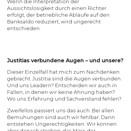
Wenn die Interpretation der
Aussichtslosigkeit durch einen Richter
erfolgt, der betriebliche Abläufe auf den
Banksaldo reduziert, wird ungerecht
entschieden.
Justitias verbundene Augen – und unsere?
Dieser Einzelfall hat mich zum Nachdenken
gebracht. Justitia sind die Augen verbunden.
Und uns Leadern? Entscheiden wir auch in
Fällen, in denen wir keine Ahnung haben?
Wo uns Erfahrung und Sachverstand fehlen?
Zweifellos passiert uns das auch. Bei allen
Bemühungen sind auch wir fehlbar. Dann
entstehen Ungerechtigkeiten. Wir können
aber danach streben, das Mass der