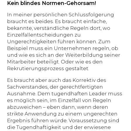
Kein blindes Normen-Gehorsam!
In meiner persönlichen Schlussfolgerung
braucht es beides. Es braucht einfache,
bekannte, verständliche Regeln dort, wo
Einzelfallentscheidungen zu
Ungerechtigkeiten führen können. Zum
Beispiel muss ein Unternehmen regeln, ob
und wie es sich an der Weiterbildung seiner
Mitarbeiter beteiligt. Oder wie es den
Rekrutierungsprozess gestaltet.
Es braucht aber auch das Korrektiv des
Sachverstandes, der gerechtfertigten
Ausnahme. Dem tugendhaften Leader muss
es möglich sein, im Einzelfall von Regeln
abzuweichen – eben dann, wenn deren
strikte Anwendung zu einem ungerechten
Ergebnis führen würde. Voraussetzung sind
die Tugendhaftigkeit und der erwiesene