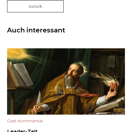
zurück
Auch interessant
Gast-Kommentar
Leader-Zeit