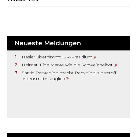
Neueste Meldungen
Hasler übernimmt ISR-Präsidium
Heimat. Eine Marke wie die Schweiz selbst.
Säntis Packaging macht Recyclingkunststoff
lebensmitteltauglich