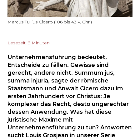
Marcus Tullius Cicero (106 bis 43 v. Chr.)
Lesezeit: 3 Minuten
Unternehmensführung bedeutet,
Entscheide zu fällen. Gewisse sind
gerecht, andere nicht. Summum jus,
summa injuria, sagte der römische
Staatsmann und Anwalt
Cicero
dazu im
ersten Jahrhundert vor Christus: Je
komplexer das Recht, desto ungerechter
dessen Anwendung. Was hat diese
juristische Maxime mit
Unternehmensführung zu tun? Antworten
sucht Louis Grosjean in unserer Serie