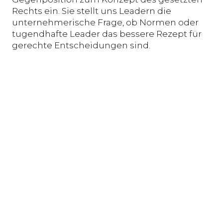
Rechts ein. Sie stellt uns Leadern die
unternehmerische Frage, ob Normen oder
tugendhafte Leader das bessere Rezept für
gerechte Entscheidungen sind.