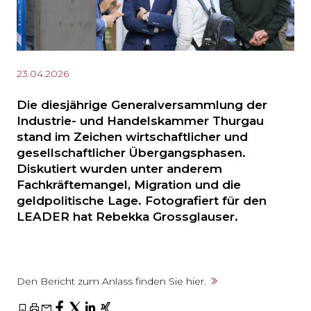
23.04.2026
Die diesjährige Generalversammlung der
Industrie- und Handelskammer Thurgau
stand im Zeichen wirtschaftlicher und
gesellschaftlicher Übergangsphasen.
Diskutiert wurden unter anderem
Fachkräftemangel, Migration und die
geldpolitische Lage. Fotografiert für den
LEADER hat Rebekka Grossglauser.
Den Bericht zum Anlass finden Sie hier.