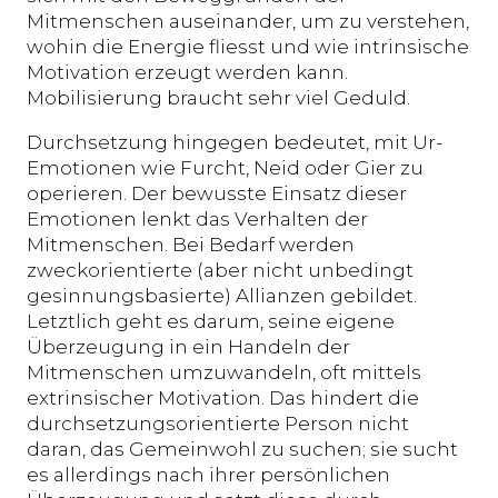
Mitmenschen auseinander, um zu verstehen,
wohin die Energie fliesst und wie intrinsische
Motivation erzeugt werden kann.
Mobilisierung braucht sehr viel Geduld.
Durchsetzung hingegen bedeutet, mit Ur-
Emotionen wie Furcht, Neid oder Gier zu
operieren. Der bewusste Einsatz dieser
Emotionen lenkt das Verhalten der
Mitmenschen. Bei Bedarf werden
zweckorientierte (aber nicht unbedingt
gesinnungsbasierte) Allianzen gebildet.
Letztlich geht es darum, seine eigene
Überzeugung in ein Handeln der
Mitmenschen umzuwandeln, oft mittels
extrinsischer Motivation. Das hindert die
durchsetzungsorientierte Person nicht
daran, das Gemeinwohl zu suchen; sie sucht
es allerdings nach ihrer persönlichen