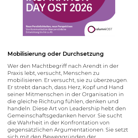
Mobilisierung oder Durchsetzung
Wer den Machtbegriff nach Arendt in der
Praxis lebt, versucht, Menschen zu
mobilisieren. Er versucht, sie zu überzeugen.
Er strebt danach, dass Herz, Kopf und Hand
seiner Mitmenschen in der Organisation in
die gleiche Richtung fühlen, denken und
handeln. Diese Art von Leadership hebt den
Gemeinschaftsgedanken hervor. Sie sucht
die Wahrheit in der Konfrontation von
gegensätzlichen Argumentationen. Sie setzt
sich mit den Beweggründen der