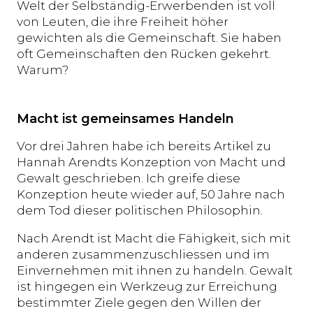
Welt der Selbständig-Erwerbenden ist voll
von Leuten, die ihre Freiheit höher
gewichten als die Gemeinschaft. Sie haben
oft Gemeinschaften den Rücken gekehrt.
Warum?
Macht ist gemeinsames Handeln
Vor drei Jahren habe ich bereits Artikel zu
Hannah Arendts Konzeption von Macht und
Gewalt geschrieben. Ich greife diese
Konzeption heute wieder auf, 50 Jahre nach
dem Tod dieser politischen Philosophin.
Nach Arendt ist Macht die Fähigkeit, sich mit
anderen zusammenzuschliessen und im
Einvernehmen mit ihnen zu handeln. Gewalt
ist hingegen ein Werkzeug zur Erreichung
bestimmter Ziele gegen den Willen der