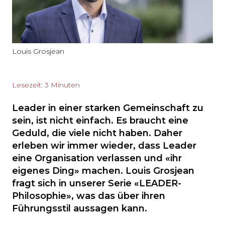
Louis Grosjean
Lesezeit: 3 Minuten
Leader in einer starken Gemeinschaft zu
sein, ist nicht einfach. Es braucht eine
Geduld, die viele nicht haben. Daher
erleben wir immer wieder, dass Leader
eine Organisation verlassen und «ihr
eigenes Ding» machen. Louis Grosjean
fragt sich in unserer Serie «LEADER-
Philosophie», was das über ihren
Führungsstil aussagen kann.