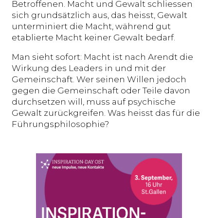
Betroffenen. Macht und Gewalt schliessen
sich grundsätzlich aus, das heisst, Gewalt
unterminiert die Macht, während gut
etablierte Macht keiner Gewalt bedarf.
Man sieht sofort: Macht ist nach Arendt die
Wirkung des Leaders in und mit der
Gemeinschaft. Wer seinen Willen jedoch
gegen die Gemeinschaft oder Teile davon
durchsetzen will, muss auf psychische
Gewalt zurückgreifen. Was heisst das für die
Führungsphilosophie?