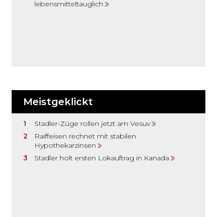
lebensmitteltauglich
Meistgeklickt
Stadler-Züge rollen jetzt am Vesuv
Raiffeisen rechnet mit stabilen
Hypothekarzinsen
Stadler holt ersten Lokauftrag in Kanada