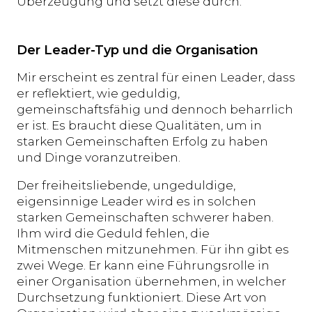
Überzeugung und setzt diese durch.
Der Leader-Typ und die Organisation
Mir erscheint es zentral für einen Leader, dass
er reflektiert, wie geduldig,
gemeinschaftsfähig und dennoch beharrlich
er ist. Es braucht diese Qualitäten, um in
starken Gemeinschaften Erfolg zu haben
und Dinge voranzutreiben.
Der freiheitsliebende, ungeduldige,
eigensinnige Leader wird es in solchen
starken Gemeinschaften schwerer haben.
Ihm wird die Geduld fehlen, die
Mitmenschen mitzunehmen. Für ihn gibt es
zwei Wege. Er kann eine Führungsrolle in
einer Organisation übernehmen, in welcher
Durchsetzung funktioniert. Diese Art von