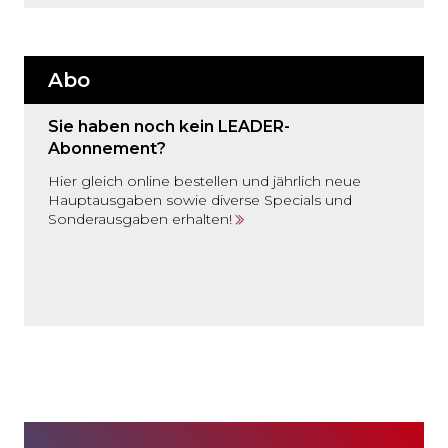
Abo
Sie haben noch kein LEADER-
Abonnement?
Hier gleich online bestellen und jährlich neue
Hauptausgaben sowie diverse Specials und
Sonderausgaben erhalten!