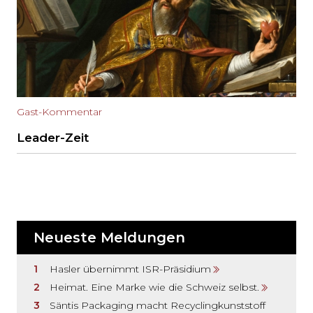
Gast-Kommentar
Leader-Zeit
Neueste Meldungen
Hasler übernimmt ISR-Präsidium
Heimat. Eine Marke wie die Schweiz selbst.
Säntis Packaging macht Recyclingkunststoff