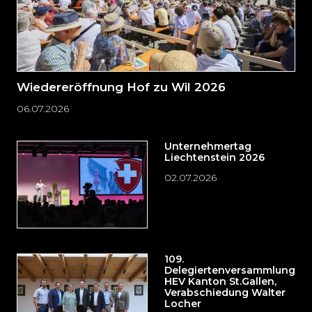
Wiedereröffnung Hof zu Wil 2026
06.07.2026
Unternehmertag
Liechtenstein 2026
02.07.2026
109.
Delegiertenversammlung
HEV Kanton St.Gallen,
Verabschiedung Walter
Locher