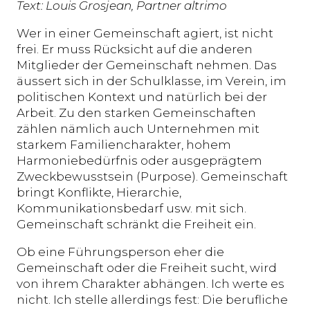
Text: Louis Grosjean, Partner altrimo
Wer in einer Gemeinschaft agiert, ist nicht
frei. Er muss Rücksicht auf die anderen
Mitglieder der Gemeinschaft nehmen. Das
äussert sich in der Schulklasse, im Verein, im
politischen Kontext und natürlich bei der
Arbeit. Zu den starken Gemeinschaften
zählen nämlich auch Unternehmen mit
starkem Familiencharakter, hohem
Harmoniebedürfnis oder ausgeprägtem
Zweckbewusstsein (Purpose). Gemeinschaft
bringt Konflikte, Hierarchie,
Kommunikationsbedarf usw. mit sich.
Gemeinschaft schränkt die Freiheit ein.
Ob eine Führungsperson eher die
Gemeinschaft oder die Freiheit sucht, wird
von ihrem Charakter abhängen. Ich werte es
nicht. Ich stelle allerdings fest: Die berufliche