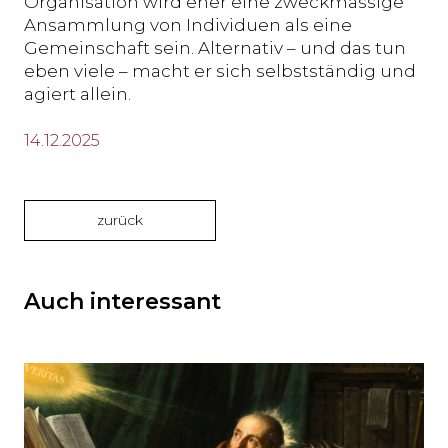
Organisation wird eher eine zweckmässige
Ansammlung von Individuen als eine
Gemeinschaft sein. Alternativ – und das tun
eben viele – macht er sich selbstständig und
agiert allein.
14.12.2025
zurück
Auch interessant