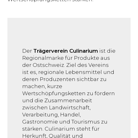
Der
Trägerverein Culinarium
ist die
Regionalmarke für Produkte aus
der Ostschweiz. Ziel des Vereins
ist es, regionale Lebensmittel und
deren Produzenten sichtbar zu
machen, kurze
Wertschöpfungsketten zu fördern
und die Zusammenarbeit
zwischen Landwirtschaft,
Verarbeitung, Handel,
Gastronomie und Tourismus zu
stärken. Culinarium steht für
Herkunft, Qualität und