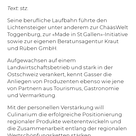
Text: stz.
Seine berufliche Laufbahn führte den
Lichtensteiger unter anderem zur ChääsWelt
Toggenburg, zur «Made in St.Gallen»-Initiative
sowie zur eigenen Beratunsagentur Kraut
und Rüben GmbH.
Aufgewachsen auf einem
Landwirtschaftsbetrieb und stark in der
Ostschweiz verankert, kennt Gasser die
Anliegen von Produzenten ebenso wie jene
von Partnern aus Tourismus, Gastronomie
und Vermarktung.
Mit der personellen Verstärkung will
Culinarium die erfolgreiche Positionierung
regionaler Produkte weiterentwickeln und
die Zusammenarbeit entlang der regionalen
Wertschöpfungsketten stärken.