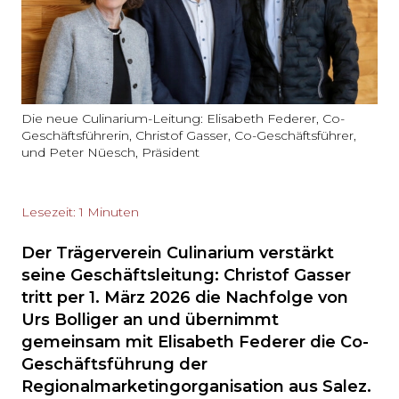
Die neue Culinarium-Leitung: Elisabeth Federer, Co-
Geschäftsführerin, Christof Gasser, Co-Geschäftsführer,
und Peter Nüesch, Präsident
Lesezeit: 1 Minuten
Der Trägerverein Culinarium verstärkt
seine Geschäftsleitung: Christof Gasser
tritt per 1. März 2026 die Nachfolge von
Urs Bolliger an und übernimmt
gemeinsam mit Elisabeth Federer die Co-
Geschäftsführung der
Regionalmarketingorganisation aus Salez.