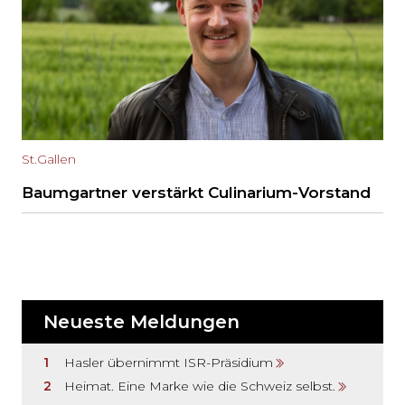
St.Gallen
Baumgartner verstärkt Culinarium-Vorstand
Neueste Meldungen
Hasler übernimmt ISR-Präsidium
Heimat. Eine Marke wie die Schweiz selbst.