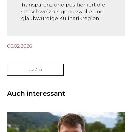
Transparenz und positioniert die
Ostschweiz als genussvolle und
glaubwürdige Kulinarikregion.
06.02.2026
zurück
Auch interessant