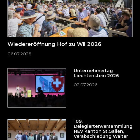
Wiedereröffnung Hof zu Wil 2026
06.07.2026
Unternehmertag
Liechtenstein 2026
02.07.2026
109.
Delegiertenversammlung
HEV Kanton St.Gallen,
Verabschiedung Walter