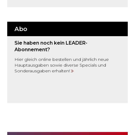
Abo
Sie haben noch kein LEADER-
Abonnement?
Hier gleich online bestellen und jährlich neue
Hauptausgaben sowie diverse Specials und
Sonderausgaben erhalten!