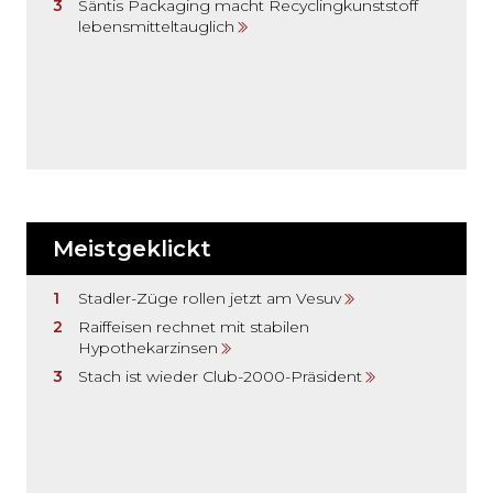
Säntis Packaging macht Recyclingkunststoff
lebensmitteltauglich
Meistgeklickt
Stadler-Züge rollen jetzt am Vesuv
Raiffeisen rechnet mit stabilen
Hypothekarzinsen
Stach ist wieder Club-2000-Präsident