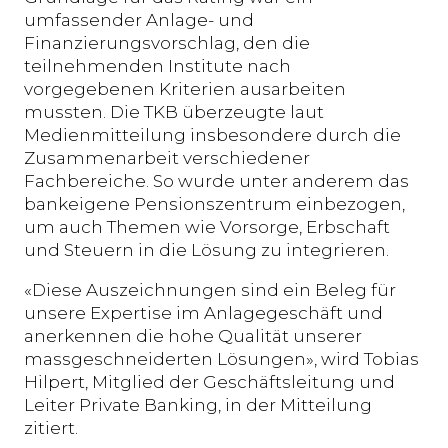
umfassender Anlage- und
Finanzierungsvorschlag, den die
teilnehmenden Institute nach
vorgegebenen Kriterien ausarbeiten
mussten. Die TKB überzeugte laut
Medienmitteilung insbesondere durch die
Zusammenarbeit verschiedener
Fachbereiche. So wurde unter anderem das
bankeigene Pensionszentrum einbezogen,
um auch Themen wie Vorsorge, Erbschaft
und Steuern in die Lösung zu integrieren.
«Diese Auszeichnungen sind ein Beleg für
unsere Expertise im Anlagegeschäft und
anerkennen die hohe Qualität unserer
massgeschneiderten Lösungen», wird Tobias
Hilpert, Mitglied der Geschäftsleitung und
Leiter Private Banking, in der Mitteilung
zitiert.