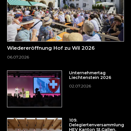
Wiedereröffnung Hof zu Wil 2026
06.07.2026
Unternehmertag
Liechtenstein 2026
02.07.2026
109.
Delegiertenversammlung
HEV Kanton St.Gallen,