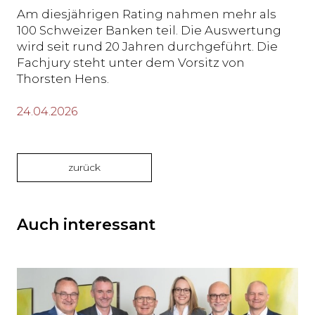
Am diesjährigen Rating nahmen mehr als
100 Schweizer Banken teil. Die Auswertung
wird seit rund 20 Jahren durchgeführt. Die
Fachjury steht unter dem Vorsitz von
Thorsten Hens.
24.04.2026
zurück
Auch interessant