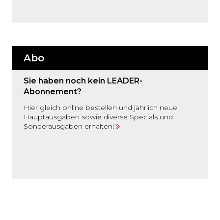
Abo
Sie haben noch kein LEADER-
Abonnement?
Hier gleich online bestellen und jährlich neue
Hauptausgaben sowie diverse Specials und
Sonderausgaben erhalten!