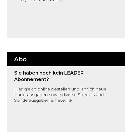
Abo
Sie haben noch kein LEADER-
Abonnement?
Hier gleich online bestellen und jährlich neue
Hauptausgaben sowie diverse Specials und
Sonderausgaben erhalten!