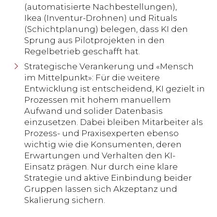
(automatisierte Nachbestellungen),
Ikea (Inventur-Drohnen) und Rituals
(Schichtplanung) belegen, dass KI den
Sprung aus Pilotprojekten in den
Regelbetrieb geschafft hat.
Strategische Verankerung und «Mensch
im Mittelpunkt»: Für die weitere
Entwicklung ist entscheidend, KI gezielt in
Prozessen mit hohem manuellem
Aufwand und solider Datenbasis
einzusetzen. Dabei bleiben Mitarbeiter als
Prozess- und Praxisexperten ebenso
wichtig wie die Konsumenten, deren
Erwartungen und Verhalten den KI-
Einsatz prägen. Nur durch eine klare
Strategie und aktive Einbindung beider
Gruppen lassen sich Akzeptanz und
Skalierung sichern.