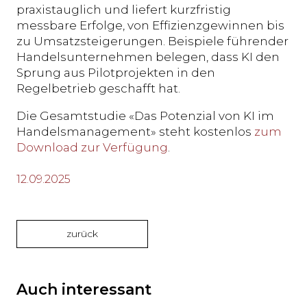
praxistauglich und liefert kurzfristig
messbare Erfolge, von Effizienzgewinnen bis
zu Umsatzsteigerungen. Beispiele führender
Handelsunternehmen belegen, dass KI den
Sprung aus Pilotprojekten in den
Regelbetrieb geschafft hat.
Die Gesamtstudie «Das Potenzial von KI im
Handelsmanagement» steht kostenlos
zum
Download zur Verfügung
.
12.09.2025
zurück
Auch interessant