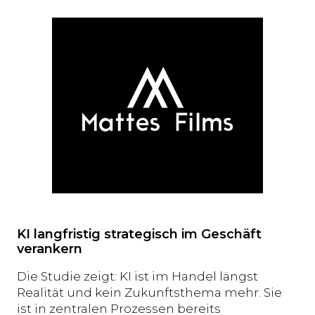
KI langfristig strategisch im Geschäft
verankern
Die Studie zeigt: KI ist im Handel längst
Realität und kein Zukunftsthema mehr. Sie
ist in zentralen Prozessen bereits