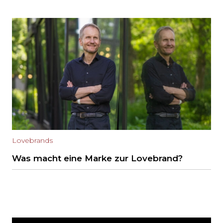
Lovebrands
Was macht eine Marke zur Lovebrand?