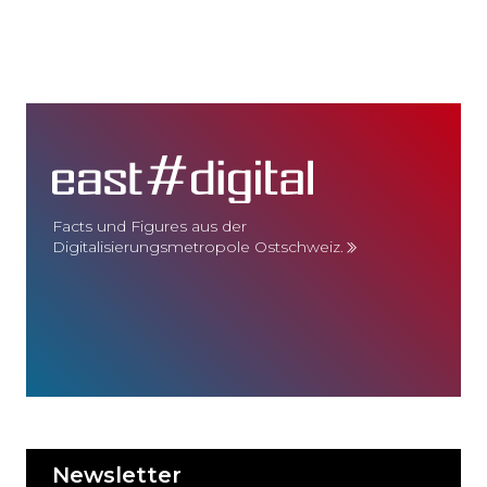
Facts und Figures aus der
Digitalisierungsmetropole Ostschweiz.
Newsletter