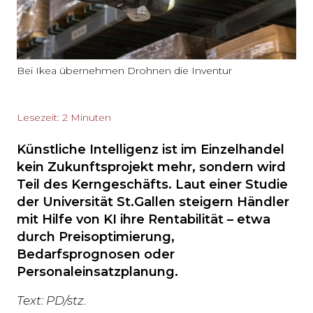
Bei Ikea übernehmen Drohnen die Inventur
Lesezeit: 2 Minuten
Künstliche Intelligenz ist im Einzelhandel
kein Zukunftsprojekt mehr, sondern wird
Teil des Kerngeschäfts. Laut einer Studie
der Universität St.Gallen steigern Händler
mit Hilfe von KI ihre Rentabilität – etwa
durch Preisoptimierung,
Bedarfsprognosen oder
Personaleinsatzplanung.
Text: PD/stz.