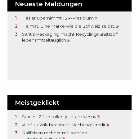
Neueste Meldungen
Hasler übernimmt ISR-Präsidium
Heimat. Eine Marke wie die Schweiz selbst.
Säntis Packaging macht Recyclingkunststoff
lebensmitteltauglich
Meistgeklickt
Stadler-Züge rollen jetzt am Vesuv
«Hof zu Wil» beantragt Nachtragskredit
Raiffeisen rechnet mit stabilen
Hypothekarzinsen