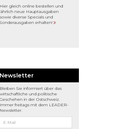
Hier gleich online bestellen und
jährlich neue Hauptausgaben
sowie diverse Specials und
Sonderausgaben erhalten!
Newsletter
Bleiben Sie informiert über das
wirtschaftliche und politische
Geschehen in der Ostschweiz.
Immer freitags mit dem LEADER-
Newsletter.