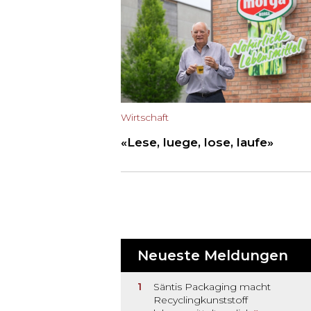
Wirtschaft
«Lese, luege, lose, laufe»
Neueste Meldungen
Säntis Packaging macht
Recyclingkunststoff