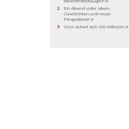
lebensmitteltauglich
Ein Abend voller Ideen,
Geschichten und neuer
Perspektiven
Cicor sichert sich 425 Millionen