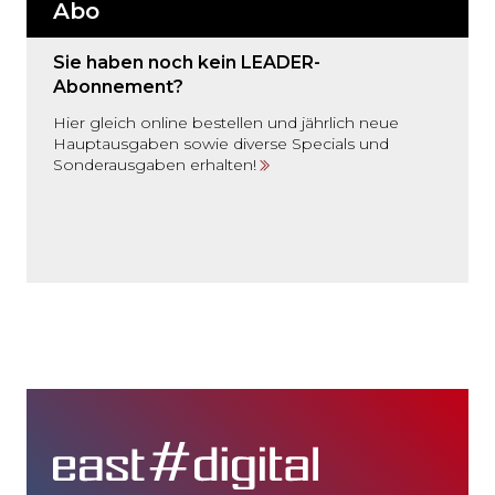
Abo
Sie haben noch kein LEADER-
Abonnement?
Hier gleich online bestellen und jährlich neue
Hauptausgaben sowie diverse Specials und
Sonderausgaben erhalten!