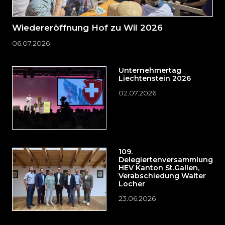
Wiedereröffnung Hof zu Wil 2026
06.07.2026
Unternehmertag
Liechtenstein 2026
02.07.2026
109.
Delegiertenversammlung
HEV Kanton St.Gallen,
Verabschiedung Walter
Locher
23.06.2026