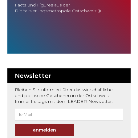
Facts und Figures aus der
Digitalisierungsmetropole Ostschweiz.
Newsletter
Bleiben Sie informiert über das wirtschaftliche
und politische Geschehen in der Ostschweiz.
Immer freitags mit dem LEADER-Newsletter.
anmelden