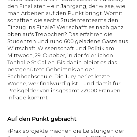
den Finalisten – ein Jahrgang, der wisse, wie
man Arbeiten auf den Punkt bringt. Womit
schafften die sechs Studententeams den
Einzug ins Finale? Wer schafft es nach ganz
oben aufs Treppchen? Das erfahren die
Studenten und rund 600 geladene Gäste aus
Wirtschaft, Wissenschaft und Politik am
Mittwoch, 29. Oktober, in der feierlichen
Tonhalle St.Gallen. Bis dahin bleibt es das
bestgehütete Geheimnis an der
Fachhochschule. Die Jury beriet letzte
Woche, wer finalwürdig ist – und damit für
Preisgelder von insgesamt 22'000 Franken
infrage kommt.
Auf den Punkt gebracht
«Praxisprojekte machen die Leistungen der