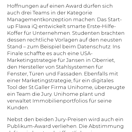
Hoffnungen auf einen Award dürfen sich
auch drei Teams in der Kategorie
Managementkonzeption machen: Das Start-
up Flawa iQ entwickelt smarte Erste-Hilfe-
Koffer für Unternehmen. Studenten brachten
dessen rechtliche Vorlagen auf den neusten
Stand – zum Beispiel beim Datenschutz. Ins
Finale schaffte es auch eine USA-
Marketingstrategie für Jansen in Oberriet,
den Hersteller von Stahlsystemen für
Fenster, Türen und Fassaden. Ebenfalls mit
einer Marketingstrategie, für ein digitales
Tool der St.Galler Firma Unihome, überzeugte
ein Team die Jury. Unihome plant und
verwaltet Immobilienportfolios für seine
Kunden.
Nebst den beiden Jury-Preisen wird auch ein
Publikum-Award verliehen. Die Abstimmung