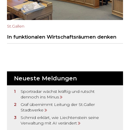
St.Gallen
In funktionalen Wirtschaftsräumen denken
Neueste Meldungen
Sportradar wächst kräftig und rutscht
dennoch ins Minus
Graf übernimmt Leitung der St.Galler
Stadtwerke
Schmid erklärt, wie Liechtenstein seine
Verwaltung mit AI verändert