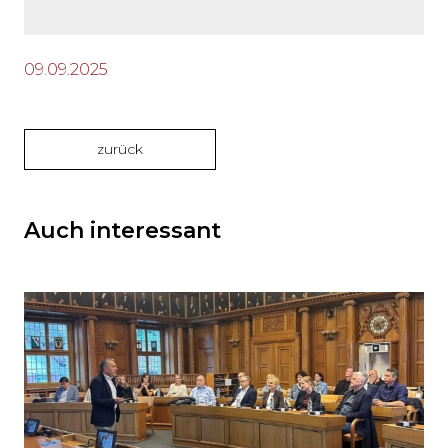
09.09.2025
zurück
Auch interessant