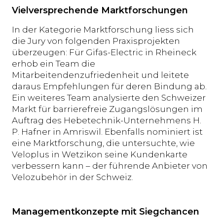
Vielversprechende Marktforschungen
In der Kategorie Marktforschung liess sich
die Jury von folgenden Praxisprojekten
überzeugen: Für Gifas-Electric in Rheineck
erhob ein Team die
Mitarbeitendenzufriedenheit und leitete
daraus Empfehlungen für deren Bindung ab.
Ein weiteres Team analysierte den Schweizer
Markt für barrierefreie Zugangslösungen im
Auftrag des Hebetechnik-Unternehmens H.
P. Hafner in Amriswil. Ebenfalls nominiert ist
eine Marktforschung, die untersuchte, wie
Veloplus in Wetzikon seine Kundenkarte
verbessern kann – der führende Anbieter von
Velozubehör in der Schweiz.
Managementkonzepte mit Siegchancen