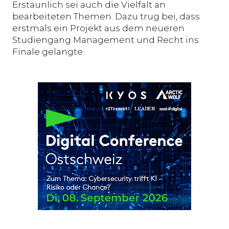
Erstaunlich sei auch die Vielfalt an
bearbeiteten Themen. Dazu trug bei, dass
erstmals ein Projekt aus dem neueren
Studiengang Management und Recht ins
Finale gelangte.