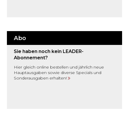
Abo
Sie haben noch kein LEADER-
Abonnement?
Hier gleich online bestellen und jährlich neue
Hauptausgaben sowie diverse Specials und
Sonderausgaben erhalten!