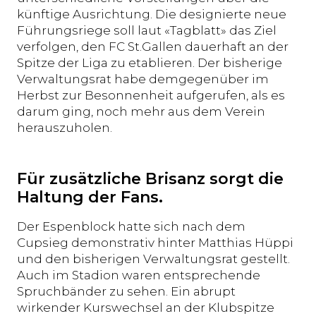
künftige Ausrichtung. Die designierte neue
Führungsriege soll laut «Tagblatt» das Ziel
verfolgen, den FC St.Gallen dauerhaft an der
Spitze der Liga zu etablieren. Der bisherige
Verwaltungsrat habe demgegenüber im
Herbst zur Besonnenheit aufgerufen, als es
darum ging, noch mehr aus dem Verein
herauszuholen.
Für zusätzliche Brisanz sorgt die
Haltung der Fans.
Der Espenblock hatte sich nach dem
Cupsieg demonstrativ hinter Matthias Hüppi
und den bisherigen Verwaltungsrat gestellt.
Auch im Stadion waren entsprechende
Spruchbänder zu sehen. Ein abrupt
wirkender Kurswechsel an der Klubspitze