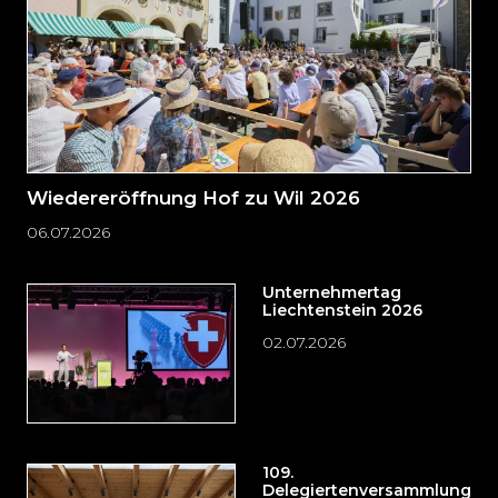
Wiedereröffnung Hof zu Wil 2026
06.07.2026
Unternehmertag
Liechtenstein 2026
02.07.2026
109.
Delegiertenversammlung