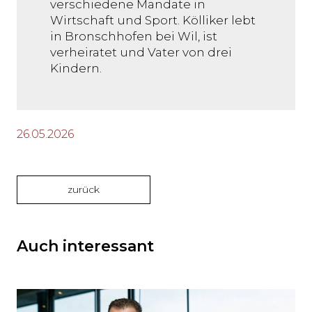
verschiedene Mandate in
Wirtschaft und Sport. Kölliker lebt
in Bronschhofen bei Wil, ist
verheiratet und Vater von drei
Kindern.
26.05.2026
zurück
Auch interessant