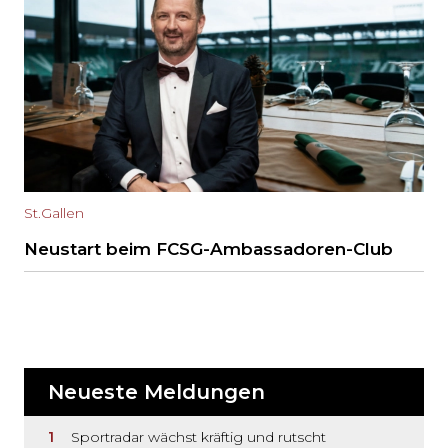
St.Gallen
Neustart beim FCSG-Ambassadoren-Club
Neueste Meldungen
Sportradar wächst kräftig und rutscht