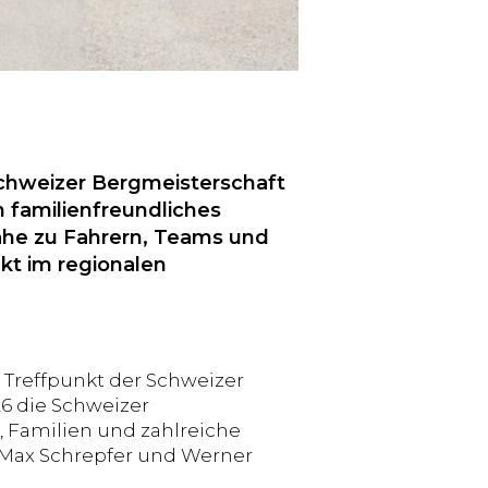
Schweizer Bergmeisterschaft
 familienfreundliches
he zu Fahrern, Teams und
t im regionalen
Treffpunkt der Schweizer
26 die Schweizer
, Familien und zahlreiche
 Max Schrepfer und Werner