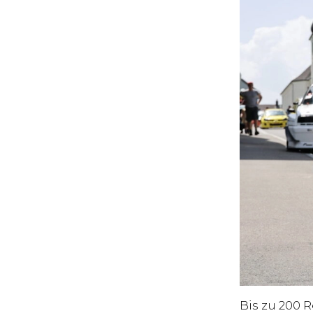
Bis zu 200