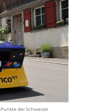
 Punkte der Schweizer