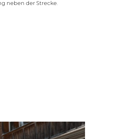
g neben der Strecke.