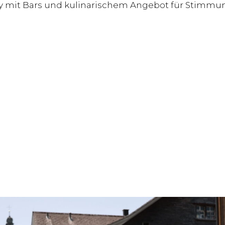
y mit Bars und kulinarischem Angebot für Stimmun