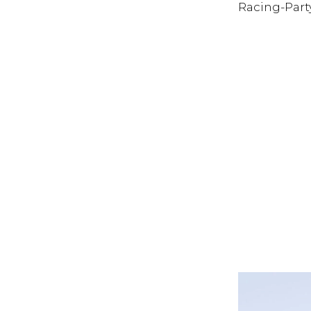
Racing-Part