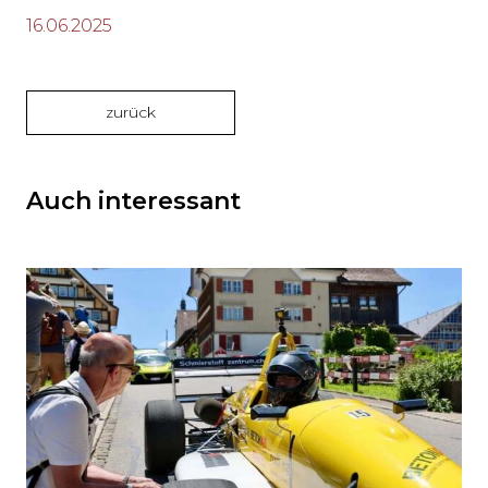
16.06.2025
zurück
Auch interessant