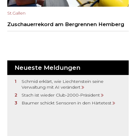
St.Gallen
Zuschauerrekord am Bergrennen Hemberg
Neueste Meldungen
Schmid erklärt, wie Liechtenstein seine
Verwaltung mit AI verändert
Stach ist wieder Club-2000-Präsident
Baumer schickt Sensoren in den Härtetest