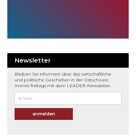
Newsletter
Bleiben Sie informiert über das wirtschaftliche
und politische Geschehen in der Ostschweiz.
Immer freitags mit dem LEADER-Newsletter.
anmelden