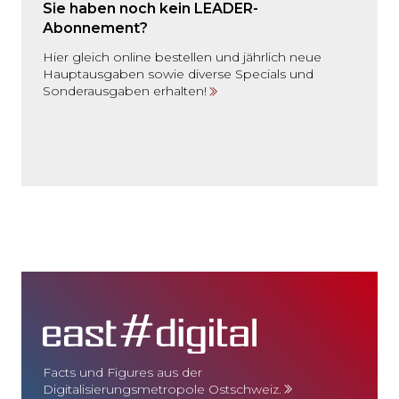
Sie haben noch kein LEADER-
Abonnement?
Hier gleich online bestellen und jährlich neue
Hauptausgaben sowie diverse Specials und
Sonderausgaben erhalten!
Facts und Figures aus der
Digitalisierungsmetropole Ostschweiz.