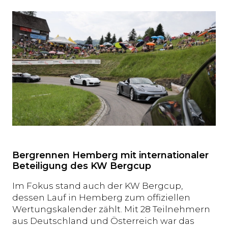
Bergrennen Hemberg mit internationaler
Beteiligung des KW Bergcup
Im Fokus stand auch der KW Bergcup,
dessen Lauf in Hemberg zum offiziellen
Wertungskalender zählt. Mit 28 Teilnehmern
aus Deutschland und Österreich war das