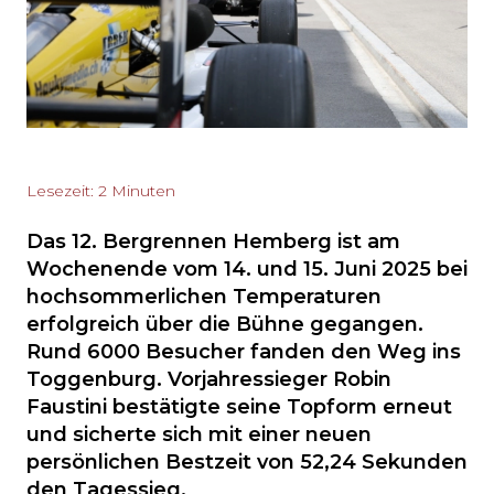
Lesezeit: 2 Minuten
Das 12. Bergrennen Hemberg ist am
Wochenende vom 14. und 15. Juni 2025 bei
hochsommerlichen Temperaturen
erfolgreich über die Bühne gegangen.
Rund 6000 Besucher fanden den Weg ins
Toggenburg. Vorjahressieger Robin
Faustini bestätigte seine Topform erneut
und sicherte sich mit einer neuen
persönlichen Bestzeit von 52,24 Sekunden
den Tagessieg.