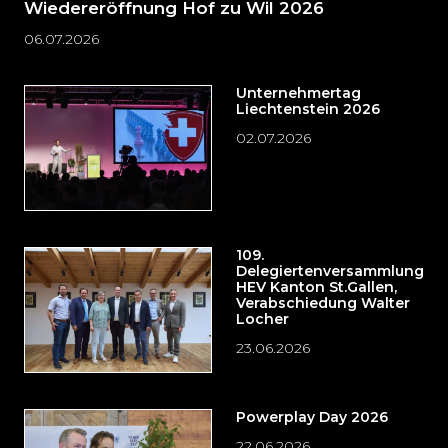
Wiedereröffnung Hof zu Wil 2026
06.07.2026
Unternehmertag
Liechtenstein 2026
02.07.2026
109.
Delegiertenversammlung
HEV Kanton St.Gallen,
Verabschiedung Walter
Locher
23.06.2026
Powerplay Day 2026
22.06.2026