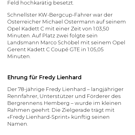
Feld hochkarätig besetzt.
Schnellster KW-Bergcup-Fahrer war der
Österreicher Michael Ostermann auf seinem
Opel Kadett C mit einer Zeit von 1:03,50
Minuten. Auf Platz zwei folgte sein
Landsmann Marco Schöbel mit seinem Opel
Gerent Kadett C Coupé GTE in 1:05,05
Minuten.
Ehrung für Fredy Lienhard
Der 78-jährige Fredy Lienhard – langjähriger
Rennfahrer, Unterstützer und Förderer des
Bergrennens Hemberg – wurde im kleinen
Rahmen geehrt: Die Zielgerade trägt mit
«Fredy Lienhard-Sprint» künftig seinen
Namen.