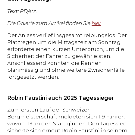
Text: PD/stz.
Die Galerie zum Artikel finden Sie
hier
.
Der Anlass verlief insgesamt reibungslos. Der
Platzregen um die Mittagszeit am Sonntag
erforderte einen kurzen Unterbruch, um die
Sicherheit der Fahrer zu gewährleisten.
Anschliessend konnten die Rennen
planmässig und ohne weitere Zwischenfälle
fortgesetzt werden.
Robin Faustini auch 2025 Tagessieger
Zum ersten Lauf der Schweizer
Bergmeisterschaft meldeten sich 119 Fahrer,
wovon 113 an den Start gingen. Den Tagessieg
sicherte sich erneut Robin Faustini in seinem