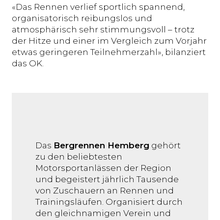
«Das Rennen verlief sportlich spannend,
organisatorisch reibungslos und
atmosphärisch sehr stimmungsvoll – trotz
der Hitze und einer im Vergleich zum Vorjahr
etwas geringeren Teilnehmerzahl», bilanziert
das OK.
Das
Bergrennen Hemberg
gehört
zu den beliebtesten
Motorsportanlässen der Region
und begeistert jährlich Tausende
von Zuschauern an Rennen und
Trainingsläufen. Organisiert durch
den gleichnamigen Verein und