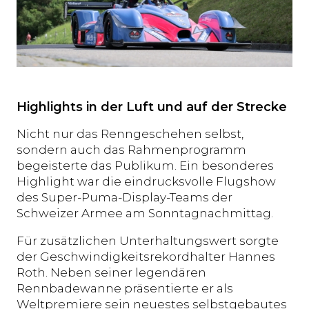
Highlights in der Luft und auf der Strecke
Nicht nur das Renngeschehen selbst,
sondern auch das Rahmenprogramm
begeisterte das Publikum. Ein besonderes
Highlight war die eindrucksvolle Flugshow
des Super-Puma-Display-Teams der
Schweizer Armee am Sonntagnachmittag.
Für zusätzlichen Unterhaltungswert sorgte
der Geschwindigkeitsrekordhalter Hannes
Roth. Neben seiner legendären
Rennbadewanne präsentierte er als
Weltpremiere sein neuestes selbstgebautes