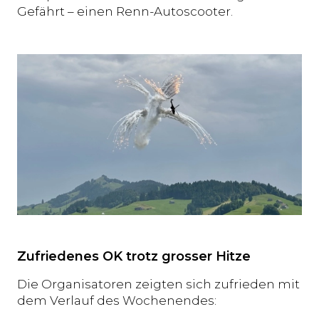
Gefährt – einen Renn-Autoscooter.
Zufriedenes OK trotz grosser Hitze
Die Organisatoren zeigten sich zufrieden mit
dem Verlauf des Wochenendes: